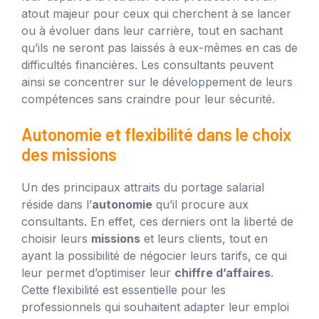
atout majeur pour ceux qui cherchent à se lancer
ou à évoluer dans leur carrière, tout en sachant
qu’ils ne seront pas laissés à eux-mêmes en cas de
difficultés financières. Les consultants peuvent
ainsi se concentrer sur le développement de leurs
compétences sans craindre pour leur sécurité.
Autonomie et flexibilité dans le choix
des missions
Un des principaux attraits du portage salarial
réside dans l’
autonomie
qu’il procure aux
consultants. En effet, ces derniers ont la liberté de
choisir leurs
missions
et leurs clients, tout en
ayant la possibilité de négocier leurs tarifs, ce qui
leur permet d’optimiser leur
chiffre d’affaires
.
Cette flexibilité est essentielle pour les
professionnels qui souhaitent adapter leur emploi