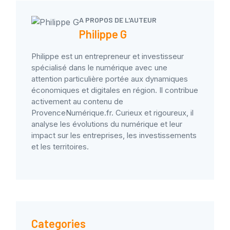
A PROPOS DE L'AUTEUR
Philippe G
Philippe est un entrepreneur et investisseur
spécialisé dans le numérique avec une
attention particulière portée aux dynamiques
économiques et digitales en région. Il contribue
activement au contenu de
ProvenceNumérique.fr. Curieux et rigoureux, il
analyse les évolutions du numérique et leur
impact sur les entreprises, les investissements
et les territoires.
Categories