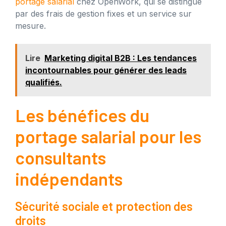
portage salarial
chez OpenWork, qui se distingue
par des frais de gestion fixes et un service sur
mesure.
Lire
Marketing digital B2B : Les tendances
incontournables pour générer des leads
qualifiés.
Les bénéfices du
portage salarial pour les
consultants
indépendants
Sécurité sociale et protection des
droits