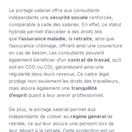
Le portage salarial offre aux consultants
indépendants une
sécurité sociale
renforcée,
comparable à celle des salariés. En effet, ce statut
hybride permet d’accéder à des droits tels
que
l’assurance maladie
, la
retraite
, ainsi que
l’assurance chômage, offrant ainsi une couverture
en cas de besoin. Les consultants peuvent
également bénéficier d’un
contrat de travail
, qu’il
soit en CDD ou CDI, garantissant ainsi une
régularité dans leurs revenus. Ce cadre légal
protège non seulement les droits des travailleurs,
mais assure également une
tranquillité
d’esprit
quant à leur avenir professionnel.
De plus, le portage salarial permet aux
indépendants de cotiser au
régime général
de
retraite, ce qui leur assure une pension lors de
leur départ à la retraite. Cette protection est un