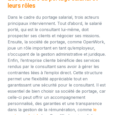
leurs rôles
Dans le cadre du portage salarial, trois acteurs
principaux interviennent. Tout d’abord, le salarié
porté, qui est le consultant lui-même, doit
prospecter ses clients et négocier ses missions.
Ensuite, la société de portage, comme OpenWork,
joue un rôle important en tant qu’employeur,
s’occupant de la gestion administrative et juridique.
Enfin, l’entreprise cliente bénéficie des services
rendus par le consultant sans avoir à gérer les
contraintes liées à l’emploi direct. Cette structure
permet une flexibilité appréciable tout en
garantissant une sécurité pour le consultant. Il est
essentiel de bien choisir sa société de portage, car
celle-ci peut offrir un accompagnement
personnalisé, des garanties et une transparence
dans la gestion de la rémunération, comme
le