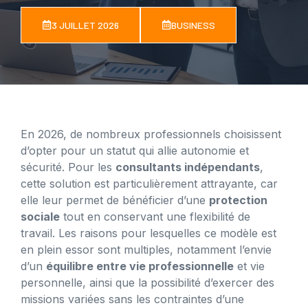
3 JUILLET 2026
BUSINESS
En 2026, de nombreux professionnels choisissent
d’opter pour un statut qui allie autonomie et
sécurité. Pour les
consultants indépendants
,
cette solution est particulièrement attrayante, car
elle leur permet de bénéficier d’une
protection
sociale
tout en conservant une flexibilité de
travail. Les raisons pour lesquelles ce modèle est
en plein essor sont multiples, notamment l’envie
d’un
équilibre entre vie professionnelle
et vie
personnelle, ainsi que la possibilité d’exercer des
missions variées sans les contraintes d’une