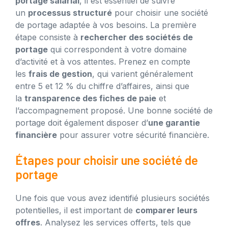
portage salarial
, il est essentiel de suivre
un
processus structuré
pour choisir une société
de portage adaptée à vos besoins. La première
étape consiste à
rechercher des sociétés de
portage
qui correspondent à votre domaine
d’activité et à vos attentes. Prenez en compte
les
frais de gestion
, qui varient généralement
entre 5 et 12 % du chiffre d’affaires, ainsi que
la
transparence des fiches de paie
et
l’accompagnement proposé. Une bonne société de
portage doit également disposer d’
une garantie
financière
pour assurer votre sécurité financière.
Étapes pour choisir une société de
portage
Une fois que vous avez identifié plusieurs sociétés
potentielles, il est important de
comparer leurs
offres
. Analysez les services offerts, tels que