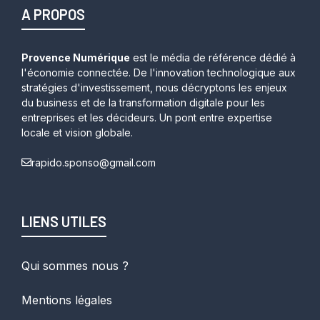
A PROPOS
Provence Numérique
est le média de référence dédié à
l'économie connectée. De l'innovation technologique aux
stratégies d'investissement, nous décryptons les enjeux
du business et de la transformation digitale pour les
entreprises et les décideurs. Un pont entre expertise
locale et vision globale.
rapido.sponso@gmail.com
LIENS UTILES
Qui sommes nous ?
Mentions légales