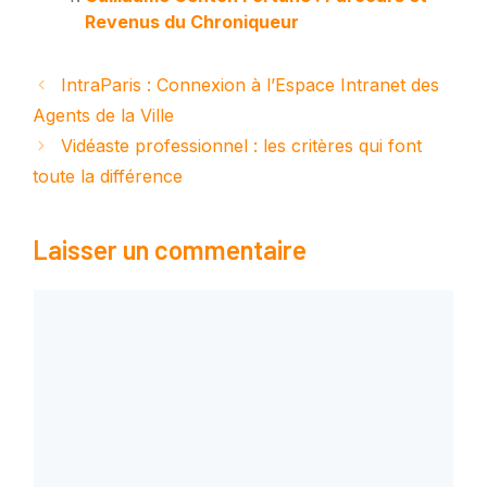
Revenus du Chroniqueur
IntraParis : Connexion à l’Espace Intranet des
Agents de la Ville
Vidéaste professionnel : les critères qui font
toute la différence
Laisser un commentaire
Commentaire