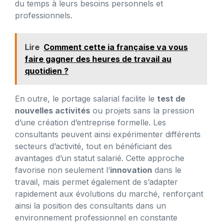
du temps à leurs besoins personnels et
professionnels.
Lire
Comment cette ia française va vous
faire gagner des heures de travail au
quotidien ?
En outre, le portage salarial facilite le
test de
nouvelles activités
ou projets sans la pression
d’une création d’entreprise formelle. Les
consultants peuvent ainsi expérimenter différents
secteurs d’activité, tout en bénéficiant des
avantages d’un statut salarié. Cette approche
favorise non seulement l’
innovation
dans le
travail, mais permet également de s’adapter
rapidement aux évolutions du marché, renforçant
ainsi la position des consultants dans un
environnement professionnel en constante