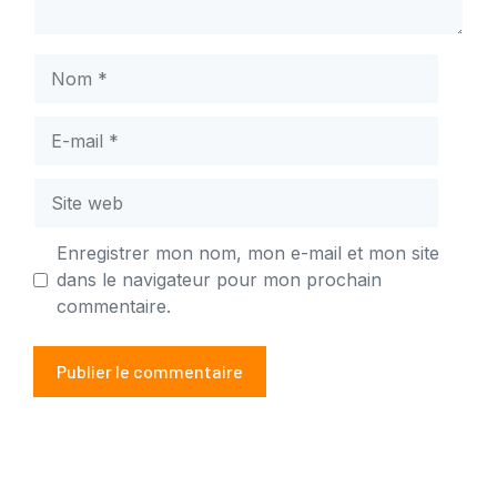
Nom
E-
mail
Site
web
Enregistrer mon nom, mon e-mail et mon site
dans le navigateur pour mon prochain
commentaire.