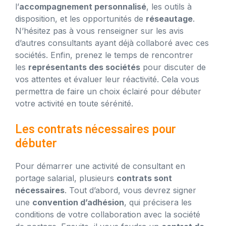
l’
accompagnement personnalisé
, les outils à
disposition, et les opportunités de
réseautage
.
N’hésitez pas à vous renseigner sur les avis
d’autres consultants ayant déjà collaboré avec ces
sociétés. Enfin, prenez le temps de rencontrer
les
représentants des sociétés
pour discuter de
vos attentes et évaluer leur réactivité. Cela vous
permettra de faire un choix éclairé pour débuter
votre activité en toute sérénité.
Les contrats nécessaires pour
débuter
Pour démarrer une activité de consultant en
portage salarial, plusieurs
contrats sont
nécessaires
. Tout d’abord, vous devrez signer
une
convention d’adhésion
, qui précisera les
conditions de votre collaboration avec la société