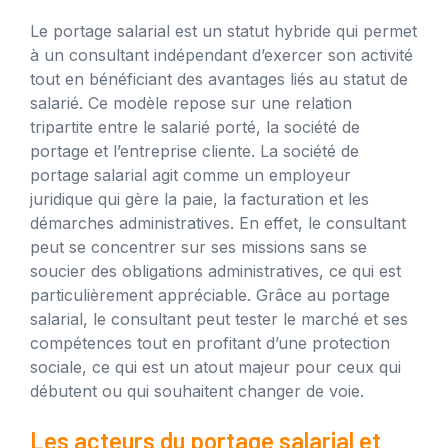
Le portage salarial est un statut hybride qui permet
à un consultant indépendant d’exercer son activité
tout en bénéficiant des avantages liés au statut de
salarié. Ce modèle repose sur une relation
tripartite entre le salarié porté, la société de
portage et l’entreprise cliente. La société de
portage salarial agit comme un employeur
juridique qui gère la paie, la facturation et les
démarches administratives. En effet, le consultant
peut se concentrer sur ses missions sans se
soucier des obligations administratives, ce qui est
particulièrement appréciable. Grâce au portage
salarial, le consultant peut tester le marché et ses
compétences tout en profitant d’une protection
sociale, ce qui est un atout majeur pour ceux qui
débutent ou qui souhaitent changer de voie.
Les acteurs du portage salarial et