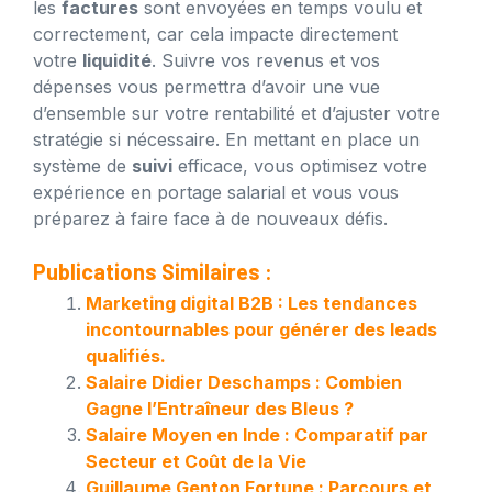
les
factures
sont envoyées en temps voulu et
correctement, car cela impacte directement
votre
liquidité
. Suivre vos revenus et vos
dépenses vous permettra d’avoir une vue
d’ensemble sur votre rentabilité et d’ajuster votre
stratégie si nécessaire. En mettant en place un
système de
suivi
efficace, vous optimisez votre
expérience en portage salarial et vous vous
préparez à faire face à de nouveaux défis.
Publications Similaires :
Marketing digital B2B : Les tendances
incontournables pour générer des leads
qualifiés.
Salaire Didier Deschamps : Combien
Gagne l’Entraîneur des Bleus ?
Salaire Moyen en Inde : Comparatif par
Secteur et Coût de la Vie
Guillaume Genton Fortune : Parcours et