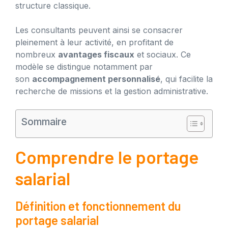
structure classique.
Les consultants peuvent ainsi se consacrer
pleinement à leur activité, en profitant de
nombreux
avantages fiscaux
et sociaux. Ce
modèle se distingue notamment par
son
accompagnement personnalisé
, qui facilite la
recherche de missions et la gestion administrative.
Sommaire
Comprendre le portage
salarial
Définition et fonctionnement du
portage salarial