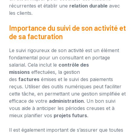
récurrentes et établir une
relation durable
avec
les clients.
Importance du suivi de son activité et
de sa facturation
Le suivi rigoureux de son activité est un élément
fondamental pour un consultant en portage
salarial. Cela inclut le
contrôle des
missions
effectuées, la gestion
des
factures
émises et le suivi des paiements
reçus. Utiliser des outils numériques peut faciliter
cette tâche, en permettant une gestion simplifiée et
efficace de votre
administration
. Un bon suivi
vous aide à anticiper les périodes creuses et à
mieux planifier vos
projets futurs
.
Il est également important de s’assurer que toutes