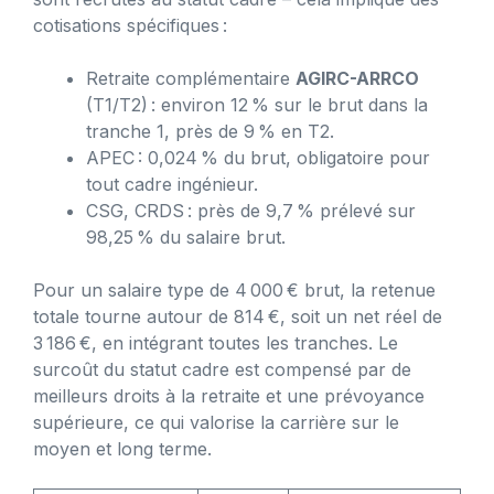
cotisations spécifiques :
Retraite complémentaire
AGIRC-ARRCO
(T1/T2) : environ 12 % sur le brut dans la
tranche 1, près de 9 % en T2.
APEC : 0,024 % du brut, obligatoire pour
tout cadre ingénieur.
CSG, CRDS : près de 9,7 % prélevé sur
98,25 % du salaire brut.
Pour un salaire type de 4 000 € brut, la retenue
totale tourne autour de 814 €, soit un net réel de
3 186 €, en intégrant toutes les tranches. Le
surcoût du statut cadre est compensé par de
meilleurs droits à la retraite et une prévoyance
supérieure, ce qui valorise la carrière sur le
moyen et long terme.