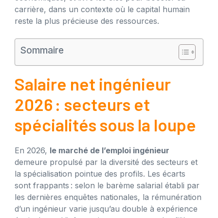
carrière, dans un contexte où le capital humain
reste la plus précieuse des ressources.
Sommaire
Salaire net ingénieur
2026 : secteurs et
spécialités sous la loupe
En 2026,
le marché de l’emploi ingénieur
demeure propulsé par la diversité des secteurs et
la spécialisation pointue des profils. Les écarts
sont frappants : selon le barème salarial établi par
les dernières enquêtes nationales, la rémunération
d’un ingénieur varie jusqu’au double à expérience