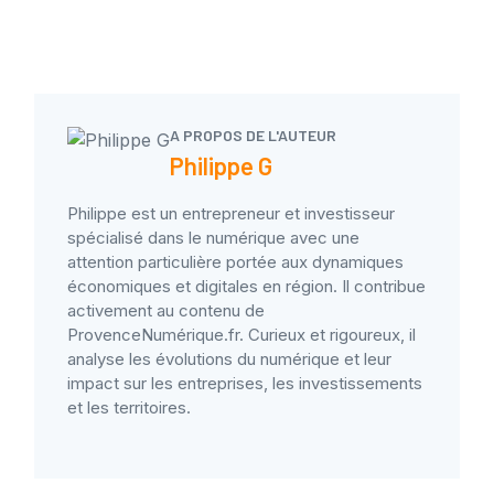
A PROPOS DE L'AUTEUR
Philippe G
Philippe est un entrepreneur et investisseur
spécialisé dans le numérique avec une
attention particulière portée aux dynamiques
économiques et digitales en région. Il contribue
activement au contenu de
ProvenceNumérique.fr. Curieux et rigoureux, il
analyse les évolutions du numérique et leur
impact sur les entreprises, les investissements
et les territoires.