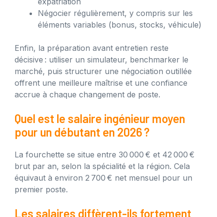
expatriation
Négocier régulièrement, y compris sur les
éléments variables (bonus, stocks, véhicule)
Enfin, la préparation avant entretien reste
décisive : utiliser un simulateur, benchmarker le
marché, puis structurer une négociation outillée
offrent une meilleure maîtrise et une confiance
accrue à chaque changement de poste.
Quel est le salaire ingénieur moyen
pour un débutant en 2026 ?
La fourchette se situe entre 30 000 € et 42 000 €
brut par an, selon la spécialité et la région. Cela
équivaut à environ 2 700 € net mensuel pour un
premier poste.
Les salaires diffèrent-ils fortement