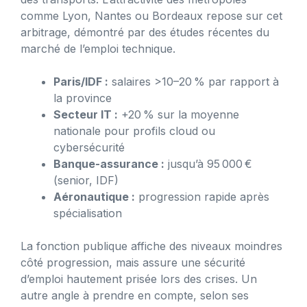
comme Lyon, Nantes ou Bordeaux repose sur cet
arbitrage, démontré par des études récentes du
marché de l’emploi technique.
Paris/IDF :
salaires >10–20 % par rapport à
la province
Secteur IT :
+20 % sur la moyenne
nationale pour profils cloud ou
cybersécurité
Banque-assurance :
jusqu’à 95 000 €
(senior, IDF)
Aéronautique :
progression rapide après
spécialisation
La fonction publique affiche des niveaux moindres
côté progression, mais assure une sécurité
d’emploi hautement prisée lors des crises. Un
autre angle à prendre en compte, selon ses