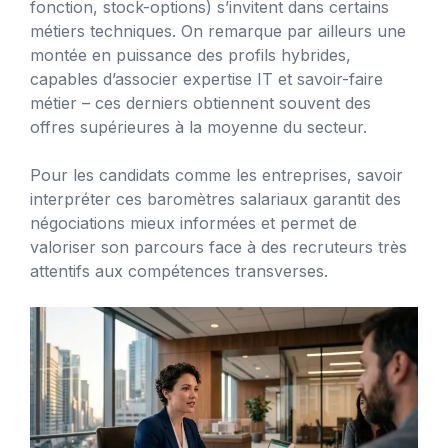
fonction, stock-options) s’invitent dans certains
métiers techniques. On remarque par ailleurs une
montée en puissance des profils hybrides,
capables d’associer expertise IT et savoir-faire
métier – ces derniers obtiennent souvent des
offres supérieures à la moyenne du secteur.
Pour les candidats comme les entreprises, savoir
interpréter ces baromètres salariaux garantit des
négociations mieux informées et permet de
valoriser son parcours face à des recruteurs très
attentifs aux compétences transverses.