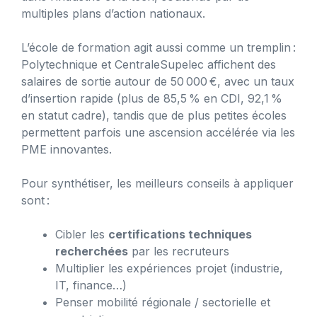
multiples plans d’action nationaux.
L’école de formation agit aussi comme un tremplin :
Polytechnique et CentraleSupelec affichent des
salaires de sortie autour de 50 000 €, avec un taux
d’insertion rapide (plus de 85,5 % en CDI, 92,1 %
en statut cadre), tandis que de plus petites écoles
permettent parfois une ascension accélérée via les
PME innovantes.
Pour synthétiser, les meilleurs conseils à appliquer
sont :
Cibler les
certifications techniques
recherchées
par les recruteurs
Multiplier les expériences projet (industrie,
IT, finance…)
Penser mobilité régionale / sectorielle et