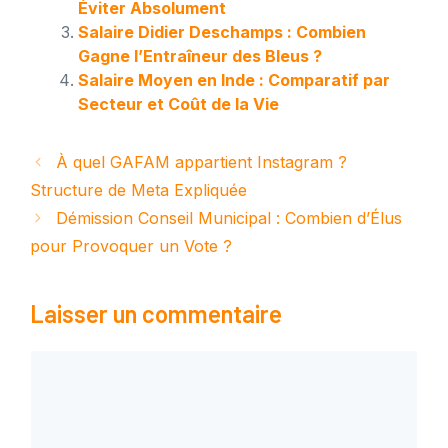
Éviter Absolument
Salaire Didier Deschamps : Combien
Gagne l’Entraîneur des Bleus ?
Salaire Moyen en Inde : Comparatif par
Secteur et Coût de la Vie
À quel GAFAM appartient Instagram ?
Structure de Meta Expliquée
Démission Conseil Municipal : Combien d’Élus
pour Provoquer un Vote ?
Laisser un commentaire
Commentaire