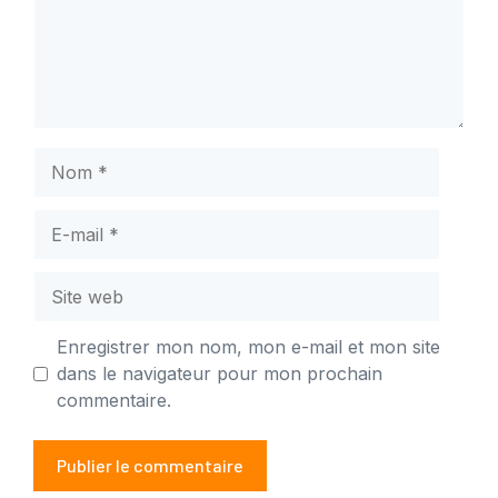
Nom
E-
mail
Site
web
Enregistrer mon nom, mon e-mail et mon site
dans le navigateur pour mon prochain
commentaire.