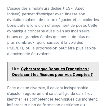
L’usage des simulateurs dédiés (IESF, Apec,
Indeed) permet d’anticiper avec finesse son
évolution salaire, de mieux négocier et de cibler les
bons paliers lors d’un changement de poste. Cette
dynamique concerne aussi bien les ingénieurs
issues de grandes écoles que ceux, de plus en
plus nombreux, qui choisissent la voie des
PME/ETI, où la progression peut être plus rapide
à ancienneté équivalente.
Lire
Cyberattaque Banques Françaises :
Quels sont les Risques pour vos Comptes ?
Face à cette diversité, il devient indispensable
d’ajuster régulièrement sa stratégie de carrière :
identifier les compétences techniques qui montent,
intégrer un plan de formation certifiante ou