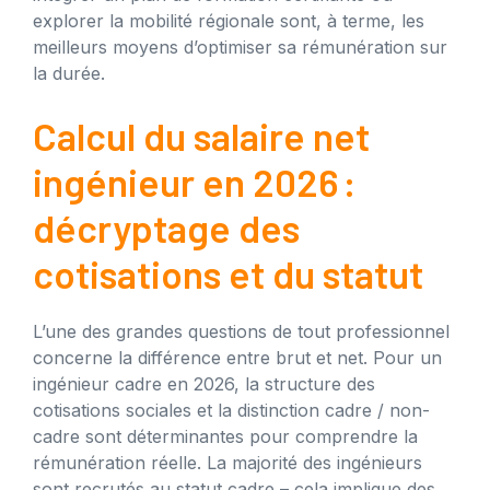
explorer la mobilité régionale sont, à terme, les
meilleurs moyens d’optimiser sa rémunération sur
la durée.
Calcul du salaire net
ingénieur en 2026 :
décryptage des
cotisations et du statut
L’une des grandes questions de tout professionnel
concerne la différence entre brut et net. Pour un
ingénieur cadre en 2026, la structure des
cotisations sociales et la distinction cadre / non-
cadre sont déterminantes pour comprendre la
rémunération réelle. La majorité des ingénieurs
sont recrutés au statut cadre – cela implique des