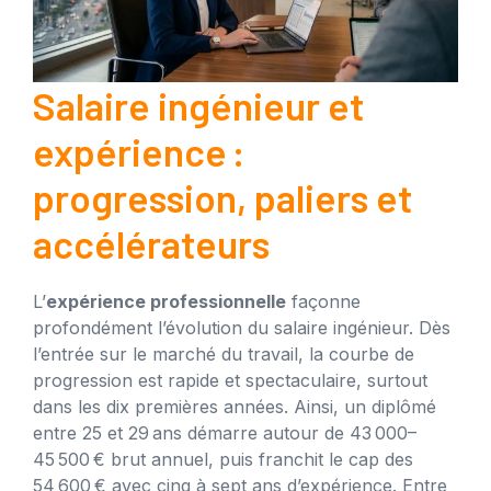
Salaire ingénieur et
expérience :
progression, paliers et
accélérateurs
L’
expérience professionnelle
façonne
profondément l’évolution du salaire ingénieur. Dès
l’entrée sur le marché du travail, la courbe de
progression est rapide et spectaculaire, surtout
dans les dix premières années. Ainsi, un diplômé
entre 25 et 29 ans démarre autour de 43 000–
45 500 € brut annuel, puis franchit le cap des
54 600 € avec cinq à sept ans d’expérience. Entre