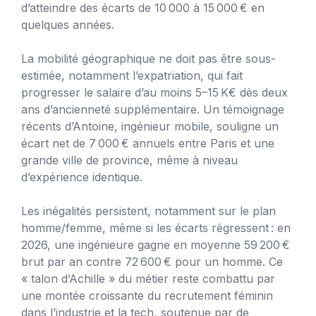
d’atteindre des écarts de 10 000 à 15 000 € en
quelques années.
La mobilité géographique ne doit pas être sous-
estimée, notamment l’expatriation, qui fait
progresser le salaire d’au moins 5–15 K€ dès deux
ans d’ancienneté supplémentaire. Un témoignage
récents d’Antoine, ingénieur mobile, souligne un
écart net de 7 000 € annuels entre Paris et une
grande ville de province, même à niveau
d’expérience identique.
Les inégalités persistent, notamment sur le plan
homme/femme, même si les écarts régressent : en
2026, une ingénieure gagne en moyenne 59 200 €
brut par an contre 72 600 € pour un homme. Ce
« talon d’Achille » du métier reste combattu par
une montée croissante du recrutement féminin
dans l’industrie et la tech, soutenue par de