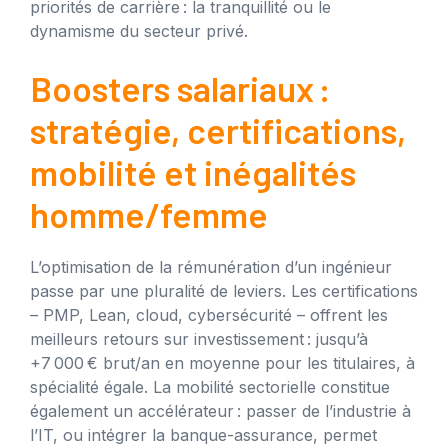
priorités de carrière : la tranquillité ou le
dynamisme du secteur privé.
Boosters salariaux :
stratégie, certifications,
mobilité et inégalités
homme/femme
L’optimisation de la rémunération d’un ingénieur
passe par une pluralité de leviers. Les certifications
– PMP, Lean, cloud, cybersécurité – offrent les
meilleurs retours sur investissement : jusqu’à
+7 000 € brut/an en moyenne pour les titulaires, à
spécialité égale. La mobilité sectorielle constitue
également un accélérateur : passer de l’industrie à
l’IT, ou intégrer la banque-assurance, permet