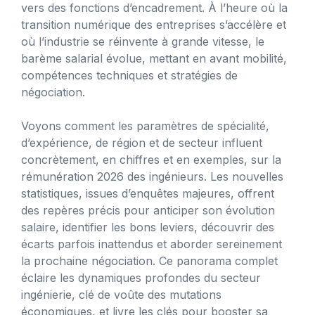
vers des fonctions d’encadrement. À l’heure où la
transition numérique des entreprises s’accélère et
où l’industrie se réinvente à grande vitesse, le
barème salarial évolue, mettant en avant mobilité,
compétences techniques et stratégies de
négociation.
Voyons comment les paramètres de spécialité,
d’expérience, de région et de secteur influent
concrètement, en chiffres et en exemples, sur la
rémunération 2026 des ingénieurs. Les nouvelles
statistiques, issues d’enquêtes majeures, offrent
des repères précis pour anticiper son évolution
salaire, identifier les bons leviers, découvrir des
écarts parfois inattendus et aborder sereinement
la prochaine négociation. Ce panorama complet
éclaire les dynamiques profondes du secteur
ingénierie, clé de voûte des mutations
économiques, et livre les clés pour booster sa