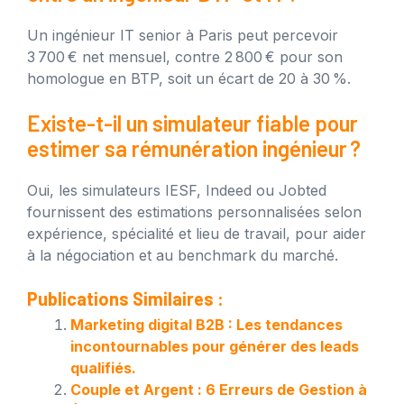
Un ingénieur IT senior à Paris peut percevoir
3 700 € net mensuel, contre 2 800 € pour son
homologue en BTP, soit un écart de 20 à 30 %.
Existe-t-il un simulateur fiable pour
estimer sa rémunération ingénieur ?
Oui, les simulateurs IESF, Indeed ou Jobted
fournissent des estimations personnalisées selon
expérience, spécialité et lieu de travail, pour aider
à la négociation et au benchmark du marché.
Publications Similaires :
Marketing digital B2B : Les tendances
incontournables pour générer des leads
qualifiés.
Couple et Argent : 6 Erreurs de Gestion à