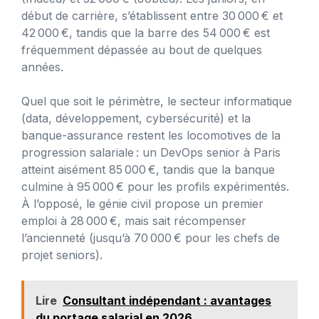
début de carrière, s’établissent entre 30 000 € et
42 000 €, tandis que la barre des 54 000 € est
fréquemment dépassée au bout de quelques
années.
Quel que soit le périmètre, le secteur informatique
(data, développement, cybersécurité) et la
banque-assurance restent les locomotives de la
progression salariale : un DevOps senior à Paris
atteint aisément 85 000 €, tandis que la banque
culmine à 95 000 € pour les profils expérimentés.
À l’opposé, le génie civil propose un premier
emploi à 28 000 €, mais sait récompenser
l’ancienneté (jusqu’à 70 000 € pour les chefs de
projet seniors).
Lire
Consultant indépendant : avantages
du portage salarial en 2026