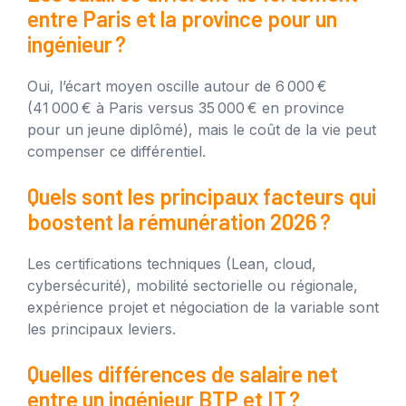
entre Paris et la province pour un
ingénieur ?
Oui, l’écart moyen oscille autour de 6 000 €
(41 000 € à Paris versus 35 000 € en province
pour un jeune diplômé), mais le coût de la vie peut
compenser ce différentiel.
Quels sont les principaux facteurs qui
boostent la rémunération 2026 ?
Les certifications techniques (Lean, cloud,
cybersécurité), mobilité sectorielle ou régionale,
expérience projet et négociation de la variable sont
les principaux leviers.
Quelles différences de salaire net
entre un ingénieur BTP et IT ?