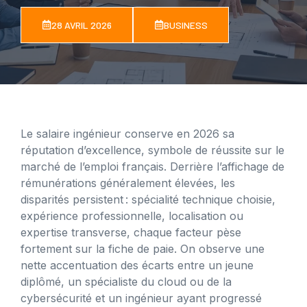
28 AVRIL 2026
BUSINESS
Le salaire ingénieur conserve en 2026 sa
réputation d’excellence, symbole de réussite sur le
marché de l’emploi français. Derrière l’affichage de
rémunérations généralement élevées, les
disparités persistent : spécialité technique choisie,
expérience professionnelle, localisation ou
expertise transverse, chaque facteur pèse
fortement sur la fiche de paie. On observe une
nette accentuation des écarts entre un jeune
diplômé, un spécialiste du cloud ou de la
cybersécurité et un ingénieur ayant progressé