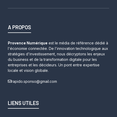
A PROPOS
Provence Numérique
est le média de référence dédié à
l'économie connectée. De l'innovation technologique aux
stratégies d'investissement, nous décryptons les enjeux
du business et de la transformation digitale pour les
entreprises et les décideurs. Un pont entre expertise
locale et vision globale.
rapido.sponso@gmail.com
LIENS UTILES