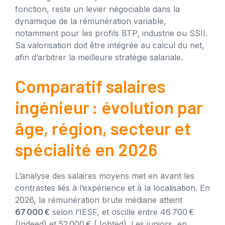
fonction, reste un levier négociable dans la
dynamique de la rémunération variable,
notamment pour les profils BTP, industrie ou SSII.
Sa valorisation doit être intégrée au calcul du net,
afin d’arbitrer la meilleure stratégie salariale.
Comparatif salaires
ingénieur : évolution par
âge, région, secteur et
spécialité en 2026
L’analyse des salaires moyens met en avant les
contrastes liés à l’expérience et à la localisation. En
2026, la rémunération brute médiane atteint
67 000 €
selon l’IESF, et oscille entre 46 700 €
(Indeed) et 52 000 € (Jobted). Les juniors, en