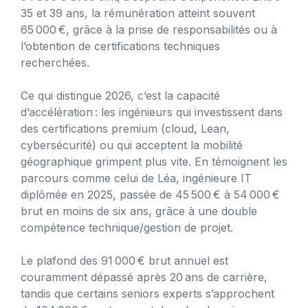
35 et 39 ans, la rémunération atteint souvent
65 000 €, grâce à la prise de responsabilités ou à
l’obtention de certifications techniques
recherchées.
Ce qui distingue 2026, c’est la capacité
d’accélération : les ingénieurs qui investissent dans
des certifications premium (cloud, Lean,
cybersécurité) ou qui acceptent la mobilité
géographique grimpent plus vite. En témoignent les
parcours comme celui de Léa, ingénieure IT
diplômée en 2025, passée de 45 500 € à 54 000 €
brut en moins de six ans, grâce à une double
compétence technique/gestion de projet.
Le plafond des 91 000 € brut annuel est
couramment dépassé après 20 ans de carrière,
tandis que certains seniors experts s’approchent