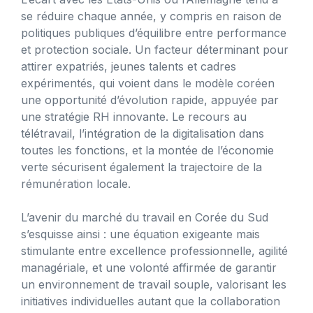
se réduire chaque année, y compris en raison de
politiques publiques d’équilibre entre performance
et protection sociale. Un facteur déterminant pour
attirer expatriés, jeunes talents et cadres
expérimentés, qui voient dans le modèle coréen
une opportunité d’évolution rapide, appuyée par
une stratégie RH innovante. Le recours au
télétravail, l’intégration de la digitalisation dans
toutes les fonctions, et la montée de l’économie
verte sécurisent également la trajectoire de la
rémunération locale.
L’avenir du marché du travail en Corée du Sud
s’esquisse ainsi : une équation exigeante mais
stimulante entre excellence professionnelle, agilité
managériale, et une volonté affirmée de garantir
un environnement de travail souple, valorisant les
initiatives individuelles autant que la collaboration