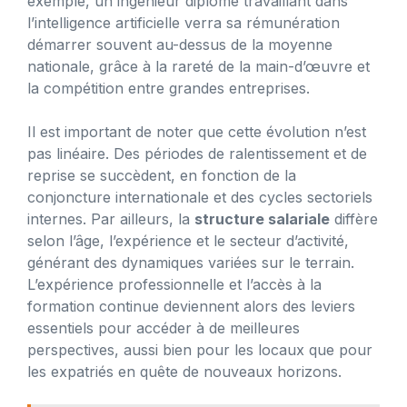
exemple, un ingénieur diplômé travaillant dans
l’intelligence artificielle verra sa rémunération
démarrer souvent au-dessus de la moyenne
nationale, grâce à la rareté de la main-d’œuvre et
la compétition entre grandes entreprises.
Il est important de noter que cette évolution n’est
pas linéaire. Des périodes de ralentissement et de
reprise se succèdent, en fonction de la
conjoncture internationale et des cycles sectoriels
internes. Par ailleurs, la
structure salariale
diffère
selon l’âge, l’expérience et le secteur d’activité,
générant des dynamiques variées sur le terrain.
L’expérience professionnelle et l’accès à la
formation continue deviennent alors des leviers
essentiels pour accéder à de meilleures
perspectives, aussi bien pour les locaux que pour
les expatriés en quête de nouveaux horizons.