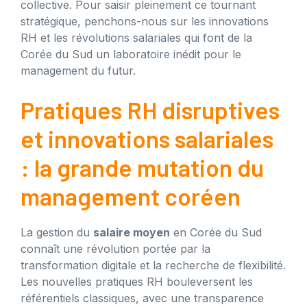
collective. Pour saisir pleinement ce tournant
stratégique, penchons-nous sur les innovations
RH et les révolutions salariales qui font de la
Corée du Sud un laboratoire inédit pour le
management du futur.
Pratiques RH disruptives
et innovations salariales
: la grande mutation du
management coréen
La gestion du
salaire moyen
en Corée du Sud
connaît une révolution portée par la
transformation digitale et la recherche de flexibilité.
Les nouvelles pratiques RH bouleversent les
référentiels classiques, avec une transparence