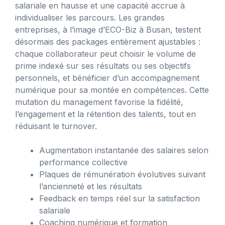
salariale en hausse et une capacité accrue à
individualiser les parcours. Les grandes
entreprises, à l’image d’ECO-Biz à Busan, testent
désormais des packages entièrement ajustables :
chaque collaborateur peut choisir le volume de
prime indexé sur ses résultats ou ses objectifs
personnels, et bénéficier d’un accompagnement
numérique pour sa montée en compétences. Cette
mutation du management favorise la fidélité,
l’engagement et la rétention des talents, tout en
réduisant le turnover.
Augmentation instantanée des salaires selon
performance collective
Plaques de rémunération évolutives suivant
l’ancienneté et les résultats
Feedback en temps réel sur la satisfaction
salariale
Coaching numérique et formation