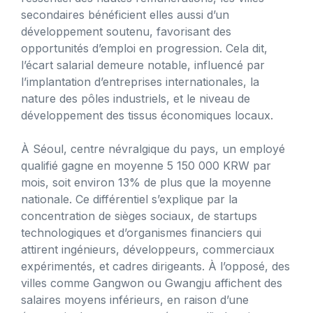
secondaires bénéficient elles aussi d’un
développement soutenu, favorisant des
opportunités d’emploi en progression. Cela dit,
l’écart salarial demeure notable, influencé par
l’implantation d’entreprises internationales, la
nature des pôles industriels, et le niveau de
développement des tissus économiques locaux.
À Séoul, centre névralgique du pays, un employé
qualifié gagne en moyenne 5 150 000 KRW par
mois, soit environ 13% de plus que la moyenne
nationale. Ce différentiel s’explique par la
concentration de sièges sociaux, de startups
technologiques et d’organismes financiers qui
attirent ingénieurs, développeurs, commerciaux
expérimentés, et cadres dirigeants. À l’opposé, des
villes comme Gangwon ou Gwangju affichent des
salaires moyens inférieurs, en raison d’une