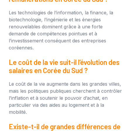
Les technologies de l’information, la finance, la
biotechnologie, l’ingénierie et les énergies
renouvelables dominent grâce à une forte
demande de compétences pointues et à
l’investissement conséquent des entreprises
coréennes.
Le coût de la vie suit-il l’évolution des
salaires en Corée du Sud ?
Le coût de la vie augmente dans les grandes villes,
mais les politiques publiques cherchent à contrôler
l’inflation et à soutenir le pouvoir d’achat, en
particulier via des aides au logement et à la
mobilité.
Existe-t-il de grandes différences de