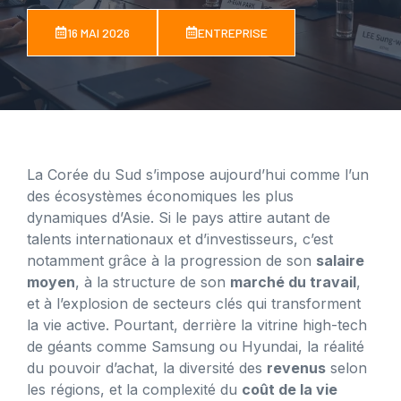
16 MAI 2026
ENTREPRISE
La Corée du Sud s’impose aujourd’hui comme l’un
des écosystèmes économiques les plus
dynamiques d’Asie. Si le pays attire autant de
talents internationaux et d’investisseurs, c’est
notamment grâce à la progression de son
salaire
moyen
, à la structure de son
marché du travail
,
et à l’explosion de secteurs clés qui transforment
la vie active. Pourtant, derrière la vitrine high-tech
de géants comme Samsung ou Hyundai, la réalité
du pouvoir d’achat, la diversité des
revenus
selon
les régions, et la complexité du
coût de la vie