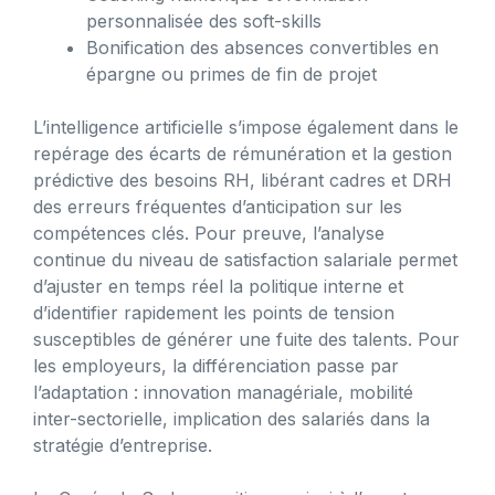
personnalisée des soft-skills
Bonification des absences convertibles en
épargne ou primes de fin de projet
L’intelligence artificielle s’impose également dans le
repérage des écarts de rémunération et la gestion
prédictive des besoins RH, libérant cadres et DRH
des erreurs fréquentes d’anticipation sur les
compétences clés. Pour preuve, l’analyse
continue du niveau de satisfaction salariale permet
d’ajuster en temps réel la politique interne et
d’identifier rapidement les points de tension
susceptibles de générer une fuite des talents. Pour
les employeurs, la différenciation passe par
l’adaptation : innovation managériale, mobilité
inter-sectorielle, implication des salariés dans la
stratégie d’entreprise.