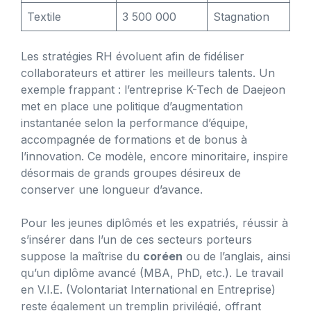
Textile
3 500 000
Stagnation
Les stratégies RH évoluent afin de fidéliser
collaborateurs et attirer les meilleurs talents. Un
exemple frappant : l’entreprise K-Tech de Daejeon
met en place une politique d’augmentation
instantanée selon la performance d’équipe,
accompagnée de formations et de bonus à
l’innovation. Ce modèle, encore minoritaire, inspire
désormais de grands groupes désireux de
conserver une longueur d’avance.
Pour les jeunes diplômés et les expatriés, réussir à
s’insérer dans l’un de ces secteurs porteurs
suppose la maîtrise du
coréen
ou de l’anglais, ainsi
qu’un diplôme avancé (MBA, PhD, etc.). Le travail
en V.I.E. (Volontariat International en Entreprise)
reste également un tremplin privilégié, offrant