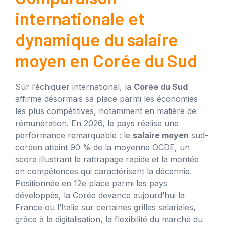
internationale et
dynamique du salaire
moyen en Corée du Sud
Sur l’échiquier international, la
Corée du Sud
affirme désormais sa place parmi les économies
les plus compétitives, notamment en matière de
rémunération. En 2026, le pays réalise une
performance remarquable : le
salaire moyen
sud-
coréen atteint 90 % de la moyenne OCDE, un
score illustrant le rattrapage rapide et la montée
en compétences qui caractérisent la décennie.
Positionnée en 12e place parmi les pays
développés, la Corée devance aujourd’hui la
France ou l’Italie sur certaines grilles salariales,
grâce à la digitalisation, la flexibilité du marché du