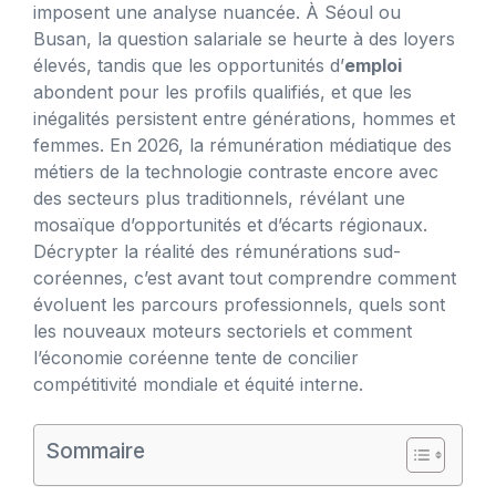
imposent une analyse nuancée. À Séoul ou
Busan, la question salariale se heurte à des loyers
élevés, tandis que les opportunités d’
emploi
abondent pour les profils qualifiés, et que les
inégalités persistent entre générations, hommes et
femmes. En 2026, la rémunération médiatique des
métiers de la technologie contraste encore avec
des secteurs plus traditionnels, révélant une
mosaïque d’opportunités et d’écarts régionaux.
Décrypter la réalité des rémunérations sud-
coréennes, c’est avant tout comprendre comment
évoluent les parcours professionnels, quels sont
les nouveaux moteurs sectoriels et comment
l’économie coréenne tente de concilier
compétitivité mondiale et équité interne.
Sommaire