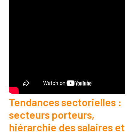
Tendances sectorielles :
secteurs porteurs,
hiérarchie des salaires et