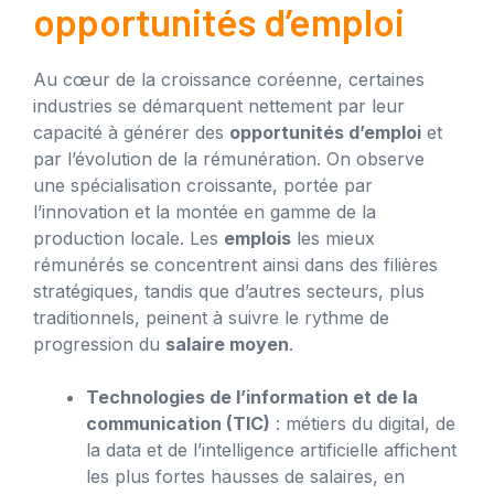
opportunités d’emploi
Au cœur de la croissance coréenne, certaines
industries se démarquent nettement par leur
capacité à générer des
opportunités d’emploi
et
par l’évolution de la rémunération. On observe
une spécialisation croissante, portée par
l’innovation et la montée en gamme de la
production locale. Les
emplois
les mieux
rémunérés se concentrent ainsi dans des filières
stratégiques, tandis que d’autres secteurs, plus
traditionnels, peinent à suivre le rythme de
progression du
salaire moyen
.
Technologies de l’information et de la
communication (TIC)
: métiers du digital, de
la data et de l’intelligence artificielle affichent
les plus fortes hausses de salaires, en