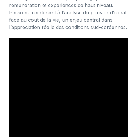
rémunération et expériences de haut niveau.
Passons maintenant à l’analyse du pouvoir d’achat
face au coût de la vie, un enjeu central dans
l’appréciation réelle des conditions sud-coréennes.