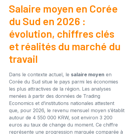
Salaire moyen en Corée
du Sud en 2026 :
évolution, chiffres clés
et réalités du marché du
travail
Dans le contexte actuel, le
salaire moyen
en
Corée du Sud situe le pays parmi les économies
les plus attractives de la région. Les analyses
menées à partir des données de Trading
Economics et d’institutions nationales attestent
que, pour 2026, le revenu mensuel moyen s’établit
autour de 4 550 000 KRW, soit environ 3 200
euros au taux de change du moment. Ce chiffre
représente une progression marquée comparée à