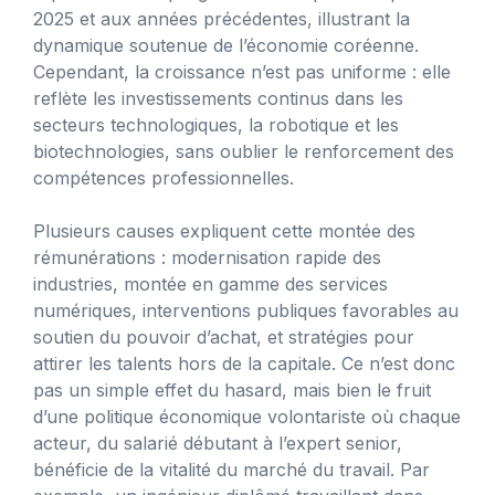
2025 et aux années précédentes, illustrant la
dynamique soutenue de l’économie coréenne.
Cependant, la croissance n’est pas uniforme : elle
reflète les investissements continus dans les
secteurs technologiques, la robotique et les
biotechnologies, sans oublier le renforcement des
compétences professionnelles.
Plusieurs causes expliquent cette montée des
rémunérations : modernisation rapide des
industries, montée en gamme des services
numériques, interventions publiques favorables au
soutien du pouvoir d’achat, et stratégies pour
attirer les talents hors de la capitale. Ce n’est donc
pas un simple effet du hasard, mais bien le fruit
d’une politique économique volontariste où chaque
acteur, du salarié débutant à l’expert senior,
bénéficie de la vitalité du marché du travail. Par