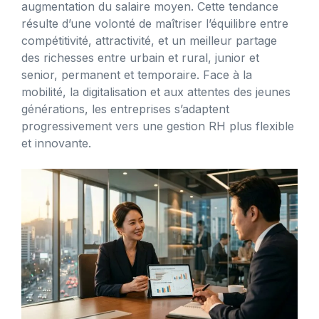
augmentation du salaire moyen. Cette tendance
résulte d’une volonté de maîtriser l’équilibre entre
compétitivité, attractivité, et un meilleur partage
des richesses entre urbain et rural, junior et
senior, permanent et temporaire. Face à la
mobilité, la digitalisation et aux attentes des jeunes
générations, les entreprises s’adaptent
progressivement vers une gestion RH plus flexible
et innovante.