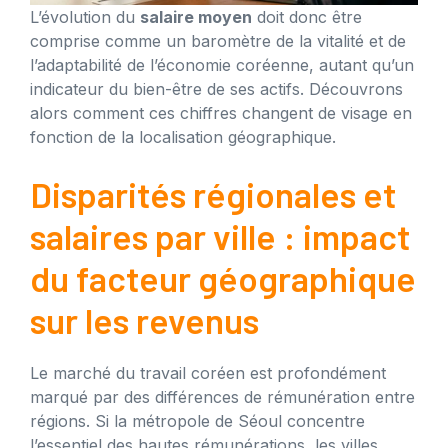
L’évolution du
salaire moyen
doit donc être
comprise comme un baromètre de la vitalité et de
l’adaptabilité de l’économie coréenne, autant qu’un
indicateur du bien-être de ses actifs. Découvrons
alors comment ces chiffres changent de visage en
fonction de la localisation géographique.
Disparités régionales et
salaires par ville : impact
du facteur géographique
sur les revenus
Le marché du travail coréen est profondément
marqué par des différences de rémunération entre
régions. Si la métropole de Séoul concentre
l’essentiel des hautes rémunérations, les villes