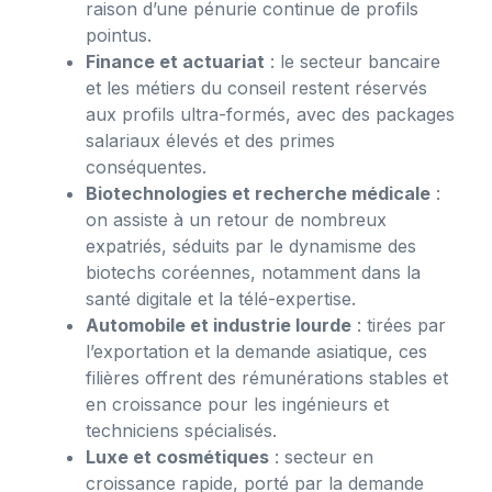
raison d’une pénurie continue de profils
pointus.
Finance et actuariat
: le secteur bancaire
et les métiers du conseil restent réservés
aux profils ultra-formés, avec des packages
salariaux élevés et des primes
conséquentes.
Biotechnologies et recherche médicale
:
on assiste à un retour de nombreux
expatriés, séduits par le dynamisme des
biotechs coréennes, notamment dans la
santé digitale et la télé-expertise.
Automobile et industrie lourde
: tirées par
l’exportation et la demande asiatique, ces
filières offrent des rémunérations stables et
en croissance pour les ingénieurs et
techniciens spécialisés.
Luxe et cosmétiques
: secteur en
croissance rapide, porté par la demande