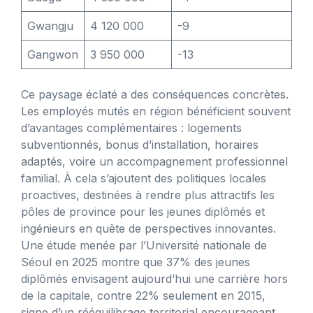
Gwangju
4 120 000
-9
Gangwon
3 950 000
-13
Ce paysage éclaté a des conséquences concrètes.
Les employés mutés en région bénéficient souvent
d’avantages complémentaires : logements
subventionnés, bonus d’installation, horaires
adaptés, voire un accompagnement professionnel
familial. À cela s’ajoutent des politiques locales
proactives, destinées à rendre plus attractifs les
pôles de province pour les jeunes diplômés et
ingénieurs en quête de perspectives innovantes.
Une étude menée par l’Université nationale de
Séoul en 2025 montre que 37% des jeunes
diplômés envisagent aujourd’hui une carrière hors
de la capitale, contre 22% seulement en 2015,
signe d’un rééquilibrage territorial encourageant.