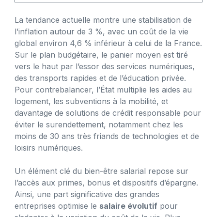
La tendance actuelle montre une stabilisation de
l’inflation autour de 3 %, avec un coût de la vie
global environ 4,6 % inférieur à celui de la France.
Sur le plan budgétaire, le panier moyen est tiré
vers le haut par l’essor des services numériques,
des transports rapides et de l’éducation privée.
Pour contrebalancer, l’État multiplie les aides au
logement, les subventions à la mobilité, et
davantage de solutions de crédit responsable pour
éviter le surendettement, notamment chez les
moins de 30 ans très friands de technologies et de
loisirs numériques.
Un élément clé du bien-être salarial repose sur
l’accès aux primes, bonus et dispositifs d’épargne.
Ainsi, une part significative des grandes
entreprises optimise le
salaire évolutif
pour