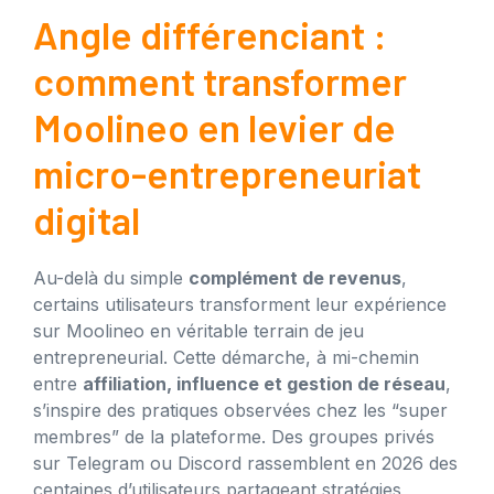
Angle différenciant :
comment transformer
Moolineo en levier de
micro-entrepreneuriat
digital
Au-delà du simple
complément de revenus
,
certains utilisateurs transforment leur expérience
sur Moolineo en véritable terrain de jeu
entrepreneurial. Cette démarche, à mi-chemin
entre
affiliation, influence et gestion de réseau
,
s’inspire des pratiques observées chez les “super
membres” de la plateforme. Des groupes privés
sur Telegram ou Discord rassemblent en 2026 des
centaines d’utilisateurs partageant stratégies