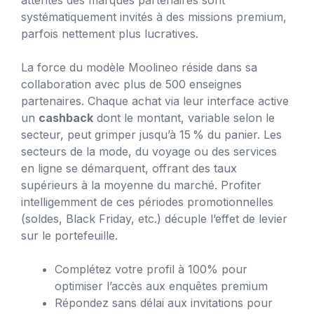
attentes des marques partenaires sont
systématiquement invités à des missions premium,
parfois nettement plus lucratives.
La force du modèle Moolineo réside dans sa
collaboration avec plus de 500 enseignes
partenaires. Chaque achat via leur interface active
un
cashback
dont le montant, variable selon le
secteur, peut grimper jusqu’à 15 % du panier. Les
secteurs de la mode, du voyage ou des services
en ligne se démarquent, offrant des taux
supérieurs à la moyenne du marché. Profiter
intelligemment de ces périodes promotionnelles
(soldes, Black Friday, etc.) décuple l’effet de levier
sur le portefeuille.
Complétez votre profil à 100% pour
optimiser l’accès aux enquêtes premium
Répondez sans délai aux invitations pour