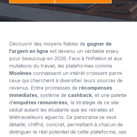
Découvrir des moyens fiables de
gagner de
l’argent en ligne
est devenu un véritable enjeu
pour beaucoup en 2026. Face à l’inflation et aux
mutations du travail, les plateformes comme
Moolineo
connaissent un intérêt croissant parmi
ceux qui cherchent à diversifier leurs sources de
revenus. Entre promesses de
récompenses
immédiates
, système de
cashback
, et une palette
d’
enquêtes rémunérées
, la stratégie de ce site
séduit autant les étudiants que les retraités et
télétravailleurs aguerris. Ce panorama se veut
détaillé, chiffré, concret, permettant à chacun de
distinguer le réel potentiel de cette plateforme, ses