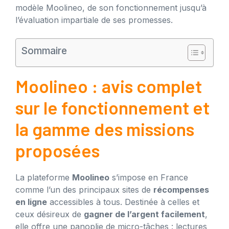
modèle Moolineo, de son fonctionnement jusqu’à
l’évaluation impartiale de ses promesses.
Sommaire
Moolineo : avis complet
sur le fonctionnement et
la gamme des missions
proposées
La plateforme
Moolineo
s’impose en France
comme l’un des principaux sites de
récompenses
en ligne
accessibles à tous. Destinée à celles et
ceux désireux de
gagner de l’argent facilement
,
elle offre une panoplie de micro-tâches : lectures