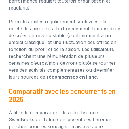
performance requiert toutefois organisation et
régularité.
Parmi les limites régulièrement soulevées : la
rareté des missions à fort rendement, l’impossibilité
de créer un revenu stable (contrairement à un
emploi classique) et une fluctuation des offres en
fonction du profil et de la saison. Les utilisateurs
recherchant une rémunération de plusieurs
centaines d’euros/mois devront plutôt se tourner
vers des activités complémentaires ou diversifier
leurs sources de
récompenses en ligne
.
Comparatif avec les concurrents en
2026
À titre de comparaison, des sites tels que
SwagBucks ou Toluna proposent des barèmes
proches pour les sondages, mais avec une