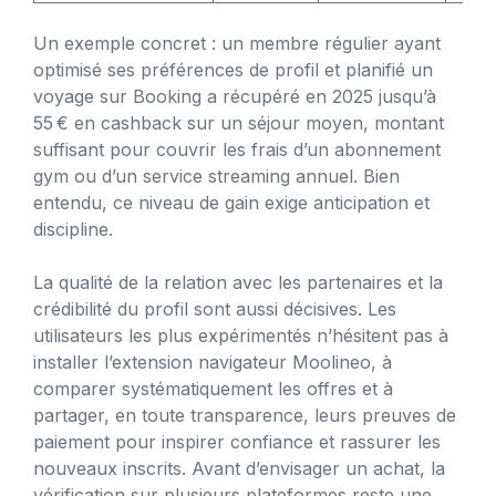
Un exemple concret : un membre régulier ayant
optimisé ses préférences de profil et planifié un
voyage sur Booking a récupéré en 2025 jusqu’à
55 € en cashback sur un séjour moyen, montant
suffisant pour couvrir les frais d’un abonnement
gym ou d’un service streaming annuel. Bien
entendu, ce niveau de gain exige anticipation et
discipline.
La qualité de la relation avec les partenaires et la
crédibilité du profil sont aussi décisives. Les
utilisateurs les plus expérimentés n’hésitent pas à
installer l’extension navigateur Moolineo, à
comparer systématiquement les offres et à
partager, en toute transparence, leurs preuves de
paiement pour inspirer confiance et rassurer les
nouveaux inscrits. Avant d’envisager un achat, la
vérification sur plusieurs plateformes reste une