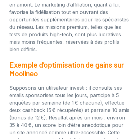
en amont. Le marketing d’affiliation, quant à lui,
favorise la fidélisation tout en ouvrant des
opportunités supplémentaires pour les spécialistes
du réseau. Les missions premium, telles que les
tests de produits high-tech, sont plus lucratives
mais moins fréquentes, réservées à des profils
bien définis.
Exemple d’optimisation de gains sur
Moolineo
Supposons un utilisateur investi : il consulte ses
emails sponsorisés tous les jours, participe à 5
enquêtes par semaine (de 1 € chacune), effectue
deux cashback (5 € récupérés) et parraine 10 amis
(bonus de 12 €). Résultat après un mois : environ
35 à 40 €, un score loin d’être anecdotique pour
un site annoncé comme ultra-accessible. Cette