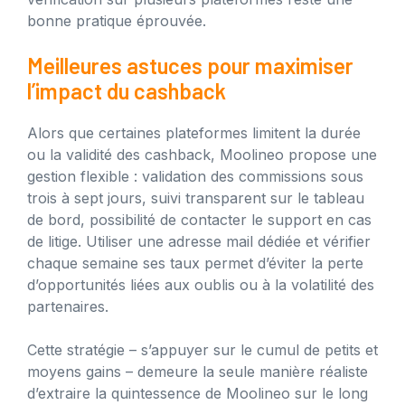
bonne pratique éprouvée.
Meilleures astuces pour maximiser
l’impact du cashback
Alors que certaines plateformes limitent la durée
ou la validité des cashback, Moolineo propose une
gestion flexible : validation des commissions sous
trois à sept jours, suivi transparent sur le tableau
de bord, possibilité de contacter le support en cas
de litige. Utiliser une adresse mail dédiée et vérifier
chaque semaine ses taux permet d’éviter la perte
d’opportunités liées aux oublis ou à la volatilité des
partenaires.
Cette stratégie – s’appuyer sur le cumul de petits et
moyens gains – demeure la seule manière réaliste
d’extraire la quintessence de Moolineo sur le long