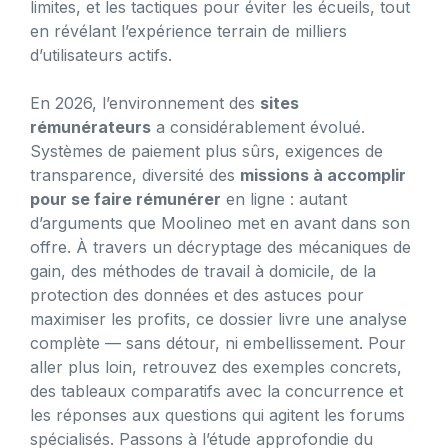
limites, et les tactiques pour éviter les écueils, tout
en révélant l’expérience terrain de milliers
d’utilisateurs actifs.
En 2026, l’environnement des
sites
rémunérateurs
a considérablement évolué.
Systèmes de paiement plus sûrs, exigences de
transparence, diversité des
missions à accomplir
pour se faire rémunérer
en ligne : autant
d’arguments que Moolineo met en avant dans son
offre. À travers un décryptage des mécaniques de
gain, des méthodes de travail à domicile, de la
protection des données et des astuces pour
maximiser les profits, ce dossier livre une analyse
complète — sans détour, ni embellissement. Pour
aller plus loin, retrouvez des exemples concrets,
des tableaux comparatifs avec la concurrence et
les réponses aux questions qui agitent les forums
spécialisés. Passons à l’étude approfondie du