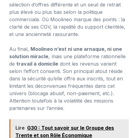
sélection d’offres différente et un seuil de retrait
plus élevé ou plus bas selon la politique
commerciale. Où Moolineo marque des points : la
clarté de ses CGV, la rapidité du support clientèle,
et une ancienneté rassurante.
Au final,
Moolineo n’est ni une arnaque, ni une
solution miracle
, mais une plateforme rationnelle
de
travail à domicile
dont les revenus varient
selon l’effort consenti. Son principal atout réside
dans la sécurité qu’elle offre aux inscrits, tout en
limitant les déconvenues fréquentes dans cet
univers (blocage abusif, non-paiement, etc.).
Attention toutefois à la volatilité des missions
partenaires sur l’année.
Lire
G30 : Tout savoir sur le Groupe des
Trente et son Rôle Économique