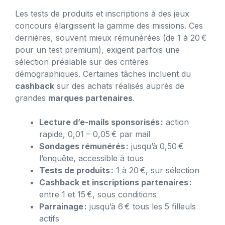
Les tests de produits et inscriptions à des jeux
concours élargissent la gamme des missions. Ces
dernières, souvent mieux rémunérées (de 1 à 20 €
pour un test premium), exigent parfois une
sélection préalable sur des critères
démographiques. Certaines tâches incluent du
cashback
sur des achats réalisés auprès de
grandes
marques partenaires
.
Lecture d’e-mails sponsorisés :
action
rapide, 0,01 – 0,05 € par mail
Sondages rémunérés :
jusqu’à 0,50 €
l’enquête, accessible à tous
Tests de produits :
1 à 20 €, sur sélection
Cashback et inscriptions partenaires :
entre 1 et 15 €, sous conditions
Parrainage :
jusqu’à 6 € tous les 5 filleuls
actifs