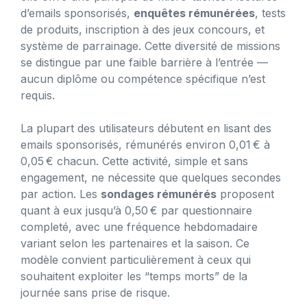
d’emails sponsorisés,
enquêtes rémunérées
, tests
de produits, inscription à des jeux concours, et
système de parrainage. Cette diversité de missions
se distingue par une faible barrière à l’entrée —
aucun diplôme ou compétence spécifique n’est
requis.
La plupart des utilisateurs débutent en lisant des
emails sponsorisés, rémunérés environ 0,01 € à
0,05 € chacun. Cette activité, simple et sans
engagement, ne nécessite que quelques secondes
par action. Les
sondages rémunérés
proposent
quant à eux jusqu’à 0,50 € par questionnaire
completé, avec une fréquence hebdomadaire
variant selon les partenaires et la saison. Ce
modèle convient particulièrement à ceux qui
souhaitent exploiter les “temps morts” de la
journée sans prise de risque.