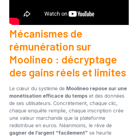
Mécanismes de
rémunération sur
Moolineo : décryptage
des gains réels et limites
Le cœur du système de
Moolineo repose sur une
monétisation efficace du temps
et des données
de ses utilisateurs. Concrètement, chaque clic,
chaque enquête remplie, chaque inscription crée
une valeur marchande que la plateforme
redistribue en euros. Néanmoins, le rêve de
gagner de l’argent “facilement”
se heurte