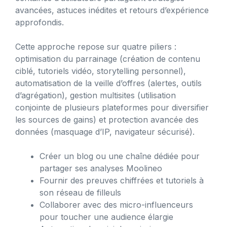
avancées, astuces inédites et retours d’expérience
approfondis.
Cette approche repose sur quatre piliers :
optimisation du parrainage (création de contenu
ciblé, tutoriels vidéo, storytelling personnel),
automatisation de la veille d’offres (alertes, outils
d’agrégation), gestion multisites (utilisation
conjointe de plusieurs plateformes pour diversifier
les sources de gains) et protection avancée des
données (masquage d’IP, navigateur sécurisé).
Créer un blog ou une chaîne dédiée pour
partager ses analyses Moolineo
Fournir des preuves chiffrées et tutoriels à
son réseau de filleuls
Collaborer avec des micro-influenceurs
pour toucher une audience élargie