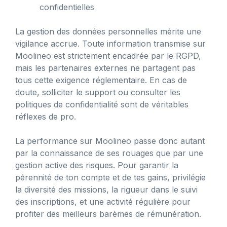
confidentielles
La gestion des données personnelles mérite une
vigilance accrue. Toute information transmise sur
Moolineo est strictement encadrée par le RGPD,
mais les partenaires externes ne partagent pas
tous cette exigence réglementaire. En cas de
doute, solliciter le support ou consulter les
politiques de confidentialité sont de véritables
réflexes de pro.
La performance sur Moolineo passe donc autant
par la connaissance de ses rouages que par une
gestion active des risques. Pour garantir la
pérennité de ton compte et de tes gains, privilégie
la diversité des missions, la rigueur dans le suivi
des inscriptions, et une activité régulière pour
profiter des meilleurs barèmes de rémunération.