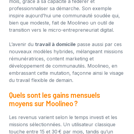
mois, grâce à sa capacité à fédérer et
professionnaliser sa démarche. Son exemple
inspire aujourd’hui une communauté soudée qui,
bien que modeste, fait de Moolineo un outil de
transition vers le micro-entrepreneuriat digital.
L’avenir du
travail à domicile
passe aussi par ces
nouveaux modèles hybrides, mélangeant missions
rémunératrices, content marketing et
développement de communautés. Moolineo, en
embrassant cette mutation, façonne ainsi le visage
du travail flexible de demain.
Quels sont les gains mensuels
moyens sur Moolineo ?
Les revenus varient selon le temps investi et les
missions sélectionnées. Un utilisateur classique
touche entre 15 et 30 € par mois, tandis qu’un