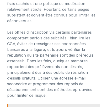
frais cachés et une politique de modération
relativement stricte. Pourtant, certains pièges
subsistent et doivent être connus pour limiter les
déconvenues.
Les offres d’inscription via certains partenaires
comportent parfois des subtilités : bien lire les
CGV, éviter de renseigner ses coordonnées
bancaires à la légère, et toujours vérifier la
réputation du site partenaire sont des prérequis
essentiels. Dans les faits, quelques membres
rapportent des prélèvements non désirés,
principalement dus à des oublis de résiliation
d’essais gratuits. Utiliser une adresse e-mail
secondaire et programmer des rappels de
désabonnement sont des méthodes éprouvées
pour limiter ce risque.