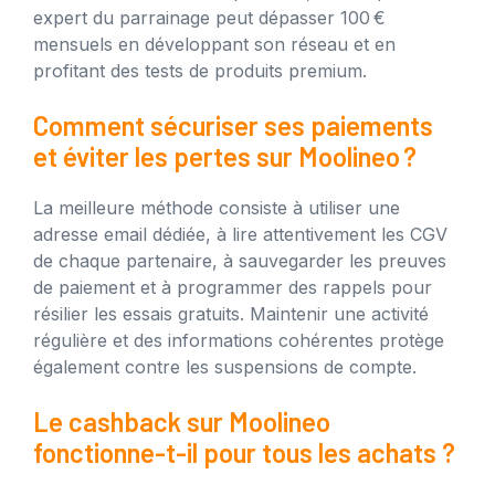
expert du parrainage peut dépasser 100 €
mensuels en développant son réseau et en
profitant des tests de produits premium.
Comment sécuriser ses paiements
et éviter les pertes sur Moolineo ?
La meilleure méthode consiste à utiliser une
adresse email dédiée, à lire attentivement les CGV
de chaque partenaire, à sauvegarder les preuves
de paiement et à programmer des rappels pour
résilier les essais gratuits. Maintenir une activité
régulière et des informations cohérentes protège
également contre les suspensions de compte.
Le cashback sur Moolineo
fonctionne-t-il pour tous les achats ?