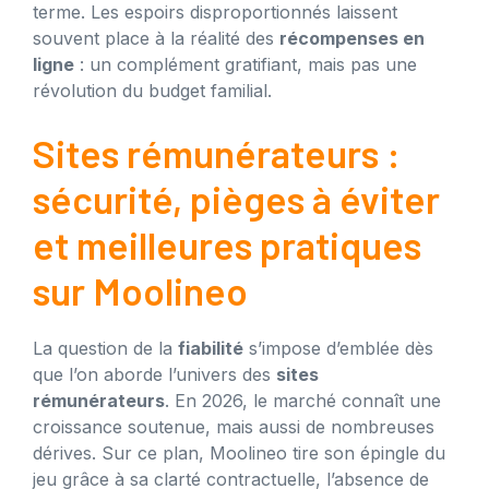
terme. Les espoirs disproportionnés laissent
souvent place à la réalité des
récompenses en
ligne
: un complément gratifiant, mais pas une
révolution du budget familial.
Sites rémunérateurs :
sécurité, pièges à éviter
et meilleures pratiques
sur Moolineo
La question de la
fiabilité
s’impose d’emblée dès
que l’on aborde l’univers des
sites
rémunérateurs
. En 2026, le marché connaît une
croissance soutenue, mais aussi de nombreuses
dérives. Sur ce plan, Moolineo tire son épingle du
jeu grâce à sa clarté contractuelle, l’absence de