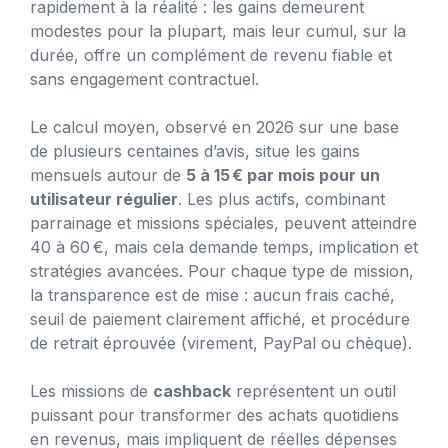
rapidement à la réalité : les gains demeurent
modestes pour la plupart, mais leur cumul, sur la
durée, offre un complément de revenu fiable et
sans engagement contractuel.
Le calcul moyen, observé en 2026 sur une base
de plusieurs centaines d’avis, situe les gains
mensuels autour de
5 à 15 € par mois pour un
utilisateur régulier
. Les plus actifs, combinant
parrainage et missions spéciales, peuvent atteindre
40 à 60 €, mais cela demande temps, implication et
stratégies avancées. Pour chaque type de mission,
la transparence est de mise : aucun frais caché,
seuil de paiement clairement affiché, et procédure
de retrait éprouvée (virement, PayPal ou chèque).
Les missions de
cashback
représentent un outil
puissant pour transformer des achats quotidiens
en revenus, mais impliquent de réelles dépenses