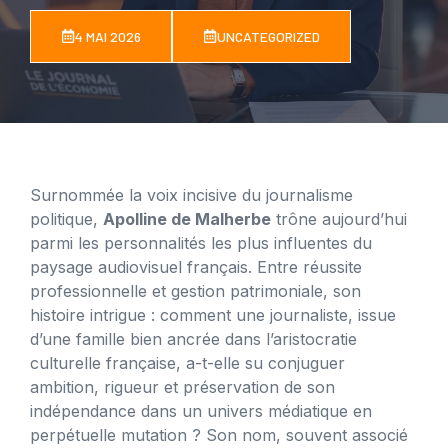
4 MAI 2026
UNCATEGORIZED
Surnommée la voix incisive du journalisme
politique,
Apolline de Malherbe
trône aujourd’hui
parmi les personnalités les plus influentes du
paysage audiovisuel français. Entre réussite
professionnelle et gestion patrimoniale, son
histoire intrigue : comment une journaliste, issue
d’une famille bien ancrée dans l’aristocratie
culturelle française, a-t-elle su conjuguer
ambition, rigueur et préservation de son
indépendance dans un univers médiatique en
perpétuelle mutation ? Son nom, souvent associé