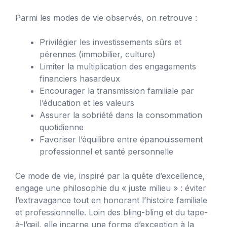
Parmi les modes de vie observés, on retrouve :
Privilégier les investissements sûrs et
pérennes (immobilier, culture)
Limiter la multiplication des engagements
financiers hasardeux
Encourager la transmission familiale par
l’éducation et les valeurs
Assurer la sobriété dans la consommation
quotidienne
Favoriser l’équilibre entre épanouissement
professionnel et santé personnelle
Ce mode de vie, inspiré par la quête d’excellence,
engage une philosophie du « juste milieu » : éviter
l’extravagance tout en honorant l’histoire familiale
et professionnelle. Loin des bling-bling et du tape-
à-l’œil, elle incarne une forme d’exception à la