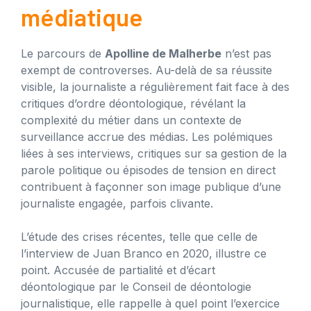
médiatique
Le parcours de
Apolline de Malherbe
n’est pas
exempt de controverses. Au-delà de sa réussite
visible, la journaliste a régulièrement fait face à des
critiques d’ordre déontologique, révélant la
complexité du métier dans un contexte de
surveillance accrue des médias. Les polémiques
liées à ses interviews, critiques sur sa gestion de la
parole politique ou épisodes de tension en direct
contribuent à façonner son image publique d’une
journaliste engagée, parfois clivante.
L’étude des crises récentes, telle que celle de
l’interview de Juan Branco en 2020, illustre ce
point. Accusée de partialité et d’écart
déontologique par le Conseil de déontologie
journalistique, elle rappelle à quel point l’exercice