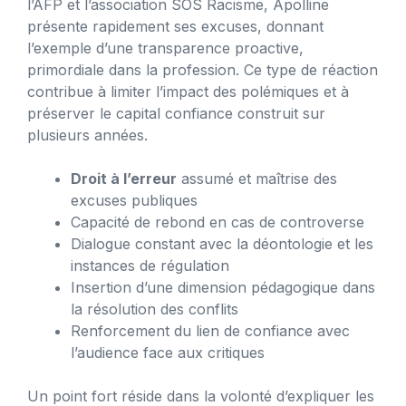
l’AFP et l’association SOS Racisme, Apolline
présente rapidement ses excuses, donnant
l’exemple d’une transparence proactive,
primordiale dans la profession. Ce type de réaction
contribue à limiter l’impact des polémiques et à
préserver le capital confiance construit sur
plusieurs années.
Droit à l’erreur
assumé et maîtrise des
excuses publiques
Capacité de rebond en cas de controverse
Dialogue constant avec la déontologie et les
instances de régulation
Insertion d’une dimension pédagogique dans
la résolution des conflits
Renforcement du lien de confiance avec
l’audience face aux critiques
Un point fort réside dans la volonté d’expliquer les