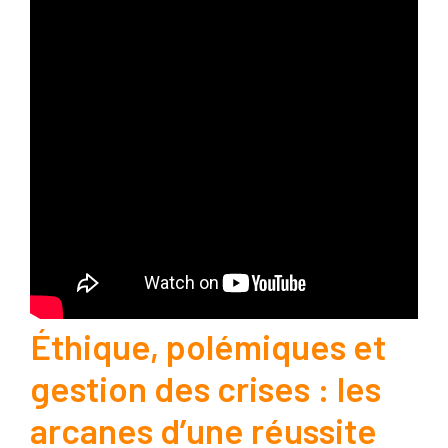
Éthique, polémiques et
gestion des crises : les
arcanes d’une réussite