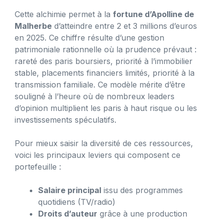
Cette alchimie permet à la
fortune d’Apolline de
Malherbe
d’atteindre entre 2 et 3 millions d’euros
en 2025. Ce chiffre résulte d’une gestion
patrimoniale rationnelle où la prudence prévaut :
rareté des paris boursiers, priorité à l’immobilier
stable, placements financiers limités, priorité à la
transmission familiale. Ce modèle mérite d’être
souligné à l’heure où de nombreux leaders
d’opinion multiplient les paris à haut risque ou les
investissements spéculatifs.
Pour mieux saisir la diversité de ces ressources,
voici les principaux leviers qui composent ce
portefeuille :
Salaire principal
issu des programmes
quotidiens (TV/radio)
Droits d’auteur
grâce à une production