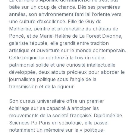
bâtie sur un coup de chance. Dès ses premières
années, son environnement familial l’oriente vers
une culture d’excellence. Fille de Guy de
Malherbe, peintre et propriétaire du château de
Poncé, et de Marie-Hélène de La Forest Divonne,
galeriste réputée, elle grandit entre tradition
artistique et ouverture sur le monde contemporain.
Cette origine lui confère à la fois un socle
patrimonial solide et une curiosité intellectuelle
développée, deux atouts précieux pour aborder le
journalisme politique sous l’angle de la
transmission et de la rigueur.
Son cursus universitaire offre un premier
éclairage sur sa capacité à anticiper les
mouvements de la société française. Diplômée de
Sciences Po Paris en sociologie, elle passe
notamment un mémoire sur la « politique-