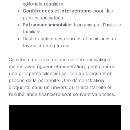
éditoriale régulière
Conférences et interventions
pour des
publics spécialisés
Patrimoine immobilier
transmis par l’histoire
familiale
Gestion active des charges et arbitrages en
faveur du long terme
Ce schéma prouve qu’une carrière médiatique,
menée avec rigueur et modération, peut générer
une prospérité silencieuse, loin du clinquant et
proche de la pérennité. Une démonstration
éloquente dans un univers où l’instantanéité et
l’exubérance financière sont souvent valorisées.