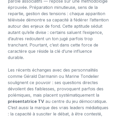
parole associatifs — repose sur une méthodologie
éprouvée. Préparation minutieuse, sens de la
repartie, gestion des tensions : chaque apparition
télévisée démontre sa capacité à fédérer l’attention
autour des enjeux de fond. Cette aptitude séduit
autant qu’elle divise : certains saluent l’exigence,
d’autres redoutent un ton jugé parfois trop
tranchant. Pourtant, c’est dans cette force de
caractère que réside la clé d’une influence
durable.
Les récents échanges avec des personnalités
comme Gérald Darmanin ou Marine Tondelier
soulignent ce pouvoir : ses questions directes
dévoilent des faiblesses, provoquent parfois des
polémiques, mais placent systématiquement la
présentatrice TV
au centre du jeu démocratique.
C’est aussi la marque des vrais leaders médiatiques
: la capacité à susciter le débat, à être contesté,