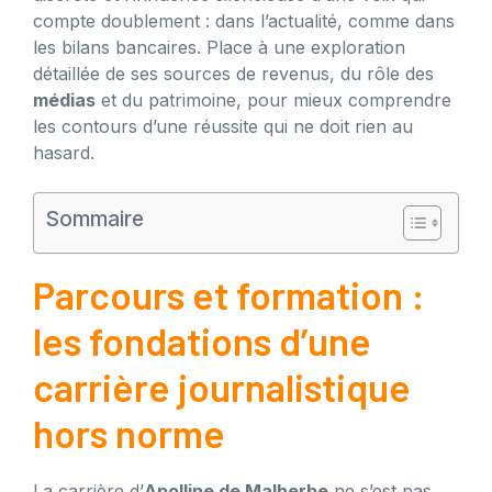
compte doublement : dans l’actualité, comme dans
les bilans bancaires. Place à une exploration
détaillée de ses sources de revenus, du rôle des
médias
et du patrimoine, pour mieux comprendre
les contours d’une réussite qui ne doit rien au
hasard.
Sommaire
Parcours et formation :
les fondations d’une
carrière journalistique
hors norme
La carrière d’
Apolline de Malherbe
ne s’est pas