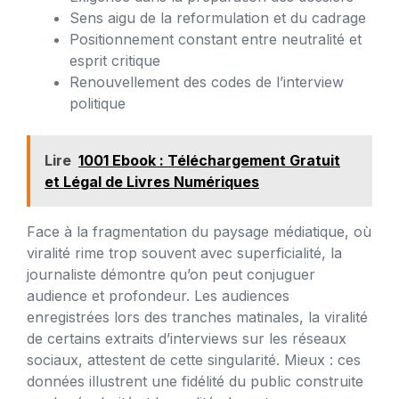
Sens aigu de la reformulation et du cadrage
Positionnement constant entre neutralité et
esprit critique
Renouvellement des codes de l’interview
politique
Lire
1001 Ebook : Téléchargement Gratuit
et Légal de Livres Numériques
Face à la fragmentation du paysage médiatique, où
viralité rime trop souvent avec superficialité, la
journaliste démontre qu’on peut conjuguer
audience et profondeur. Les audiences
enregistrées lors des tranches matinales, la viralité
de certains extraits d’interviews sur les réseaux
sociaux, attestent de cette singularité. Mieux : ces
données illustrent une fidélité du public construite