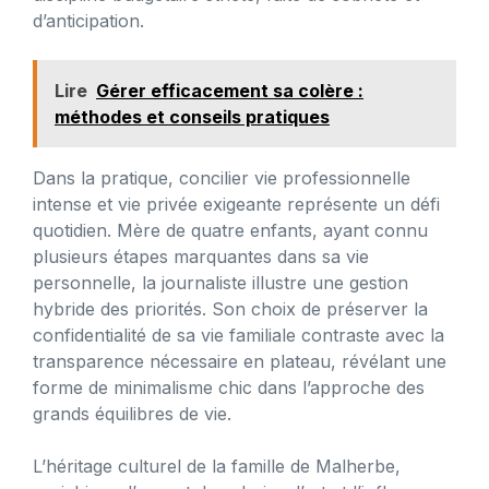
d’anticipation.
Lire
Gérer efficacement sa colère :
méthodes et conseils pratiques
Dans la pratique, concilier vie professionnelle
intense et vie privée exigeante représente un défi
quotidien. Mère de quatre enfants, ayant connu
plusieurs étapes marquantes dans sa vie
personnelle, la journaliste illustre une gestion
hybride des priorités. Son choix de préserver la
confidentialité de sa vie familiale contraste avec la
transparence nécessaire en plateau, révélant une
forme de minimalisme chic dans l’approche des
grands équilibres de vie.
L’héritage culturel de la famille de Malherbe,