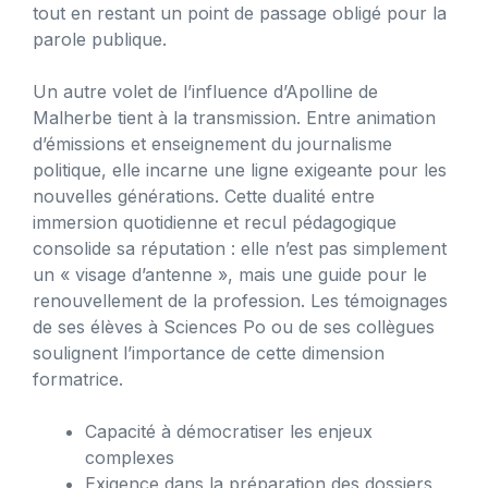
tout en restant un point de passage obligé pour la
parole publique.
Un autre volet de l’influence d’Apolline de
Malherbe tient à la transmission. Entre animation
d’émissions et enseignement du journalisme
politique, elle incarne une ligne exigeante pour les
nouvelles générations. Cette dualité entre
immersion quotidienne et recul pédagogique
consolide sa réputation : elle n’est pas simplement
un « visage d’antenne », mais une guide pour le
renouvellement de la profession. Les témoignages
de ses élèves à Sciences Po ou de ses collègues
soulignent l’importance de cette dimension
formatrice.
Capacité à démocratiser les enjeux
complexes
Exigence dans la préparation des dossiers