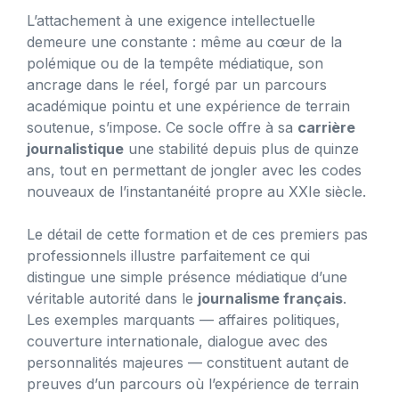
L’attachement à une exigence intellectuelle
demeure une constante : même au cœur de la
polémique ou de la tempête médiatique, son
ancrage dans le réel, forgé par un parcours
académique pointu et une expérience de terrain
soutenue, s’impose. Ce socle offre à sa
carrière
journalistique
une stabilité depuis plus de quinze
ans, tout en permettant de jongler avec les codes
nouveaux de l’instantanéité propre au XXIe siècle.
Le détail de cette formation et de ces premiers pas
professionnels illustre parfaitement ce qui
distingue une simple présence médiatique d’une
véritable autorité dans le
journalisme français
.
Les exemples marquants — affaires politiques,
couverture internationale, dialogue avec des
personnalités majeures — constituent autant de
preuves d’un parcours où l’expérience de terrain