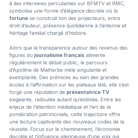
à des interviews percutantes sur BFMTV et RMC,
symbolise une forme d’élégance discrète où la
fortune
se construit loin des projecteurs, entre
droit d’auteur, présence quotidienne à l’antenne et
héritage familial chargé d’histoire.
Alors que la transparence autour des revenus des
figures du
journalisme français
alimente
régulièrement le débat public, le parcours
d’Apolline de Malherbe mêle singularité et
exemplarité. Des prémices au sein des grandes
écoles à l’affirmation sur les plateaux télé, elle s’est
forgé une réputation de
présentatrice TV
exigeante, redoutée autant qu’estimée. Entre les
enjeux de l’attention médiatique et l’art de la
pondération patrimoniale, cette trajectoire offre
une lecture captivante des nouveaux codes de la
réussite. Focus sur le cheminement, l’économie
discrète et l’influence silencieuse d’une voix qui