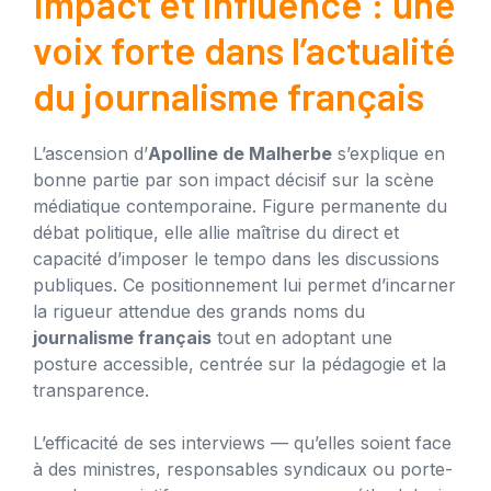
Impact et influence : une
voix forte dans l’actualité
du journalisme français
L’ascension d’
Apolline de Malherbe
s’explique en
bonne partie par son impact décisif sur la scène
médiatique contemporaine. Figure permanente du
débat politique, elle allie maîtrise du direct et
capacité d’imposer le tempo dans les discussions
publiques. Ce positionnement lui permet d’incarner
la rigueur attendue des grands noms du
journalisme français
tout en adoptant une
posture accessible, centrée sur la pédagogie et la
transparence.
L’efficacité de ses interviews — qu’elles soient face
à des ministres, responsables syndicaux ou porte-