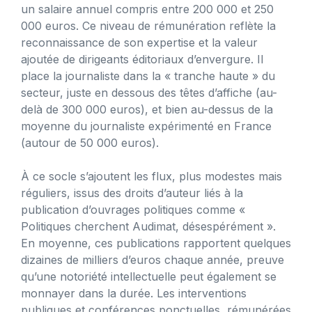
un salaire annuel compris entre 200 000 et 250
000 euros. Ce niveau de rémunération reflète la
reconnaissance de son expertise et la valeur
ajoutée de dirigeants éditoriaux d’envergure. Il
place la journaliste dans la « tranche haute » du
secteur, juste en dessous des têtes d’affiche (au-
delà de 300 000 euros), et bien au-dessus de la
moyenne du journaliste expérimenté en France
(autour de 50 000 euros).
À ce socle s’ajoutent les flux, plus modestes mais
réguliers, issus des droits d’auteur liés à la
publication d’ouvrages politiques comme «
Politiques cherchent Audimat, désespérément ».
En moyenne, ces publications rapportent quelques
dizaines de milliers d’euros chaque année, preuve
qu’une notoriété intellectuelle peut également se
monnayer dans la durée. Les interventions
publiques et conférences ponctuelles, rémunérées