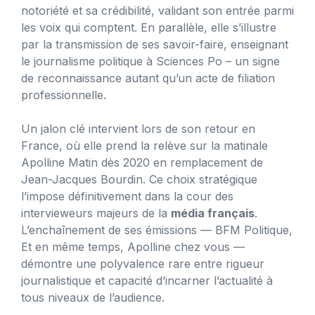
notoriété et sa crédibilité, validant son entrée parmi
les voix qui comptent. En parallèle, elle s’illustre
par la transmission de ses savoir-faire, enseignant
le journalisme politique à Sciences Po – un signe
de reconnaissance autant qu’un acte de filiation
professionnelle.
Un jalon clé intervient lors de son retour en
France, où elle prend la relève sur la matinale
Apolline Matin dès 2020 en remplacement de
Jean-Jacques Bourdin. Ce choix stratégique
l’impose définitivement dans la cour des
intervieweurs majeurs de la
média français
.
L’enchaînement de ses émissions — BFM Politique,
Et en même temps, Apolline chez vous —
démontre une polyvalence rare entre rigueur
journalistique et capacité d’incarner l’actualité à
tous niveaux de l’audience.