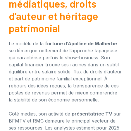
médiatiques, droits
d’auteur et héritage
patrimonial
Le modèle de la
fortune d’Apolline de Malherbe
se démarque nettement de l’approche tapageuse
qui caractérise parfois le show-business. Son
capital financier trouve ses racines dans un subtil
équilibre entre salaire solide, flux de droits d’auteur
et part de patrimoine familial exceptionnel. À
rebours des idées reçues, la transparence de ces
postes de revenus permet de mieux comprendre
la stabilité de son économie personnelle.
Côté médias, son activité de
présentatrice TV
sur
BFMTV et RMC demeure le principal vecteur de
ses ressources. Les analystes estiment pour 2025