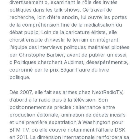
divertissement », examinant le rôle des invités
politiques dans les talk-shows. Ce travail de
recherche, loin d’être anodin, lui ouvre les portes
de la compréhension fine de la médiatisation du
débat public. Loin de la caricature élitiste, elle
choisit ensuite d’investir le terrain en intégrant
l’équipe des interviews politiques matinales pilotées
par Christophe Barbier, avant de publier un essai,
« Politiques cherchent Audimat, désespérément »,
couronné par le prix Edgar-Faure du livre
politique.
Dès 2007, elle fait ses armes chez NextRadioTV,
d’abord à la radio puis à la télévision. Son
positionnement se précise : alternance entre
production éditoriale, animation de débats incisifs
et une première expatriation à Washington pour
BFM TV, où elle couvre notamment l’affaire DSK
en 2011. La dimension internationale renforcera sa