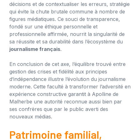
décisions et de contextualiser les erreurs, stratégie
qui évite la chute brutale commune à nombre de
figures médiatiques. Ce souci de transparence,
fondé sur une éthique personnelle et
professionnelle affirmée, nourrit la singularité de
sa réussite et sa durabilité dans l’écosystème du
journalisme français
.
En conclusion de cet axe, l’équilibre trouvé entre
gestion des crises et fidélité aux principes
d’indépendance illustre l’évolution du journalisme
moderne. Cette faculté à transformer l’adversité en
expérience constructive garantit à Apolline de
Malherbe une autorité reconnue aussi bien par
ses confrères que par le public averti des
nouveaux médias.
Patrimoine familial,