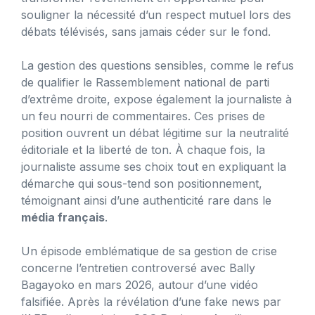
souligner la nécessité d’un respect mutuel lors des
débats télévisés, sans jamais céder sur le fond.
La gestion des questions sensibles, comme le refus
de qualifier le Rassemblement national de parti
d’extrême droite, expose également la journaliste à
un feu nourri de commentaires. Ces prises de
position ouvrent un débat légitime sur la neutralité
éditoriale et la liberté de ton. À chaque fois, la
journaliste assume ses choix tout en expliquant la
démarche qui sous-tend son positionnement,
témoignant ainsi d’une authenticité rare dans le
média français
.
Un épisode emblématique de sa gestion de crise
concerne l’entretien controversé avec Bally
Bagayoko en mars 2026, autour d’une vidéo
falsifiée. Après la révélation d’une fake news par