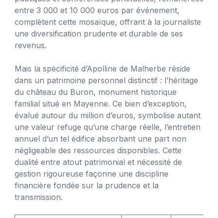
entre 3 000 et 10 000 euros par événement,
complètent cette mosaïque, offrant à la journaliste
une diversification prudente et durable de ses
revenus.
Mais la spécificité d’Apolline de Malherbe réside
dans un patrimoine personnel distinctif : l’héritage
du château du Buron, monument historique
familial situé en Mayenne. Ce bien d’exception,
évalué autour du million d’euros, symbolise autant
une valeur refuge qu’une charge réelle, l’entretien
annuel d’un tel édifice absorbant une part non
négligeable des ressources disponibles. Cette
dualité entre atout patrimonial et nécessité de
gestion rigoureuse façonne une discipline
financière fondée sur la prudence et la
transmission.