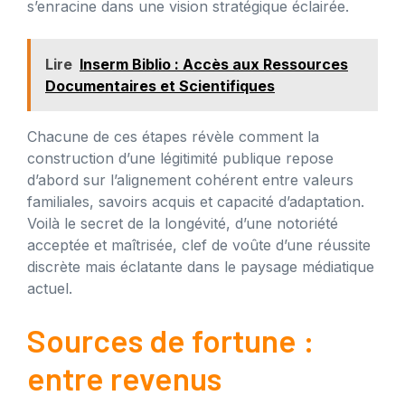
s’enracine dans une vision stratégique éclairée.
Lire
Inserm Biblio : Accès aux Ressources
Documentaires et Scientifiques
Chacune de ces étapes révèle comment la
construction d’une légitimité publique repose
d’abord sur l’alignement cohérent entre valeurs
familiales, savoirs acquis et capacité d’adaptation.
Voilà le secret de la longévité, d’une notoriété
acceptée et maîtrisée, clef de voûte d’une réussite
discrète mais éclatante dans le paysage médiatique
actuel.
Sources de fortune :
entre revenus