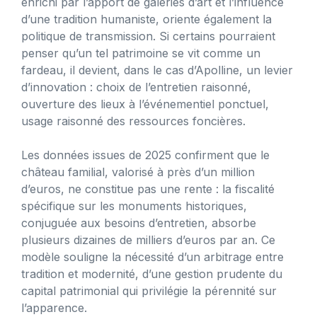
enrichi par l’apport de galeries d’art et l’influence
d’une tradition humaniste, oriente également la
politique de transmission. Si certains pourraient
penser qu’un tel patrimoine se vit comme un
fardeau, il devient, dans le cas d’Apolline, un levier
d’innovation : choix de l’entretien raisonné,
ouverture des lieux à l’événementiel ponctuel,
usage raisonné des ressources foncières.
Les données issues de 2025 confirment que le
château familial, valorisé à près d’un million
d’euros, ne constitue pas une rente : la fiscalité
spécifique sur les monuments historiques,
conjuguée aux besoins d’entretien, absorbe
plusieurs dizaines de milliers d’euros par an. Ce
modèle souligne la nécessité d’un arbitrage entre
tradition et modernité, d’une gestion prudente du
capital patrimonial qui privilégie la pérennité sur
l’apparence.