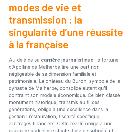
modes de vie et
transmission : la
singularité d’une réussite
à la française
Au-delà de sa
carrière journalistique
, la fortune
d’Apolline de Malherbe tire une part non
négligeable de sa dimension familiale et
patrimoniale. Le château du Buron, symbole de la
dynastie de Malherbe, consolide autant qu’il
contraint son modèle économique. Ce bien classé
monument historique, transmis au fil des
générations, oblige à une excellence dans la
gestion : restauration, fiscalité spécifique,
arbitrages financiers. Cette réalité oblige à une
discipline budgétaire stricte, faite de sobriété et