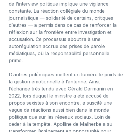
de l’interview politique implique une vigilance
constante. La réaction collégiale du monde
journalistique — solidarité de certains, critiques
d’autres — a permis dans ce cas de renforcer la
réflexion sur la frontière entre investigation et
accusation. Ce processus aboutira à une
autorégulation accrue des prises de parole
médiatiques, où la responsabilité personnelle
prime.
D’autres polémiques mettent en lumière le poids de
la gestion émotionnelle à l’antenne. Ainsi,
l’échange très tendu avec Gérald Darmanin en
2022, lors duquel le ministre a été accusé de
propos sexistes à son encontre, a suscité une
vague de réactions aussi bien dans le monde
politique que sur les réseaux sociaux. Loin de
céder à la tempête, Apolline de Malherbe a su
transformer l’événement en opportunité pour