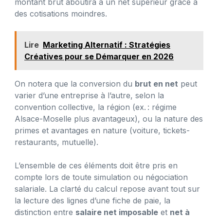
montant brut aboutira à un net supérieur grâce à
des cotisations moindres.
Lire
Marketing Alternatif : Stratégies
Créatives pour se Démarquer en 2026
On notera que la conversion du
brut en net
peut
varier d’une entreprise à l’autre, selon la
convention collective, la région (ex. : régime
Alsace-Moselle plus avantageux), ou la nature des
primes et avantages en nature (voiture, tickets-
restaurants, mutuelle).
L’ensemble de ces éléments doit être pris en
compte lors de toute simulation ou négociation
salariale. La clarté du calcul repose avant tout sur
la lecture des lignes d’une fiche de paie, la
distinction entre
salaire net imposable
et
net à