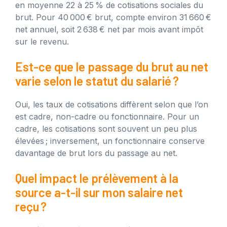
en moyenne 22 à 25 % de cotisations sociales du
brut. Pour 40 000 € brut, compte environ 31 660 €
net annuel, soit 2 638 € net par mois avant impôt
sur le revenu.
Est-ce que le passage du brut au net
varie selon le statut du salarié ?
Oui, les taux de cotisations diffèrent selon que l’on
est cadre, non-cadre ou fonctionnaire. Pour un
cadre, les cotisations sont souvent un peu plus
élevées ; inversement, un fonctionnaire conserve
davantage de brut lors du passage au net.
Quel impact le prélèvement à la
source a-t-il sur mon salaire net
reçu ?