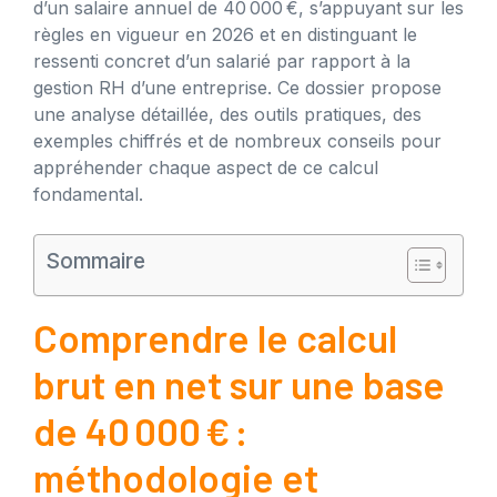
d’un salaire annuel de 40 000 €, s’appuyant sur les
règles en vigueur en 2026 et en distinguant le
ressenti concret d’un salarié par rapport à la
gestion RH d’une entreprise. Ce dossier propose
une analyse détaillée, des outils pratiques, des
exemples chiffrés et de nombreux conseils pour
appréhender chaque aspect de ce calcul
fondamental.
Sommaire
Comprendre le calcul
brut en net sur une base
de 40 000 € :
méthodologie et