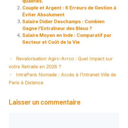
qualifiés.
Couple et Argent : 6 Erreurs de Gestion à
Éviter Absolument
Salaire Didier Deschamps : Combien
Gagne l’Entraîneur des Bleus ?
Salaire Moyen en Inde : Comparatif par
Secteur et Coût de la Vie
Revalorisation Agirc-Arrco : Quel Impact sur
votre Retraite en 2026 ?
IntraParis Nomade : Accès à l’Intranet Ville de
Paris à Distance
Laisser un commentaire
Commentaire