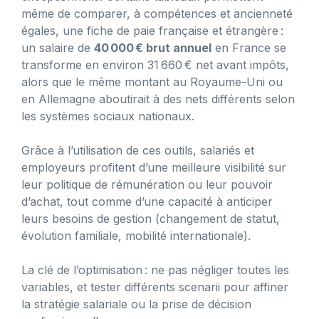
même de comparer, à compétences et ancienneté
égales, une fiche de paie française et étrangère :
un salaire de
40 000 € brut annuel
en France se
transforme en environ 31 660 € net avant impôts,
alors que le même montant au Royaume-Uni ou
en Allemagne aboutirait à des nets différents selon
les systèmes sociaux nationaux.
Grâce à l’utilisation de ces outils, salariés et
employeurs profitent d’une meilleure visibilité sur
leur politique de rémunération ou leur pouvoir
d’achat, tout comme d’une capacité à anticiper
leurs besoins de gestion (changement de statut,
évolution familiale, mobilité internationale).
La clé de l’optimisation : ne pas négliger toutes les
variables, et tester différents scenarii pour affiner
la stratégie salariale ou la prise de décision