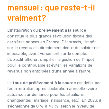
mensuel : que reste-t-il
vraiment ?
L’instauration du
prélèvement à la source
constitue la plus grande révolution fiscale des
dernières années en France. Désormais, l’impôt
sur le revenu est directement déduit du salaire net
imposable, avant versement sur le compte.
L’objectif affiché : simplifier la gestion de l’impôt
pour le contribuable et éviter les variations de
revenus non anticipées d’une année à l’autre.
Le
taux de prélèvement à la source
est défini par
l’administration après déclaration annuelle (voire
actualisé sur demande pour les situations
changeantes : mariage, naissance, etc.). En 2026, il
s’échelonne de 0 % à 43 %, selon le niveau de