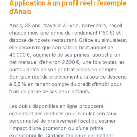
Application à un profil réel : l’exemple
d’Anais
Anais, 32 ans, travaille à Lyon, non-cadre, reçoit
chaque mois une prime de rendement (150 €) et
dispose de tickets-restaurant. Grâce au simulateur,
elle découvre que son salaire brut annuel de
40 000 €, augmenté de ses primes, aboutit à un
net mensuel d’environ 2 690 €, une fois toutes les
particularités de son contrat prises en compte.
Son taux réel de prélèvement à la source descend
à 6,5 % en tenant compte du crédit d’impôt pour
frais de garde de ses deux enfants.
Les outils disponibles en ligne proposent
également des modules pour simuler son taux
personnalisé de prélèvement fiscal ou estimer
l’impact d’une promotion ou d’une prime
exceptionnelle. Certains tableaux permettent