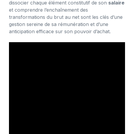
dissocier chaque élément constitutif de son
salaire
et comprendre l’enchaînement des
transformations du brut au net sont les clés d’une
gestion sereine de sa rémunération et d’une
anticipation efficace sur son pouvoir d’achat.