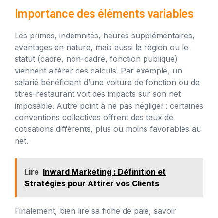
Importance des éléments variables
Les primes, indemnités, heures supplémentaires,
avantages en nature, mais aussi la région ou le
statut (cadre, non-cadre, fonction publique)
viennent altérer ces calculs. Par exemple, un
salarié bénéficiant d’une voiture de fonction ou de
titres-restaurant voit des impacts sur son net
imposable. Autre point à ne pas négliger : certaines
conventions collectives offrent des taux de
cotisations différents, plus ou moins favorables au
net.
Lire
Inward Marketing : Définition et
Stratégies pour Attirer vos Clients
Finalement, bien lire sa fiche de paie, savoir