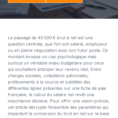
Le passage de 40 000 € brut à net est une
question centrale, que l’on soit salarié, employeur
ou en pleine négociation avec son futur poste. Ce
montant évoque un cap psychologique mais
surtout un véritable enjeu budgétaire pour ceux
qui souhaitent anticiper leur revenu réel. Entre
charges sociales, cotisations patronales,
prélèvements à la source et subtilités des
différentes lignes présentes sur une fiche de paie
française, le calcul du salaire net revêt une
importance décisive. Pour offrir une vision précise,
cet article décrypte l’ensemble des paramètres qui
impactent la conversion du brut en net sur la base