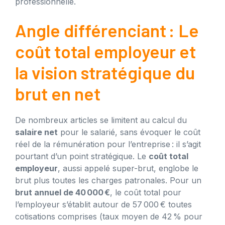
professionnelle.
Angle différenciant : Le
coût total employeur et
la vision stratégique du
brut en net
De nombreux articles se limitent au calcul du
salaire net
pour le salarié, sans évoquer le coût
réel de la rémunération pour l’entreprise : il s’agit
pourtant d’un point stratégique. Le
coût total
employeur
, aussi appelé super-brut, englobe le
brut plus toutes les charges patronales. Pour un
brut annuel de 40 000 €
, le coût total pour
l’employeur s’établit autour de 57 000 € toutes
cotisations comprises (taux moyen de 42 % pour