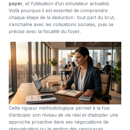
payer
, et l’utilisation d’un simulateur actualisé.
Voilà pourquoi il est essentiel de comprendre
chaque étape de la déduction : tout part du brut,
s’enchaîne avec les cotisations sociales, puis se
précise avec la fiscalité du foyer.
Cette rigueur méthodologique permet à la fois
d’anticiper son niveau de vie réel et d’adopter une
approche proactive dans ses négociations de
rémunération ou la gestion des ressources