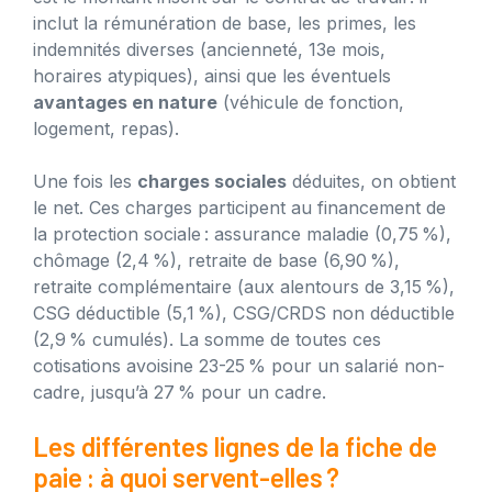
inclut la rémunération de base, les primes, les
indemnités diverses (ancienneté, 13e mois,
horaires atypiques), ainsi que les éventuels
avantages en nature
(véhicule de fonction,
logement, repas).
Une fois les
charges sociales
déduites, on obtient
le net. Ces charges participent au financement de
la protection sociale : assurance maladie (0,75 %),
chômage (2,4 %), retraite de base (6,90 %),
retraite complémentaire (aux alentours de 3,15 %),
CSG déductible (5,1 %), CSG/CRDS non déductible
(2,9 % cumulés). La somme de toutes ces
cotisations avoisine 23-25 % pour un salarié non-
cadre, jusqu’à 27 % pour un cadre.
Les différentes lignes de la fiche de
paie : à quoi servent-elles ?