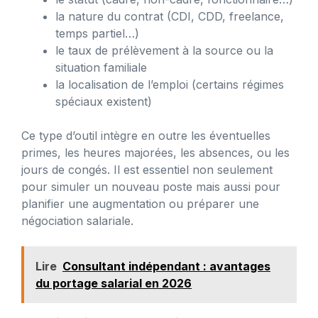
la nature du contrat (CDI, CDD, freelance,
temps partiel…)
le taux de prélèvement à la source ou la
situation familiale
la localisation de l’emploi (certains régimes
spéciaux existent)
Ce type d’outil intègre en outre les éventuelles
primes, les heures majorées, les absences, ou les
jours de congés. Il est essentiel non seulement
pour simuler un nouveau poste mais aussi pour
planifier une augmentation ou préparer une
négociation salariale.
Lire
Consultant indépendant : avantages
du portage salarial en 2026