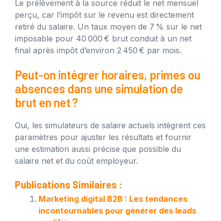
Le prélèvement à la source réduit le net mensuel
perçu, car l’impôt sur le revenu est directement
retiré du salaire. Un taux moyen de 7 % sur le net
imposable pour 40 000 € brut conduit à un net
final après impôt d’environ 2 450 € par mois.
Peut-on intégrer horaires, primes ou
absences dans une simulation de
brut en net ?
Oui, les simulateurs de salaire actuels intègrent ces
paramètres pour ajuster les résultats et fournir
une estimation aussi précise que possible du
salaire net et du coût employeur.
Publications Similaires :
Marketing digital B2B : Les tendances
incontournables pour générer des leads