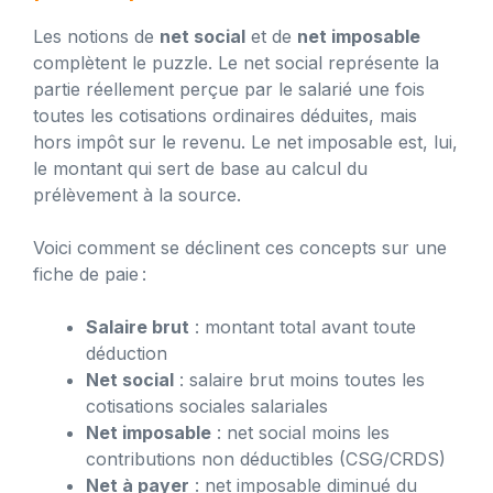
Les notions de
net social
et de
net imposable
complètent le puzzle. Le net social représente la
partie réellement perçue par le salarié une fois
toutes les cotisations ordinaires déduites, mais
hors impôt sur le revenu. Le net imposable est, lui,
le montant qui sert de base au calcul du
prélèvement à la source.
Voici comment se déclinent ces concepts sur une
fiche de paie :
Salaire brut
: montant total avant toute
déduction
Net social
: salaire brut moins toutes les
cotisations sociales salariales
Net imposable
: net social moins les
contributions non déductibles (CSG/CRDS)
Net à payer
: net imposable diminué du