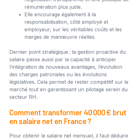
rémunération plus juste.
Elle encourage également à la
responsabilisation, côté employé et
employeur, sur les véritables coûts et les
marges de manœuvre réelles.
Dernier point stratégique : la gestion proactive du
salaire passe aussi par la capacité à anticiper
l’intégration de nouveaux avantages, l’évolution
des charges patronales ou les évolutions
législatives. Cela permet de rester compétitif sur le
marché tout en garantissant un pilotage serein du
secteur RH.
Comment transformer 40 000 € brut
en salaire net en France ?
Pour obtenir le salaire net mensuel, il faut déduire