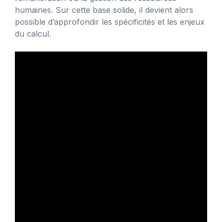
humaines. Sur cette base solide, il devient alors
possible d’approfondir les spécificités et les enjeux
du calcul.