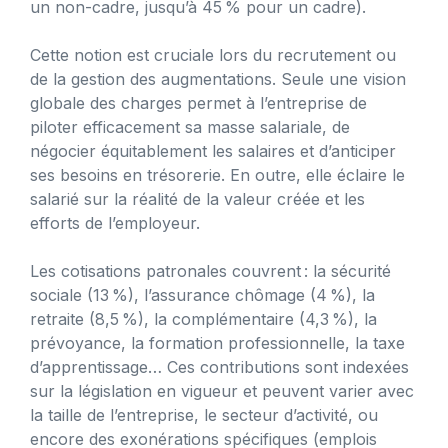
un non-cadre, jusqu’à 45 % pour un cadre).
Cette notion est cruciale lors du recrutement ou
de la gestion des augmentations. Seule une vision
globale des charges permet à l’entreprise de
piloter efficacement sa masse salariale, de
négocier équitablement les salaires et d’anticiper
ses besoins en trésorerie. En outre, elle éclaire le
salarié sur la réalité de la valeur créée et les
efforts de l’employeur.
Les cotisations patronales couvrent : la sécurité
sociale (13 %), l’assurance chômage (4 %), la
retraite (8,5 %), la complémentaire (4,3 %), la
prévoyance, la formation professionnelle, la taxe
d’apprentissage… Ces contributions sont indexées
sur la législation en vigueur et peuvent varier avec
la taille de l’entreprise, le secteur d’activité, ou
encore des exonérations spécifiques (emplois