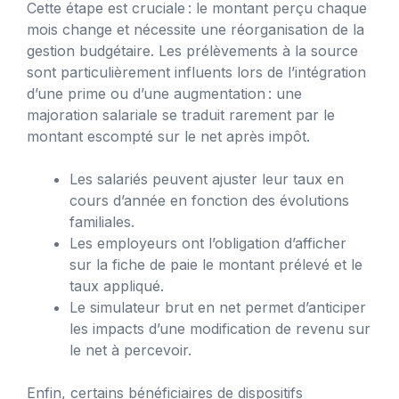
Cette étape est cruciale : le montant perçu chaque
mois change et nécessite une réorganisation de la
gestion budgétaire. Les prélèvements à la source
sont particulièrement influents lors de l’intégration
d’une prime ou d’une augmentation : une
majoration salariale se traduit rarement par le
montant escompté sur le net après impôt.
Les salariés peuvent ajuster leur taux en
cours d’année en fonction des évolutions
familiales.
Les employeurs ont l’obligation d’afficher
sur la fiche de paie le montant prélevé et le
taux appliqué.
Le simulateur brut en net permet d’anticiper
les impacts d’une modification de revenu sur
le net à percevoir.
Enfin, certains bénéficiaires de dispositifs