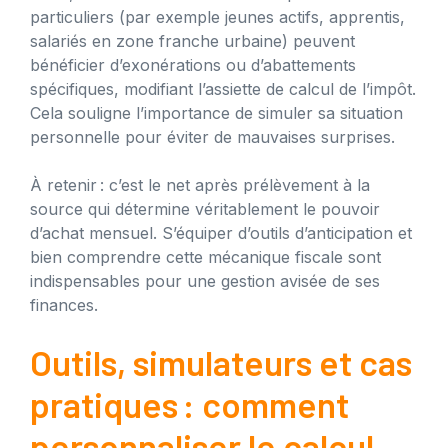
particuliers (par exemple jeunes actifs, apprentis,
salariés en zone franche urbaine) peuvent
bénéficier d’exonérations ou d’abattements
spécifiques, modifiant l’assiette de calcul de l’impôt.
Cela souligne l’importance de simuler sa situation
personnelle pour éviter de mauvaises surprises.
À retenir : c’est le net après prélèvement à la
source qui détermine véritablement le pouvoir
d’achat mensuel. S’équiper d’outils d’anticipation et
bien comprendre cette mécanique fiscale sont
indispensables pour une gestion avisée de ses
finances.
Outils, simulateurs et cas
pratiques : comment
personnaliser le calcul