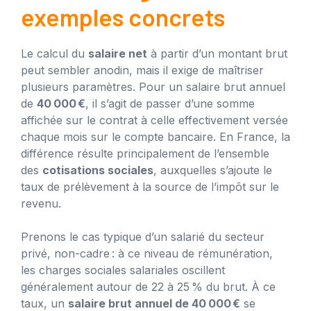
exemples concrets
Le calcul du
salaire net
à partir d’un montant brut
peut sembler anodin, mais il exige de maîtriser
plusieurs paramètres. Pour un salaire brut annuel
de
40 000 €
, il s’agit de passer d’une somme
affichée sur le contrat à celle effectivement versée
chaque mois sur le compte bancaire. En France, la
différence résulte principalement de l’ensemble
des
cotisations sociales
, auxquelles s’ajoute le
taux de prélèvement à la source de l’impôt sur le
revenu.
Prenons le cas typique d’un salarié du secteur
privé, non-cadre : à ce niveau de rémunération,
les charges sociales salariales oscillent
généralement autour de 22 à 25 % du brut. À ce
taux, un
salaire brut annuel de 40 000 €
se