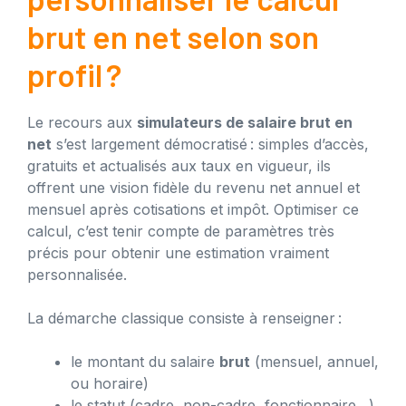
brut en net selon son
profil ?
Le recours aux
simulateurs de salaire brut en
net
s’est largement démocratisé : simples d’accès,
gratuits et actualisés aux taux en vigueur, ils
offrent une vision fidèle du revenu net annuel et
mensuel après cotisations et impôt. Optimiser ce
calcul, c’est tenir compte de paramètres très
précis pour obtenir une estimation vraiment
personnalisée.
La démarche classique consiste à renseigner :
le montant du salaire
brut
(mensuel, annuel,
ou horaire)
le statut (cadre, non-cadre, fonctionnaire…)