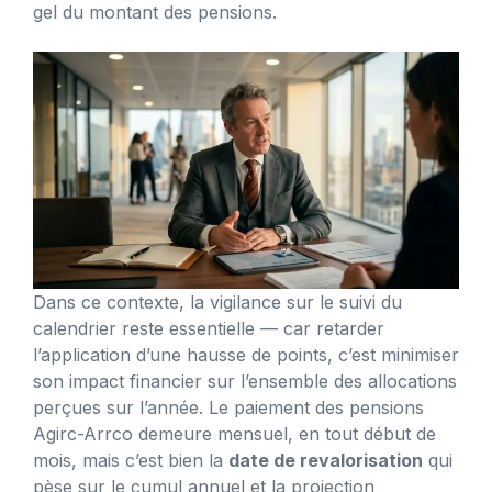
gel du montant des pensions.
Dans ce contexte, la vigilance sur le suivi du
calendrier reste essentielle — car retarder
l’application d’une hausse de points, c’est minimiser
son impact financier sur l’ensemble des allocations
perçues sur l’année. Le paiement des pensions
Agirc-Arrco demeure mensuel, en tout début de
mois, mais c’est bien la
date de revalorisation
qui
pèse sur le cumul annuel et la projection