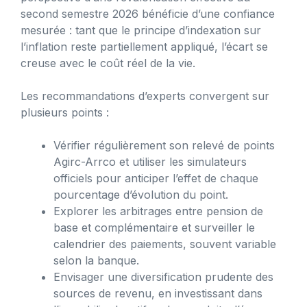
second semestre 2026 bénéficie d’une confiance
mesurée : tant que le principe d’indexation sur
l’inflation reste partiellement appliqué, l’écart se
creuse avec le coût réel de la vie.
Les recommandations d’experts convergent sur
plusieurs points :
Vérifier régulièrement son relevé de points
Agirc-Arrco et utiliser les simulateurs
officiels pour anticiper l’effet de chaque
pourcentage d’évolution du point.
Explorer les arbitrages entre pension de
base et complémentaire et surveiller le
calendrier des paiements, souvent variable
selon la banque.
Envisager une diversification prudente des
sources de revenu, en investissant dans