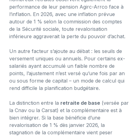
performance de leur pension Agirc-Arrco face à
l’inflation. En 2026, avec une inflation prévue
autour de 1 % selon la commission des comptes
de la Sécurité sociale, toute revalorisation
inférieure aggraverait la perte du pouvoir d’achat.
Un autre facteur s’ajoute au débat : les seuils de
versement uniques ou annuels. Pour certains ex-
salariés ayant accumulé un faible nombre de
points, l’ajustement n’est versé qu’une fois par an
ou sous forme de capital – un mode de calcul qui
rend difficile la planification budgétaire.
La distinction entre la
retraite de base
(versée par
la Cnav ou la Carsat) et la complémentaire est à
bien intégrer. Si la base bénéficie d’une
revalorisation de 1 % dès janvier 2026, la
stagnation de la complémentaire vient peser