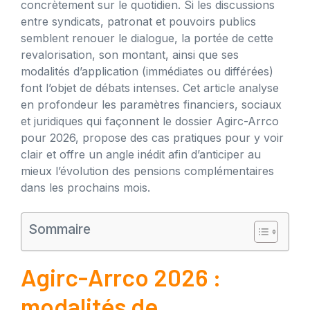
concrètement sur le quotidien. Si les discussions
entre syndicats, patronat et pouvoirs publics
semblent renouer le dialogue, la portée de cette
revalorisation, son montant, ainsi que ses
modalités d’application (immédiates ou différées)
font l’objet de débats intenses. Cet article analyse
en profondeur les paramètres financiers, sociaux
et juridiques qui façonnent le dossier Agirc-Arrco
pour 2026, propose des cas pratiques pour y voir
clair et offre un angle inédit afin d’anticiper au
mieux l’évolution des pensions complémentaires
dans les prochains mois.
Sommaire
Agirc-Arrco 2026 :
modalités de