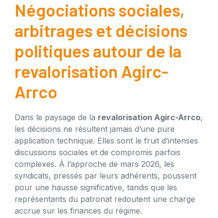
Négociations sociales,
arbitrages et décisions
politiques autour de la
revalorisation Agirc-
Arrco
Dans le paysage de la
revalorisation Agirc-Arrco
,
les décisions ne résultent jamais d’une pure
application technique. Elles sont le fruit d’intenses
discussions sociales et de compromis parfois
complexes. À l’approche de mars 2026, les
syndicats, pressés par leurs adhérents, poussent
pour une hausse significative, tandis que les
représentants du patronat redoutent une charge
accrue sur les finances du régime.