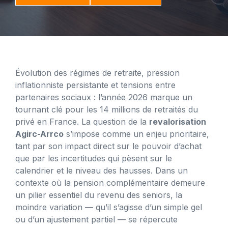
Évolution des régimes de retraite, pression
inflationniste persistante et tensions entre
partenaires sociaux : l’année 2026 marque un
tournant clé pour les 14 millions de retraités du
privé en France. La question de la
revalorisation
Agirc-Arrco
s’impose comme un enjeu prioritaire,
tant par son impact direct sur le pouvoir d’achat
que par les incertitudes qui pèsent sur le
calendrier et le niveau des hausses. Dans un
contexte où la pension complémentaire demeure
un pilier essentiel du revenu des seniors, la
moindre variation — qu’il s’agisse d’un simple gel
ou d’un ajustement partiel — se répercute