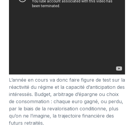
L’année en cours va donc faire figure de test sur la
réactivité du régime et la capacité d’anticipation des
intéressés. Budget, arbitrage d’épargne ou choix
de consommation : chaque euro gagné, ou perdu,
par le biais de la revalorisation conditionne, plus
qu’on ne l’imagine, la trajectoire financière des
futurs retraités.