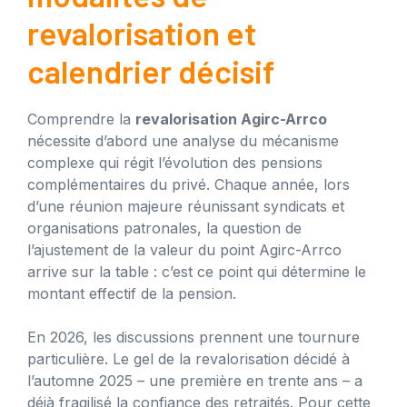
revalorisation et
calendrier décisif
Comprendre la
revalorisation Agirc-Arrco
nécessite d’abord une analyse du mécanisme
complexe qui régit l’évolution des pensions
complémentaires du privé. Chaque année, lors
d’une réunion majeure réunissant syndicats et
organisations patronales, la question de
l’ajustement de la valeur du point Agirc-Arrco
arrive sur la table : c’est ce point qui détermine le
montant effectif de la pension.
En 2026, les discussions prennent une tournure
particulière. Le gel de la revalorisation décidé à
l’automne 2025 – une première en trente ans – a
déjà fragilisé la confiance des retraités. Pour cette