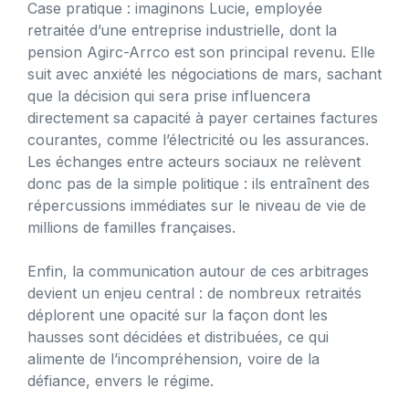
Case pratique : imaginons Lucie, employée
retraitée d’une entreprise industrielle, dont la
pension Agirc-Arrco est son principal revenu. Elle
suit avec anxiété les négociations de mars, sachant
que la décision qui sera prise influencera
directement sa capacité à payer certaines factures
courantes, comme l’électricité ou les assurances.
Les échanges entre acteurs sociaux ne relèvent
donc pas de la simple politique : ils entraînent des
répercussions immédiates sur le niveau de vie de
millions de familles françaises.
Enfin, la communication autour de ces arbitrages
devient un enjeu central : de nombreux retraités
déplorent une opacité sur la façon dont les
hausses sont décidées et distribuées, ce qui
alimente de l’incompréhension, voire de la
défiance, envers le régime.