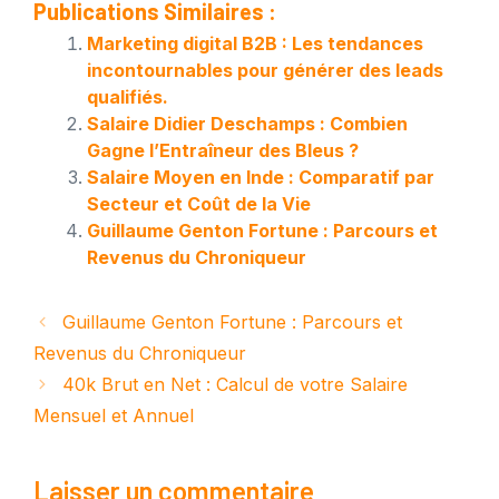
Publications Similaires :
Marketing digital B2B : Les tendances
incontournables pour générer des leads
qualifiés.
Salaire Didier Deschamps : Combien
Gagne l’Entraîneur des Bleus ?
Salaire Moyen en Inde : Comparatif par
Secteur et Coût de la Vie
Guillaume Genton Fortune : Parcours et
Revenus du Chroniqueur
Guillaume Genton Fortune : Parcours et
Revenus du Chroniqueur
40k Brut en Net : Calcul de votre Salaire
Mensuel et Annuel
Laisser un commentaire