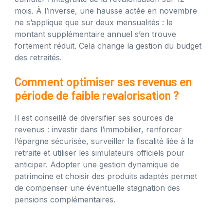
mois. À l’inverse, une hausse actée en novembre
ne s’applique que sur deux mensualités : le
montant supplémentaire annuel s’en trouve
fortement réduit. Cela change la gestion du budget
des retraités.
Comment optimiser ses revenus en
période de faible revalorisation ?
Il est conseillé de diversifier ses sources de
revenus : investir dans l’immobilier, renforcer
l’épargne sécurisée, surveiller la fiscalité liée à la
retraite et utiliser les simulateurs officiels pour
anticiper. Adopter une gestion dynamique de
patrimoine et choisir des produits adaptés permet
de compenser une éventuelle stagnation des
pensions complémentaires.