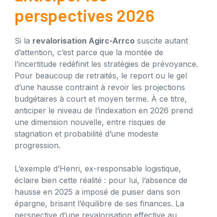
perspectives 2026
Si la
revalorisation Agirc-Arrco
suscite autant
d’attention, c’est parce que la montée de
l’incertitude redéfinit les stratégies de prévoyance.
Pour beaucoup de retraités, le report ou le gel
d’une hausse contraint à revoir les projections
budgétaires à court et moyen terme. À ce titre,
anticiper le niveau de l’indexation en 2026 prend
une dimension nouvelle, entre risques de
stagnation et probabilité d’une modeste
progression.
L’exemple d’Henri, ex-responsable logistique,
éclaire bien cette réalité : pour lui, l’absence de
hausse en 2025 a imposé de puiser dans son
épargne, brisant l’équilibre de ses finances. La
perspective d’une revalorisation effective au