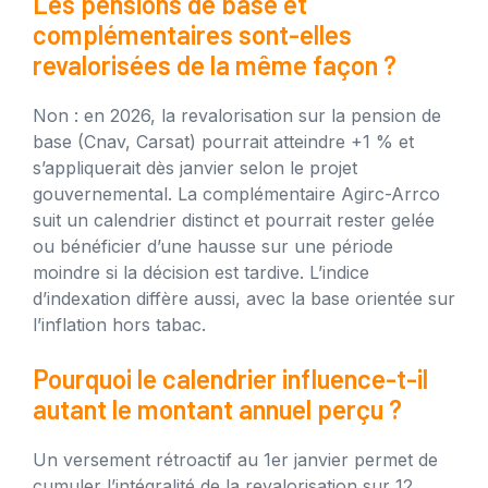
Les pensions de base et
complémentaires sont-elles
revalorisées de la même façon ?
Non : en 2026, la revalorisation sur la pension de
base (Cnav, Carsat) pourrait atteindre +1 % et
s’appliquerait dès janvier selon le projet
gouvernemental. La complémentaire Agirc-Arrco
suit un calendrier distinct et pourrait rester gelée
ou bénéficier d’une hausse sur une période
moindre si la décision est tardive. L’indice
d’indexation diffère aussi, avec la base orientée sur
l’inflation hors tabac.
Pourquoi le calendrier influence-t-il
autant le montant annuel perçu ?
Un versement rétroactif au 1er janvier permet de
cumuler l’intégralité de la revalorisation sur 12