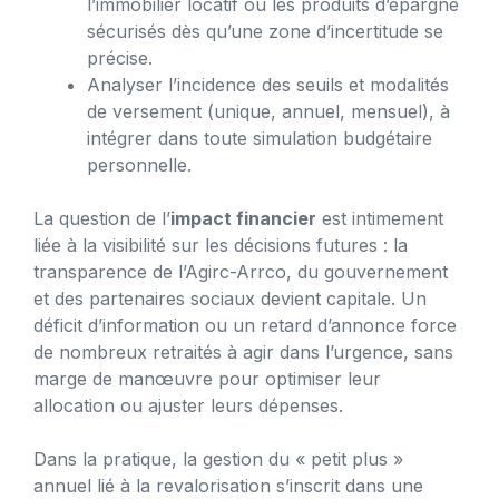
l’immobilier locatif ou les produits d’épargne
sécurisés dès qu’une zone d’incertitude se
précise.
Analyser l’incidence des seuils et modalités
de versement (unique, annuel, mensuel), à
intégrer dans toute simulation budgétaire
personnelle.
La question de l’
impact financier
est intimement
liée à la visibilité sur les décisions futures : la
transparence de l’Agirc-Arrco, du gouvernement
et des partenaires sociaux devient capitale. Un
déficit d’information ou un retard d’annonce force
de nombreux retraités à agir dans l’urgence, sans
marge de manœuvre pour optimiser leur
allocation ou ajuster leurs dépenses.
Dans la pratique, la gestion du « petit plus »
annuel lié à la revalorisation s’inscrit dans une