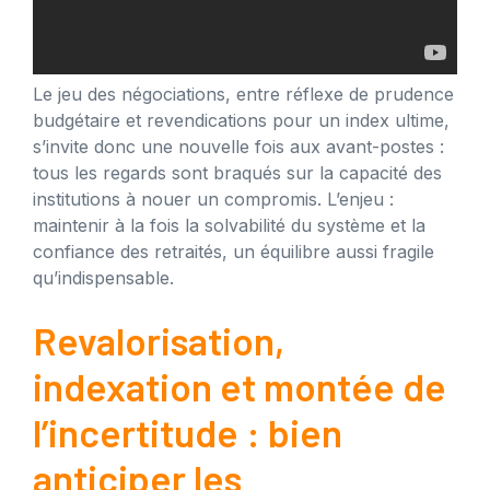
Le jeu des négociations, entre réflexe de prudence
budgétaire et revendications pour un index ultime,
s’invite donc une nouvelle fois aux avant-postes :
tous les regards sont braqués sur la capacité des
institutions à nouer un compromis. L’enjeu :
maintenir à la fois la solvabilité du système et la
confiance des retraités, un équilibre aussi fragile
qu’indispensable.
Revalorisation,
indexation et montée de
l’incertitude : bien
anticiper les