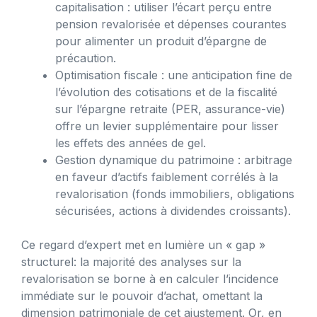
capitalisation : utiliser l’écart perçu entre
pension revalorisée et dépenses courantes
pour alimenter un produit d’épargne de
précaution.
Optimisation fiscale : une anticipation fine de
l’évolution des cotisations et de la fiscalité
sur l’épargne retraite (PER, assurance-vie)
offre un levier supplémentaire pour lisser
les effets des années de gel.
Gestion dynamique du patrimoine : arbitrage
en faveur d’actifs faiblement corrélés à la
revalorisation (fonds immobiliers, obligations
sécurisées, actions à dividendes croissants).
Ce regard d’expert met en lumière un « gap »
structurel: la majorité des analyses sur la
revalorisation se borne à en calculer l’incidence
immédiate sur le pouvoir d’achat, omettant la
dimension patrimoniale de cet ajustement. Or, en