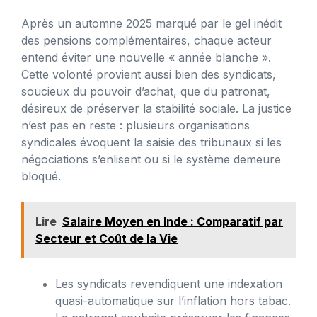
Après un automne 2025 marqué par le gel inédit
des pensions complémentaires, chaque acteur
entend éviter une nouvelle « année blanche ».
Cette volonté provient aussi bien des syndicats,
soucieux du pouvoir d’achat, que du patronat,
désireux de préserver la stabilité sociale. La justice
n’est pas en reste : plusieurs organisations
syndicales évoquent la saisie des tribunaux si les
négociations s’enlisent ou si le système demeure
bloqué.
Lire
Salaire Moyen en Inde : Comparatif par
Secteur et Coût de la Vie
Les syndicats revendiquent une indexation
quasi-automatique sur l’inflation hors tabac.