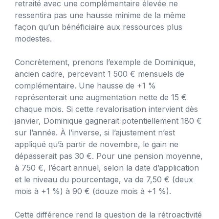
retraité avec une complémentaire élevée ne
ressentira pas une hausse minime de la même
façon qu’un bénéficiaire aux ressources plus
modestes.
Concrètement, prenons l’exemple de Dominique,
ancien cadre, percevant 1 500 € mensuels de
complémentaire. Une hausse de +1 %
représenterait une augmentation nette de 15 €
chaque mois. Si cette revalorisation intervient dès
janvier, Dominique gagnerait potentiellement 180 €
sur l’année. À l’inverse, si l’ajustement n’est
appliqué qu’à partir de novembre, le gain ne
dépasserait pas 30 €. Pour une pension moyenne,
à 750 €, l’écart annuel, selon la date d’application
et le niveau du pourcentage, va de 7,50 € (deux
mois à +1 %) à 90 € (douze mois à +1 %).
Cette différence rend la question de la rétroactivité