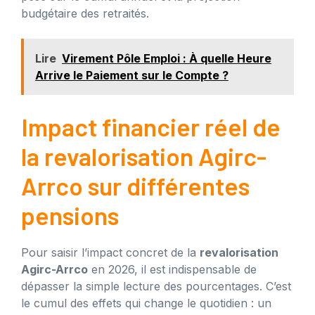
budgétaire des retraités.
Lire
Virement Pôle Emploi : À quelle Heure
Arrive le Paiement sur le Compte ?
Impact financier réel de
la revalorisation Agirc-
Arrco sur différentes
pensions
Pour saisir l’impact concret de la
revalorisation
Agirc-Arrco
en 2026, il est indispensable de
dépasser la simple lecture des pourcentages. C’est
le cumul des effets qui change le quotidien : un