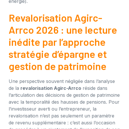
énergie).
Revalorisation Agirc-
Arrco 2026 : une lecture
inédite par l’approche
stratégie d’épargne et
gestion de patrimoine
Une perspective souvent négligée dans l’analyse
de la
revalorisation Agirc-Arrco
réside dans
l’articulation des décisions de gestion de patrimoine
avec la temporalité des hausses de pensions. Pour
l’investisseur averti ou l’entrepreneur, la
revalorisation n’est pas seulement un paramètre
de revenu supplémentaire : c’est aussi l’occasion