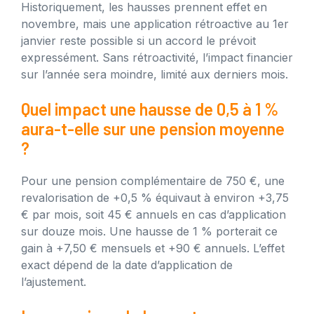
Historiquement, les hausses prennent effet en
novembre, mais une application rétroactive au 1er
janvier reste possible si un accord le prévoit
expressément. Sans rétroactivité, l’impact financier
sur l’année sera moindre, limité aux derniers mois.
Quel impact une hausse de 0,5 à 1 %
aura-t-elle sur une pension moyenne
?
Pour une pension complémentaire de 750 €, une
revalorisation de +0,5 % équivaut à environ +3,75
€ par mois, soit 45 € annuels en cas d’application
sur douze mois. Une hausse de 1 % porterait ce
gain à +7,50 € mensuels et +90 € annuels. L’effet
exact dépend de la date d’application de
l’ajustement.