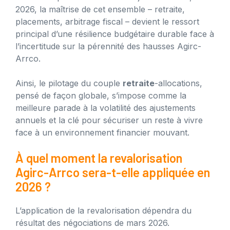
2026, la maîtrise de cet ensemble – retraite,
placements, arbitrage fiscal – devient le ressort
principal d’une résilience budgétaire durable face à
l’incertitude sur la pérennité des hausses Agirc-
Arrco.
Ainsi, le pilotage du couple
retraite
-allocations,
pensé de façon globale, s’impose comme la
meilleure parade à la volatilité des ajustements
annuels et la clé pour sécuriser un reste à vivre
face à un environnement financier mouvant.
À quel moment la revalorisation
Agirc-Arrco sera-t-elle appliquée en
2026 ?
L’application de la revalorisation dépendra du
résultat des négociations de mars 2026.