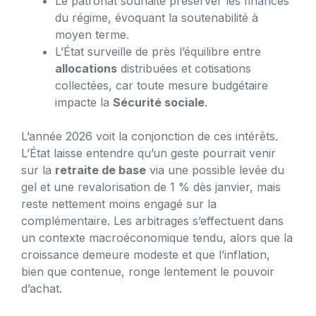
Le patronat souhaite préserver les finances
du régime, évoquant la soutenabilité à
moyen terme.
L’État surveille de près l’équilibre entre
allocations
distribuées et cotisations
collectées, car toute mesure budgétaire
impacte la
Sécurité sociale
.
L’année 2026 voit la conjonction de ces intérêts.
L’État laisse entendre qu’un geste pourrait venir
sur la
retraite de base
via une possible levée du
gel et une revalorisation de 1 % dès janvier, mais
reste nettement moins engagé sur la
complémentaire. Les arbitrages s’effectuent dans
un contexte macroéconomique tendu, alors que la
croissance demeure modeste et que l’inflation,
bien que contenue, ronge lentement le pouvoir
d’achat.