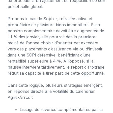
de procéder à un ajustement de l’exposition de son
portefeuille global.
Prenons le cas de Sophie, retraitée active et
propriétaire de plusieurs biens immobiliers. Si sa
pension complémentaire devait être augmentée de
+1 % dès janvier, elle pourrait dès la première
moitié de l’année choisir d’orienter cet excédent
vers des placements d’assurance-vie ou d’investir
dans une SCPI défensive, bénéficiant d’une
rentabilité supérieure à 4 %. À l’opposé, si la
hausse intervient tardivement, le report d’arbitrage
réduit sa capacité à tirer parti de cette opportunité.
Dans cette logique, plusieurs stratégies émergent,
en réponse directe à la volatilité du calendrier
Agirc-Arrco :
Lissage de revenus complémentaires par la