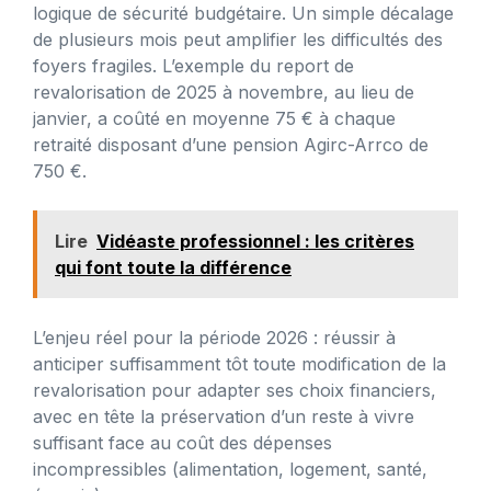
logique de sécurité budgétaire. Un simple décalage
de plusieurs mois peut amplifier les difficultés des
foyers fragiles. L’exemple du report de
revalorisation de 2025 à novembre, au lieu de
janvier, a coûté en moyenne 75 € à chaque
retraité disposant d’une pension Agirc-Arrco de
750 €.
Lire
Vidéaste professionnel : les critères
qui font toute la différence
L’enjeu réel pour la période 2026 : réussir à
anticiper suffisamment tôt toute modification de la
revalorisation pour adapter ses choix financiers,
avec en tête la préservation d’un reste à vivre
suffisant face au coût des dépenses
incompressibles (alimentation, logement, santé,