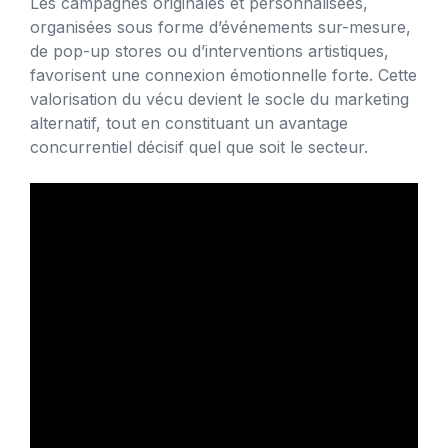
Les campagnes originales et personnalisées,
organisées sous forme d’événements sur-mesure,
de pop-up stores ou d’interventions artistiques,
favorisent une connexion émotionnelle forte. Cette
valorisation du vécu devient le socle du marketing
alternatif, tout en constituant un avantage
concurrentiel décisif quel que soit le secteur.