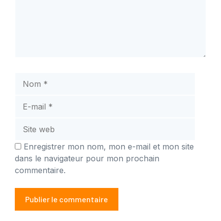
Nom
E-
mail
Site
web
Enregistrer mon nom, mon e-mail et mon site
dans le navigateur pour mon prochain
commentaire.