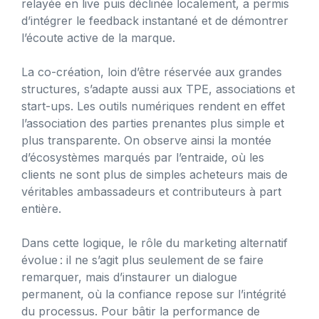
relayée en live puis déclinée localement, a permis
d’intégrer le feedback instantané et de démontrer
l’écoute active de la marque.
La co-création, loin d’être réservée aux grandes
structures, s’adapte aussi aux TPE, associations et
start-ups. Les outils numériques rendent en effet
l’association des parties prenantes plus simple et
plus transparente. On observe ainsi la montée
d’écosystèmes marqués par l’entraide, où les
clients ne sont plus de simples acheteurs mais de
véritables ambassadeurs et contributeurs à part
entière.
Dans cette logique, le rôle du marketing alternatif
évolue : il ne s’agit plus seulement de se faire
remarquer, mais d’instaurer un dialogue
permanent, où la confiance repose sur l’intégrité
du processus. Pour bâtir la performance de