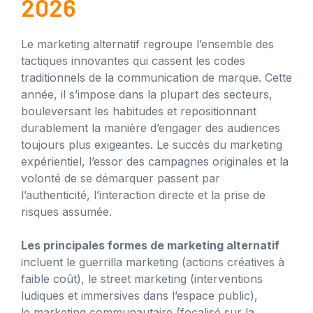
2026
Le marketing alternatif regroupe l’ensemble des
tactiques innovantes qui cassent les codes
traditionnels de la communication de marque. Cette
année, il s’impose dans la plupart des secteurs,
bouleversant les habitudes et repositionnant
durablement la manière d’engager des audiences
toujours plus exigeantes. Le succès du marketing
expérientiel, l’essor des campagnes originales et la
volonté de se démarquer passent par
l’authenticité, l’interaction directe et la prise de
risques assumée.
Les principales formes de marketing alternatif
incluent le guerrilla marketing (actions créatives à
faible coût), le street marketing (interventions
ludiques et immersives dans l’espace public),
le marketing communautaire (focalisé sur la