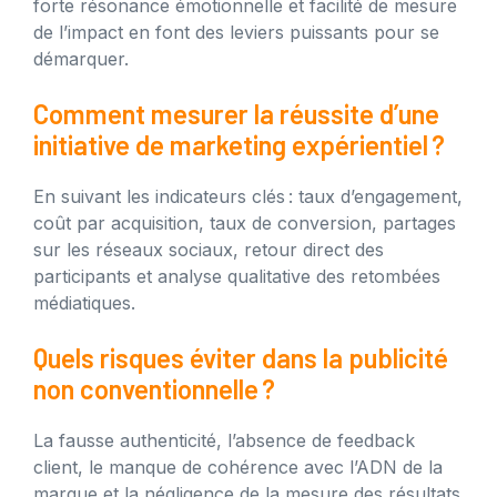
forte résonance émotionnelle et facilité de mesure
de l’impact en font des leviers puissants pour se
démarquer.
Comment mesurer la réussite d’une
initiative de marketing expérientiel ?
En suivant les indicateurs clés : taux d’engagement,
coût par acquisition, taux de conversion, partages
sur les réseaux sociaux, retour direct des
participants et analyse qualitative des retombées
médiatiques.
Quels risques éviter dans la publicité
non conventionnelle ?
La fausse authenticité, l’absence de feedback
client, le manque de cohérence avec l’ADN de la
marque et la négligence de la mesure des résultats