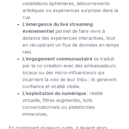
installations éphémères, détournements
artistiques ou expériences surprises dans la
rue.
L’émergence du live streaming
événementiel
permet de faire vivre à
distance des expériences interactives, tout
en récupérant un flux de données en temps
réel.
L’engagement communautaire
se traduit
par la co-création avec des ambassadeurs
locaux ou des micro-influenceurs qui
incarnent la voix de leur tribu : ils génèrent
confiance et viralité ciblée.
L’exploitation du numérique
: réalité
virtuelle, filtres augmentés, bots
conversationnels ou plateformes
immersives.
En combinant plusieurs outils, il devient alors