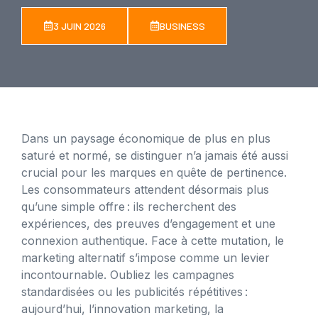
3 JUIN 2026
BUSINESS
Dans un paysage économique de plus en plus
saturé et normé, se distinguer n’a jamais été aussi
crucial pour les marques en quête de pertinence.
Les consommateurs attendent désormais plus
qu’une simple offre : ils recherchent des
expériences, des preuves d’engagement et une
connexion authentique. Face à cette mutation, le
marketing alternatif s’impose comme un levier
incontournable. Oubliez les campagnes
standardisées ou les publicités répétitives :
aujourd’hui, l’innovation marketing, la