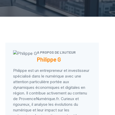
A PROPOS DE L'AUTEUR
Philippe G
Philippe est un entrepreneur et investisseur
spécialisé dans le numérique avec une
attention particulière portée aux
dynamiques économiques et digitales en
région. Il contribue activement au contenu
de ProvenceNumérique.fr. Curieux et
rigoureux, il analyse les évolutions du
numérique et leur impact sur les