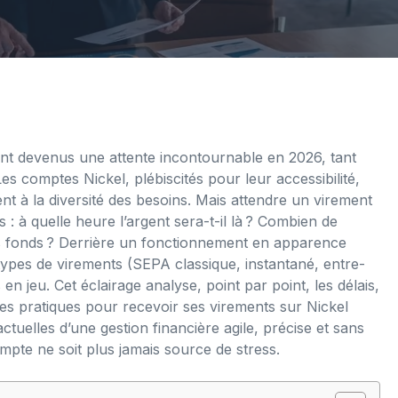
nt devenus une attente incontournable en 2026, tant
es comptes Nickel, plébiscités pour leur accessibilité,
nt à la diversité des besoins. Mais attendre un virement
 : à quelle heure l’argent sera-t-il là ? Combien de
s fonds ? Derrière un fonctionnement en apparence
 types de virements (SEPA classique, instantané, entre-
en jeu. Cet éclairage analyse, point par point, les délais,
eures pratiques pour recevoir ses virements sur Nickel
ctuelles d’une gestion financière agile, précise et sans
mpte ne soit plus jamais source de stress.