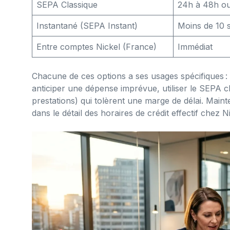
SEPA Classique
24h à 48h o
Instantané (SEPA Instant)
Moins de 10 
Entre comptes Nickel (France)
Immédiat
Chacune de ces options a ses usages spécifiques :
anticiper une dépense imprévue, utiliser le SEPA cla
prestations) qui tolèrent une marge de délai. Mainte
dans le détail des horaires de crédit effectif chez N