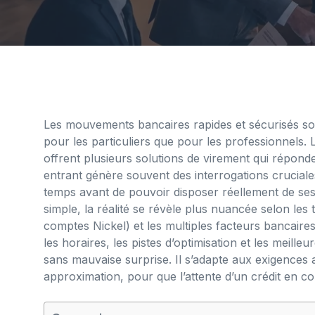
Les mouvements bancaires rapides et sécurisés so
pour les particuliers que pour les professionnels. L
offrent plusieurs solutions de virement qui réponde
entrant génère souvent des interrogations cruciales
temps avant de pouvoir disposer réellement de se
simple, la réalité se révèle plus nuancée selon les
comptes Nickel) et les multiples facteurs bancaires 
les horaires, les pistes d’optimisation et les meill
sans mauvaise surprise. Il s’adapte aux exigences a
approximation, pour que l’attente d’un crédit en co