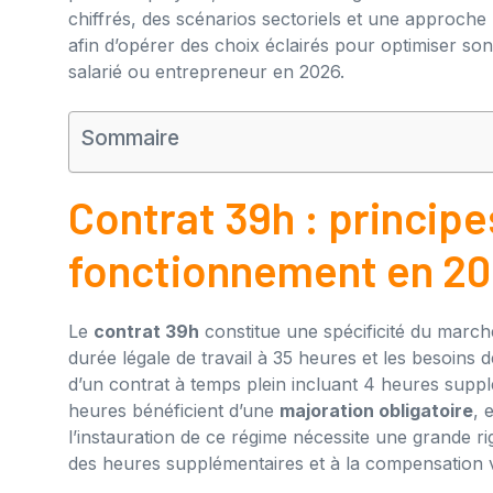
chiffrés, des scénarios sectoriels et une approche 
afin d’opérer des choix éclairés pour optimiser son 
salarié ou entrepreneur en 2026.
Sommaire
Contrat 39h : principe
fonctionnement en 2
Le
contrat 39h
constitue une spécificité du marché
durée légale de travail à 35 heures et les besoins de
d’un contrat à temps plein incluant 4 heures supp
heures bénéficient d’une
majoration obligatoire
, 
l’instauration de ce régime nécessite une grande ri
des heures supplémentaires et à la compensation 