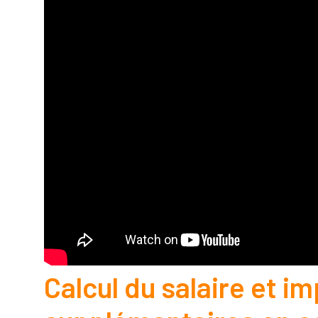
Calcul du salaire et i