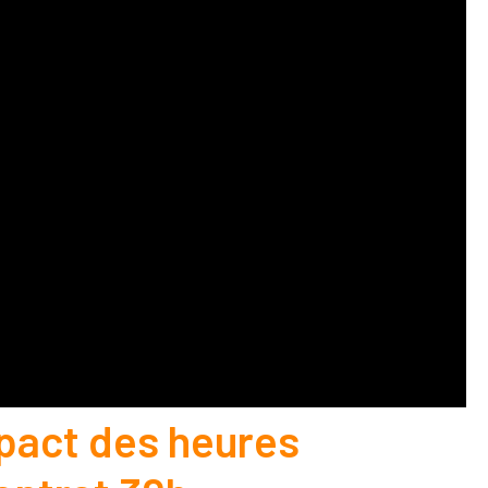
mpact des heures