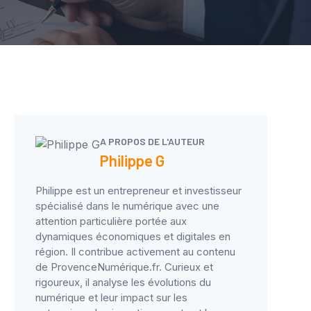
A PROPOS DE L'AUTEUR
Philippe G
Philippe est un entrepreneur et investisseur
spécialisé dans le numérique avec une
attention particulière portée aux
dynamiques économiques et digitales en
région. Il contribue activement au contenu
de ProvenceNumérique.fr. Curieux et
rigoureux, il analyse les évolutions du
numérique et leur impact sur les