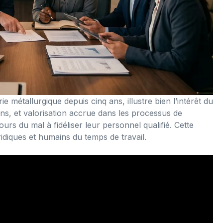
ie métallurgique depuis cinq ans, illustre bien l’intérêt du
tions, et valorisation accrue dans les processus de
rs du mal à fidéliser leur personnel qualifié. Cette
idiques et humains du temps de travail.