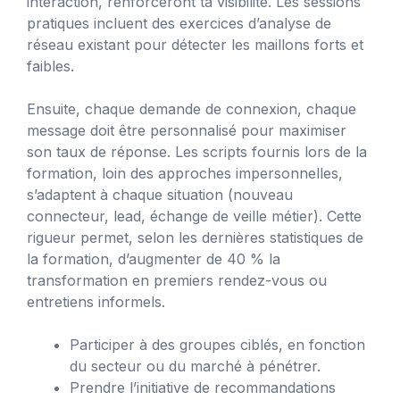
interaction, renforceront ta visibilité. Les sessions
pratiques incluent des exercices d’analyse de
réseau existant pour détecter les maillons forts et
faibles.
Ensuite, chaque demande de connexion, chaque
message doit être personnalisé pour maximiser
son taux de réponse. Les scripts fournis lors de la
formation, loin des approches impersonnelles,
s’adaptent à chaque situation (nouveau
connecteur, lead, échange de veille métier). Cette
rigueur permet, selon les dernières statistiques de
la formation, d’augmenter de 40 % la
transformation en premiers rendez-vous ou
entretiens informels.
Participer à des groupes ciblés, en fonction
du secteur ou du marché à pénétrer.
Prendre l’initiative de recommandations