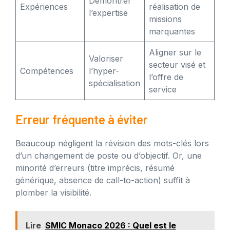
Démontrer
Expériences
réalisation de
l’expertise
missions
marquantes
Aligner sur le
Valoriser
secteur visé et
Compétences
l’hyper-
l’offre de
spécialisation
service
Erreur fréquente à éviter
Beaucoup négligent la révision des mots-clés lors
d’un changement de poste ou d’objectif. Or, une
minorité d’erreurs (titre imprécis, résumé
générique, absence de call-to-action) suffit à
plomber la visibilité.
Lire
SMIC Monaco 2026 : Quel est le