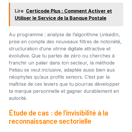
Lire
Certicode Plus : Comment Activer et
Utiliser le Service de la Banque Postale
Au programme : analyse de l’algorithme LinkedIn,
prise en compte des nouveaux filtres de notoriété,
structuration d’une vitrine digitale attractive et
évolutive. Que tu partes de zéro ou cherches à
franchir un palier dans ton secteur, la méthode
Petiau se veut inclusive, adaptée aussi bien aux
néophytes qu’aux profils seniors. C’est par la
maîtrise de ces leviers que tu pourras développer
ta marque personnelle et gagner durablement en
autorité.
Étude de cas : de l’invisibilité à la
reconnaissance sectorielle