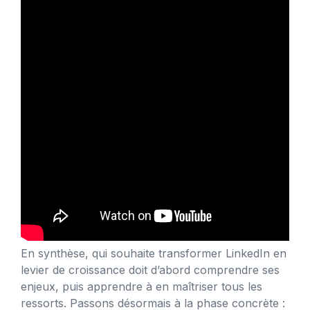
En synthèse, qui souhaite transformer LinkedIn en
levier de croissance doit d’abord comprendre ses
enjeux, puis apprendre à en maîtriser tous les
ressorts. Passons désormais à la phase concrète :