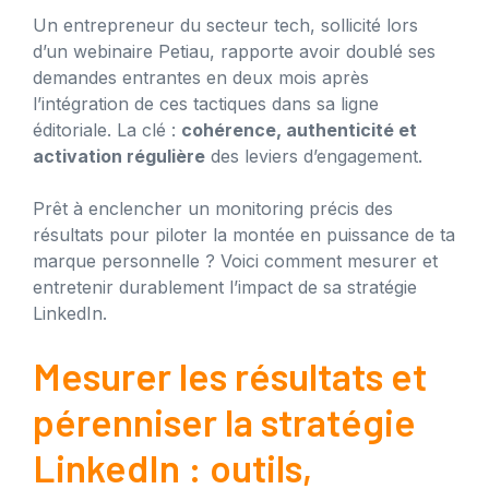
Un entrepreneur du secteur tech, sollicité lors
d’un webinaire Petiau, rapporte avoir doublé ses
demandes entrantes en deux mois après
l’intégration de ces tactiques dans sa ligne
éditoriale. La clé :
cohérence, authenticité et
activation régulière
des leviers d’engagement.
Prêt à enclencher un monitoring précis des
résultats pour piloter la montée en puissance de ta
marque personnelle ? Voici comment mesurer et
entretenir durablement l’impact de sa stratégie
LinkedIn.
Mesurer les résultats et
pérenniser la stratégie
LinkedIn : outils,