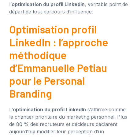
l’
optimisation du profil LinkedIn
, véritable point de
départ de tout parcours d’influence.
Optimisation profil
LinkedIn : l’approche
méthodique
d’Emmanuelle Petiau
pour le Personal
Branding
L’
optimisation du profil LinkedIn
s’affirme comme
le chantier prioritaire du marketing personnel. Plus
de 80 % des recruteurs et décideurs déclarent
aujourd’hui modifier leur perception d’un