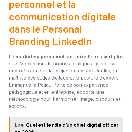
personnel et la
communication digitale
dans le Personal
Branding LinkedIn
Le
marketing personnel
sur LinkedIn requiert plus
que l’application de bonnes pratiques : il impose
une réflexion sur la projection de son identité, la
maîtrise des codes digitaux et la posture d’expert.
Emmanuelle Petiau, forte de son expérience
pédagogique et en entreprise, apporte une
méthodologie pour harmoniser image, discours et
actions.
Lire
Quel est le rôle d’un chief digital officer
en 2026