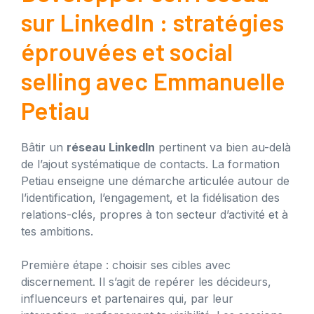
sur LinkedIn : stratégies
éprouvées et social
selling avec Emmanuelle
Petiau
Bâtir un
réseau LinkedIn
pertinent va bien au-delà
de l’ajout systématique de contacts. La formation
Petiau enseigne une démarche articulée autour de
l’identification, l’engagement, et la fidélisation des
relations-clés, propres à ton secteur d’activité et à
tes ambitions.
Première étape : choisir ses cibles avec
discernement. Il s’agit de repérer les décideurs,
influenceurs et partenaires qui, par leur