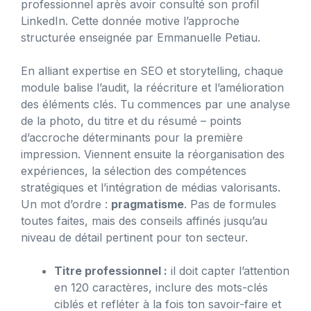
professionnel après avoir consulté son profil
LinkedIn. Cette donnée motive l’approche
structurée enseignée par Emmanuelle Petiau.
En alliant expertise en SEO et storytelling, chaque
module balise l’audit, la réécriture et l’amélioration
des éléments clés. Tu commences par une analyse
de la photo, du titre et du résumé – points
d’accroche déterminants pour la première
impression. Viennent ensuite la réorganisation des
expériences, la sélection des compétences
stratégiques et l’intégration de médias valorisants.
Un mot d’ordre :
pragmatisme
. Pas de formules
toutes faites, mais des conseils affinés jusqu’au
niveau de détail pertinent pour ton secteur.
Titre professionnel :
il doit capter l’attention
en 120 caractères, inclure des mots-clés
ciblés et refléter à la fois ton savoir-faire et