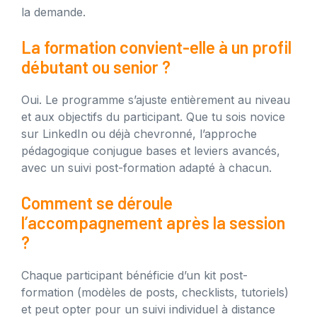
la demande.
La formation convient-elle à un profil
débutant ou senior ?
Oui. Le programme s’ajuste entièrement au niveau
et aux objectifs du participant. Que tu sois novice
sur LinkedIn ou déjà chevronné, l’approche
pédagogique conjugue bases et leviers avancés,
avec un suivi post-formation adapté à chacun.
Comment se déroule
l’accompagnement après la session
?
Chaque participant bénéficie d’un kit post-
formation (modèles de posts, checklists, tutoriels)
et peut opter pour un suivi individuel à distance