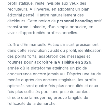
profil statique, reste invisible aux yeux des
recruteurs. À l’inverse, en adoptant un plan
éditorial pensé, il attire naturellement des
décideurs. Cette notion de
personal branding
actif
transforme LinkedIn, d’un simple annuaire, en
vivier d’opportunités professionnelles.
L’offre d’Emmanuelle Petiau s’inscrit précisément
dans cette révolution : audit du profil, identification
des points forts, adaptation des messages et
routines pour
accroître la visibilité en 2026
,
année où la plateforme atteindra un pic de
concurrence encore jamais vu. D’après une étude
menée auprès des anciens stagiaires, les profils
optimisés sont quatre fois plus consultés et deux
fois plus sollicités pour une prise de contact
directe que la moyenne, preuve tangible de
l’efficacité de la démarche.