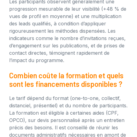
Les participants observent généralement une
progression mesurable de leur visibilité (+48 % de
vues de profil en moyenne) et une multiplication
des leads qualifiés, à condition d’appliquer
rigoureusement les méthodes dispensées. Les
indicateurs comme le nombre d’invitations reçues,
d’engagement sur les publications, et de prises de
contact directes, témoignent rapidement de
l’impact du programme.
Combien coûte la formation et quels
sont les financements disponibles ?
Le tarif dépend du format (one-to-one, collectif,
distanciel, présentiel) et du nombre de participants.
La formation est éligible à certaines aides (CPF,
OPCO), sur devis personnalisé après un entretien
précis des besoins. Il est conseillé de réunir les
documents administratifs nécessaires en amont de