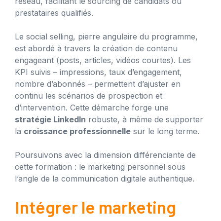
réseau, facilitant le sourcing de candidats ou
prestataires qualifiés.
Le social selling, pierre angulaire du programme,
est abordé à travers la création de contenu
engageant (posts, articles, vidéos courtes). Les
KPI suivis – impressions, taux d’engagement,
nombre d’abonnés – permettent d’ajuster en
continu les scénarios de prospection et
d’intervention. Cette démarche forge une
stratégie LinkedIn
robuste, à même de supporter
la
croissance professionnelle
sur le long terme.
Poursuivons avec la dimension différenciante de
cette formation : le marketing personnel sous
l’angle de la communication digitale authentique.
Intégrer le marketing