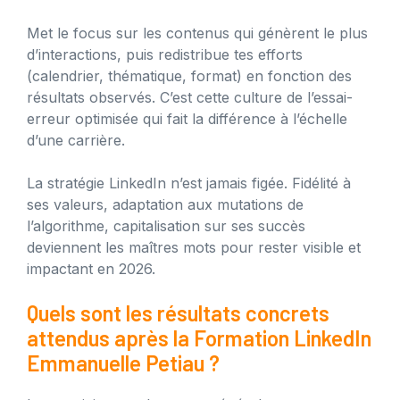
Met le focus sur les contenus qui génèrent le plus
d’interactions, puis redistribue tes efforts
(calendrier, thématique, format) en fonction des
résultats observés. C’est cette culture de l’essai-
erreur optimisée qui fait la différence à l’échelle
d’une carrière.
La stratégie LinkedIn n’est jamais figée. Fidélité à
ses valeurs, adaptation aux mutations de
l’algorithme, capitalisation sur ses succès
deviennent les maîtres mots pour rester visible et
impactant en 2026.
Quels sont les résultats concrets
attendus après la Formation LinkedIn
Emmanuelle Petiau ?