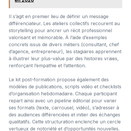
Il s’agit en premier lieu de définir un message
différenciateur. Les ateliers collectifs recourent au
storytelling pour ancrer un récit professionnel
valorisant et mémorable. À l’aide d’exemples
concrets issus de divers métiers (consultant, chef
d’agence, entrepreneur), les stagiaires apprennent
à illustrer leur plus-value par des histoires vraies,
renforçant l’empathie et l’attention.
Le kit post-formation propose également des
modèles de publications, scripts vidéo et checklists
d’organisation hebdomadaire. Chaque participant
repart ainsi avec un pipeline éditorial pour varier
ses formats (texte, carrousel, vidéo), s’adresser à
des audiences différenciées et initier des échanges
qualitatifs. Cette structuration enclenche un cercle
vertueux de notoriété et d’opportunités nouvelles.