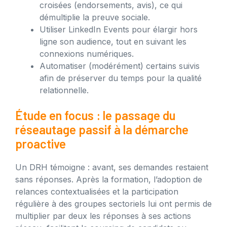
croisées (endorsements, avis), ce qui
démultiplie la preuve sociale.
Utiliser LinkedIn Events pour élargir hors
ligne son audience, tout en suivant les
connexions numériques.
Automatiser (modérément) certains suivis
afin de préserver du temps pour la qualité
relationnelle.
Étude en focus : le passage du
réseautage passif à la démarche
proactive
Un DRH témoigne : avant, ses demandes restaient
sans réponses. Après la formation, l’adoption de
relances contextualisées et la participation
régulière à des groupes sectoriels lui ont permis de
multiplier par deux les réponses à ses actions