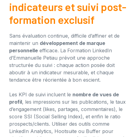
indicateurs et suivi post-
formation exclusif
Sans évaluation continue, difficile d’affiner et de
maintenir un
développement de marque
personnelle
efficace. La Formation LinkedIn
d’Emmanuelle Petiau prévoit une approche
structurée du suivi : chaque action posée doit
aboutir à un indicateur mesurable, et chaque
tendance être réorientée à bon escient.
Les KPI de suivi incluent le
nombre de vues de
profil
, les impressions sur les publications, le taux
d’engagement (likes, partages, commentaires), le
score SSI (Social Selling Index), et enfin le ratio
prospects/clients. Utiliser des outils comme
LinkedIn Analytics, Hootsuite ou Buffer pour