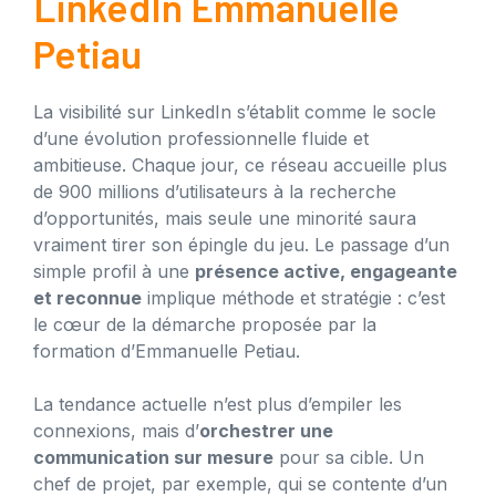
LinkedIn Emmanuelle
Petiau
La visibilité sur LinkedIn s’établit comme le socle
d’une évolution professionnelle fluide et
ambitieuse. Chaque jour, ce réseau accueille plus
de 900 millions d’utilisateurs à la recherche
d’opportunités, mais seule une minorité saura
vraiment tirer son épingle du jeu. Le passage d’un
simple profil à une
présence active, engageante
et reconnue
implique méthode et stratégie : c’est
le cœur de la démarche proposée par la
formation d’Emmanuelle Petiau.
La tendance actuelle n’est plus d’empiler les
connexions, mais d’
orchestrer une
communication sur mesure
pour sa cible. Un
chef de projet, par exemple, qui se contente d’un