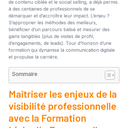
de contenu ciblée et le social selling, a déjà permis
à des centaines de professionnels de se
démarquer et d’accroître leur impact. L’enjeu ?
S’approprier les méthodes des meilleurs,
bénéficier d’un parcours balisé et mesurer des
gains tangibles (plus de visites de profil,
d’engagements, de leads). Tour d’horizon d’une
formation qui dynamise la communication digitale
et propulse la carrière.
Sommaire
Maîtriser les enjeux de la
visibilité professionnelle
avec la Formation