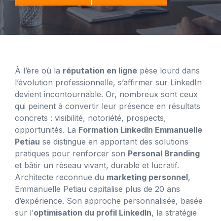
À l’ère où la
réputation en ligne
pèse lourd dans
l’évolution professionnelle, s’affirmer sur LinkedIn
devient incontournable. Or, nombreux sont ceux
qui peinent à convertir leur présence en résultats
concrets : visibilité, notoriété, prospects,
opportunités. La
Formation LinkedIn Emmanuelle
Petiau
se distingue en apportant des solutions
pratiques pour renforcer son
Personal Branding
et bâtir un réseau vivant, durable et lucratif.
Architecte reconnue du
marketing personnel
,
Emmanuelle Petiau capitalise plus de 20 ans
d’expérience. Son approche personnalisée, basée
sur l’
optimisation du profil LinkedIn
, la stratégie