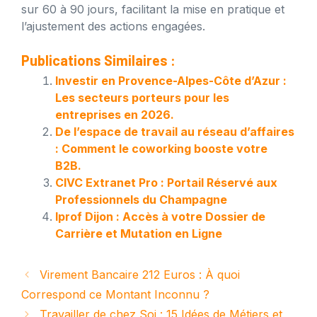
sur 60 à 90 jours, facilitant la mise en pratique et
l’ajustement des actions engagées.
Publications Similaires :
Investir en Provence-Alpes-Côte d’Azur :
Les secteurs porteurs pour les
entreprises en 2026.
De l’espace de travail au réseau d’affaires
: Comment le coworking booste votre
B2B.
CIVC Extranet Pro : Portail Réservé aux
Professionnels du Champagne
Iprof Dijon : Accès à votre Dossier de
Carrière et Mutation en Ligne
Virement Bancaire 212 Euros : À quoi
Correspond ce Montant Inconnu ?
Travailler de chez Soi : 15 Idées de Métiers et