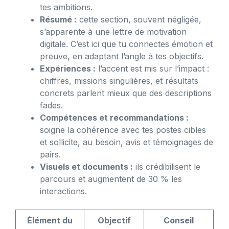
tes ambitions.
Résumé :
cette section, souvent négligée,
s’apparente à une lettre de motivation
digitale. C’est ici que tu connectes émotion et
preuve, en adaptant l’angle à tes objectifs.
Expériences :
l’accent est mis sur l’impact :
chiffres, missions singulières, et résultats
concrets parlent mieux que des descriptions
fades.
Compétences et recommandations :
soigne la cohérence avec tes postes cibles
et sollicite, au besoin, avis et témoignages de
pairs.
Visuels et documents :
ils crédibilisent le
parcours et augmentent de 30 % les
interactions.
Élément du
Objectif
Conseil