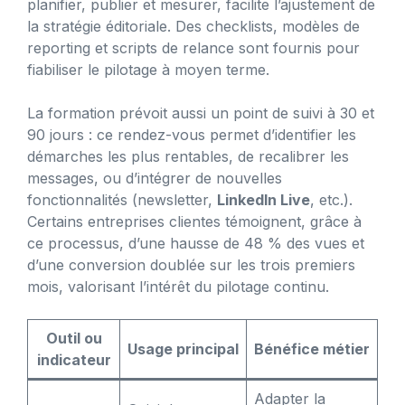
planifier, publier et mesurer, facilite l’ajustement de
la stratégie éditoriale. Des checklists, modèles de
reporting et scripts de relance sont fournis pour
fiabiliser le pilotage à moyen terme.
La formation prévoit aussi un point de suivi à 30 et
90 jours : ce rendez-vous permet d’identifier les
démarches les plus rentables, de recalibrer les
messages, ou d’intégrer de nouvelles
fonctionnalités (newsletter,
LinkedIn Live
, etc.).
Certains entreprises clientes témoignent, grâce à
ce processus, d’une hausse de 48 % des vues et
d’une conversion doublée sur les trois premiers
mois, valorisant l’intérêt du pilotage continu.
Outil ou
Usage principal
Bénéfice métier
indicateur
Adapter la