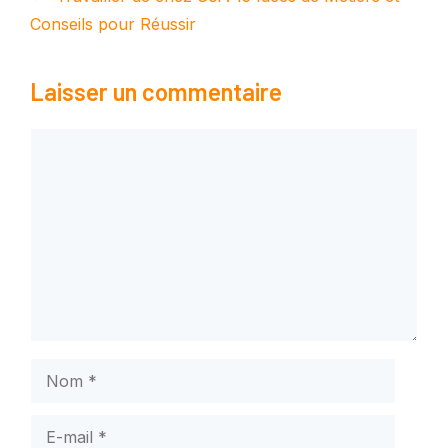
Conseils pour Réussir
Laisser un commentaire
Commentaire
Nom
E-