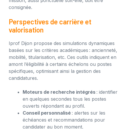
mission, aussi ponctuelle soit-elle, doit être
consignée.
Perspectives de carrière et
valorisation
Iprof Dijon propose des simulations dynamiques
basées sur les critères académiques : ancienneté,
mobilité, titularisation, etc. Ces outils indiquent en
amont l’éligibilité à certains échelons ou postes
spécifiques, optimisant ainsi la gestion des
candidatures.
Moteurs de recherche intégrés
: identifier
en quelques secondes tous les postes
ouverts répondant au profil.
Conseil personnalisé
: alertes sur les
échéances et recommandations pour
candidater au bon moment.