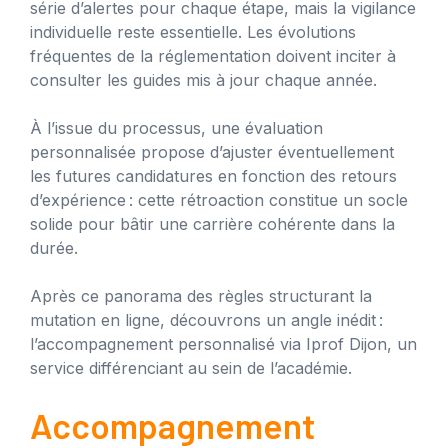
série d’alertes pour chaque étape, mais la vigilance
individuelle reste essentielle. Les évolutions
fréquentes de la réglementation doivent inciter à
consulter les guides mis à jour chaque année.
À l’issue du processus, une évaluation
personnalisée propose d’ajuster éventuellement
les futures candidatures en fonction des retours
d’expérience : cette rétroaction constitue un socle
solide pour bâtir une carrière cohérente dans la
durée.
Après ce panorama des règles structurant la
mutation en ligne, découvrons un angle inédit :
l’accompagnement personnalisé via Iprof Dijon, un
service différenciant au sein de l’académie.
Accompagnement