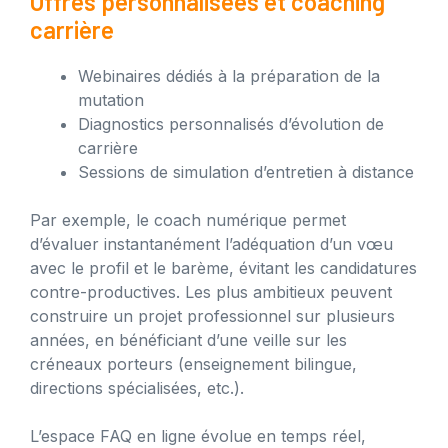
Offres personnalisées et coaching
carrière
Webinaires dédiés à la préparation de la
mutation
Diagnostics personnalisés d’évolution de
carrière
Sessions de simulation d’entretien à distance
Par exemple, le coach numérique permet
d’évaluer instantanément l’adéquation d’un vœu
avec le profil et le barème, évitant les candidatures
contre-productives. Les plus ambitieux peuvent
construire un projet professionnel sur plusieurs
années, en bénéficiant d’une veille sur les
créneaux porteurs (enseignement bilingue,
directions spécialisées, etc.).
L’espace FAQ en ligne évolue en temps réel,