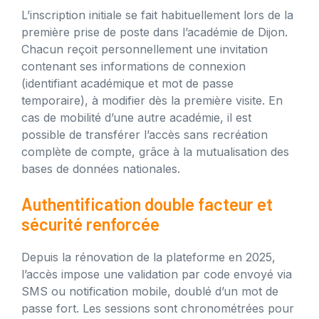
L’inscription initiale se fait habituellement lors de la
première prise de poste dans l’académie de Dijon.
Chacun reçoit personnellement une invitation
contenant ses informations de connexion
(identifiant académique et mot de passe
temporaire), à modifier dès la première visite. En
cas de mobilité d’une autre académie, il est
possible de transférer l’accès sans recréation
complète de compte, grâce à la mutualisation des
bases de données nationales.
Authentification double facteur et
sécurité renforcée
Depuis la rénovation de la plateforme en 2025,
l’accès impose une validation par code envoyé via
SMS ou notification mobile, doublé d’un mot de
passe fort. Les sessions sont chronométrées pour