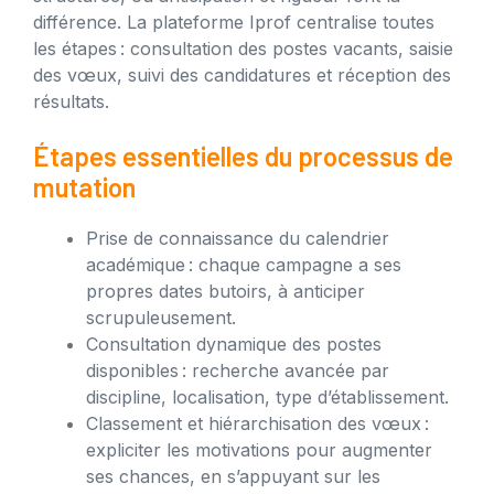
différence. La plateforme Iprof centralise toutes
les étapes : consultation des postes vacants, saisie
des vœux, suivi des candidatures et réception des
résultats.
Étapes essentielles du processus de
mutation
Prise de connaissance du calendrier
académique : chaque campagne a ses
propres dates butoirs, à anticiper
scrupuleusement.
Consultation dynamique des postes
disponibles : recherche avancée par
discipline, localisation, type d’établissement.
Classement et hiérarchisation des vœux :
expliciter les motivations pour augmenter
ses chances, en s’appuyant sur les