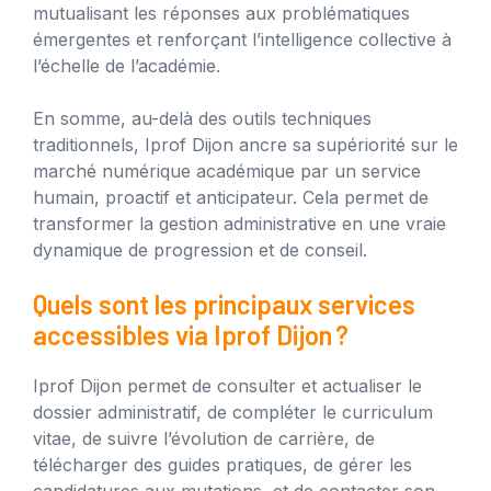
mutualisant les réponses aux problématiques
émergentes et renforçant l’intelligence collective à
l’échelle de l’académie.
En somme, au-delà des outils techniques
traditionnels, Iprof Dijon ancre sa supériorité sur le
marché numérique académique par un service
humain, proactif et anticipateur. Cela permet de
transformer la gestion administrative en une vraie
dynamique de progression et de conseil.
Quels sont les principaux services
accessibles via Iprof Dijon ?
Iprof Dijon permet de consulter et actualiser le
dossier administratif, de compléter le curriculum
vitae, de suivre l’évolution de carrière, de
télécharger des guides pratiques, de gérer les