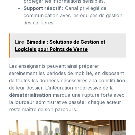
protéger les informations sensibles.
Support réactif :
Canal privilégié de
communication avec les équipes de gestion
des carrières.
Lire
Bimedia : Solutions de Gestion et
Logiciels pour Points de Vente
Les enseignants peuvent ainsi préparer
sereinement les périodes de mobilité, en disposant
de toutes les données nécessaires à la constitution
de leur dossier. L’intégration progressive de la
dématérialisation
marque une rupture forte avec
la lourdeur administrative passée : chaque acteur
reste maître de son parcours.