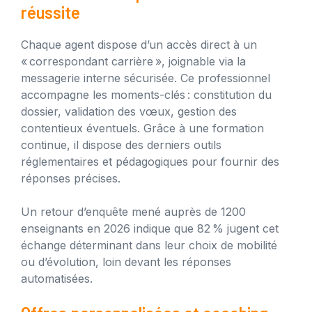
réussite
Chaque agent dispose d’un accès direct à un
« correspondant carrière », joignable via la
messagerie interne sécurisée. Ce professionnel
accompagne les moments-clés : constitution du
dossier, validation des vœux, gestion des
contentieux éventuels. Grâce à une formation
continue, il dispose des derniers outils
réglementaires et pédagogiques pour fournir des
réponses précises.
Un retour d’enquête mené auprès de 1200
enseignants en 2026 indique que 82 % jugent cet
échange déterminant dans leur choix de mobilité
ou d’évolution, loin devant les réponses
automatisées.