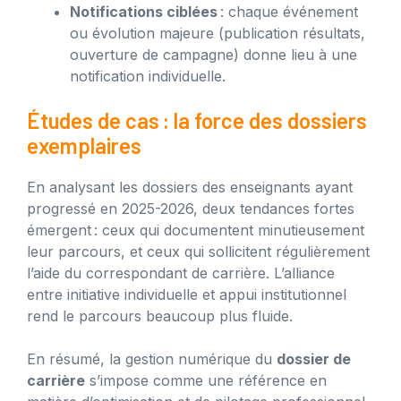
Notifications ciblées
: chaque événement
ou évolution majeure (publication résultats,
ouverture de campagne) donne lieu à une
notification individuelle.
Études de cas : la force des dossiers
exemplaires
En analysant les dossiers des enseignants ayant
progressé en 2025-2026, deux tendances fortes
émergent : ceux qui documentent minutieusement
leur parcours, et ceux qui sollicitent régulièrement
l’aide du correspondant de carrière. L’alliance
entre initiative individuelle et appui institutionnel
rend le parcours beaucoup plus fluide.
En résumé, la gestion numérique du
dossier de
carrière
s’impose comme une référence en