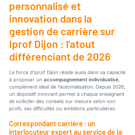
personnalisé et
innovation dans la
gestion de carrière sur
Iprof Dijon : l’atout
différenciant de 2026
La force d’Iprof Dijon réside aussi dans sa capacité
à proposer un
accompagnement individualisé
,
complément idéal de l’automatisation. Depuis 2026,
un dispositif innovant permet à chaque enseignant
de solliciter des conseils sur mesure selon son
profil, ses difficultés ou ambitions particulières.
Correspondant carrière : un
interlocuteur expert au service de la