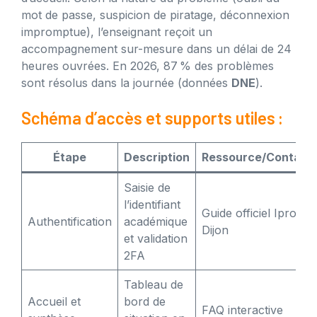
mot de passe, suspicion de piratage, déconnexion
impromptue), l’enseignant reçoit un
accompagnement sur-mesure dans un délai de 24
heures ouvrées. En 2026, 87 % des problèmes
sont résolus dans la journée (données
DNE
).
Schéma d’accès et supports utiles :
Étape
Description
Ressource/Contact
Saisie de
l’identifiant
Guide officiel Iprof
Authentification
académique
Dijon
et validation
2FA
Tableau de
Accueil et
bord de
FAQ interactive