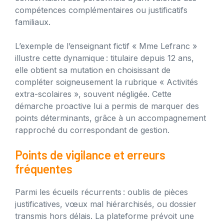
compétences complémentaires ou justificatifs
familiaux.
L’exemple de l’enseignant fictif « Mme Lefranc »
illustre cette dynamique : titulaire depuis 12 ans,
elle obtient sa mutation en choisissant de
compléter soigneusement la rubrique « Activités
extra-scolaires », souvent négligée. Cette
démarche proactive lui a permis de marquer des
points déterminants, grâce à un accompagnement
rapproché du correspondant de gestion.
Points de vigilance et erreurs
fréquentes
Parmi les écueils récurrents : oublis de pièces
justificatives, vœux mal hiérarchisés, ou dossier
transmis hors délais. La plateforme prévoit une