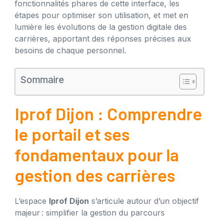
fonctionnalités phares de cette interface, les
étapes pour optimiser son utilisation, et met en
lumière les évolutions de la gestion digitale des
carrières, apportant des réponses précises aux
besoins de chaque personnel.
Sommaire
Iprof Dijon : Comprendre
le portail et ses
fondamentaux pour la
gestion des carrières
L’espace
Iprof Dijon
s’articule autour d’un objectif
majeur : simplifier la gestion du parcours