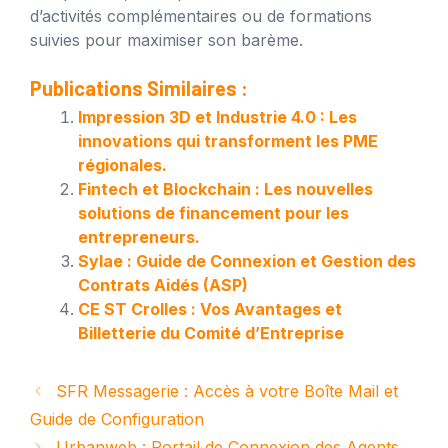
d’activités complémentaires ou de formations
suivies pour maximiser son barème.
Publications Similaires :
Impression 3D et Industrie 4.0 : Les
innovations qui transforment les PME
régionales.
Fintech et Blockchain : Les nouvelles
solutions de financement pour les
entrepreneurs.
Sylae : Guide de Connexion et Gestion des
Contrats Aidés (ASP)
CE ST Crolles : Vos Avantages et
Billetterie du Comité d’Entreprise
SFR Messagerie : Accès à votre Boîte Mail et
Guide de Configuration
Urbanweb : Portail de Connexion des Agents