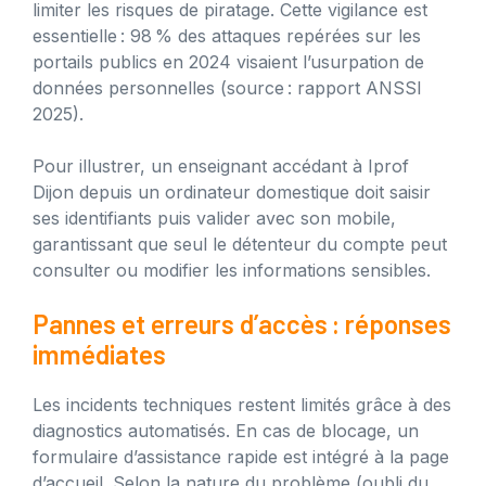
limiter les risques de piratage. Cette vigilance est
essentielle : 98 % des attaques repérées sur les
portails publics en 2024 visaient l’usurpation de
données personnelles (source : rapport ANSSI
2025).
Pour illustrer, un enseignant accédant à Iprof
Dijon depuis un ordinateur domestique doit saisir
ses identifiants puis valider avec son mobile,
garantissant que seul le détenteur du compte peut
consulter ou modifier les informations sensibles.
Pannes et erreurs d’accès : réponses
immédiates
Les incidents techniques restent limités grâce à des
diagnostics automatisés. En cas de blocage, un
formulaire d’assistance rapide est intégré à la page
d’accueil. Selon la nature du problème (oubli du