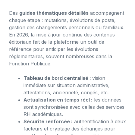
Des
guides thématiques détaillés
accompagnent
chaque étape : mutations, évolutions de poste,
gestion des changements personnels ou familiaux.
En 2026, la mise à jour continue des contenus
éditoriaux fait de la plateforme un outil de
référence pour anticiper les évolutions
réglementaires, souvent nombreuses dans la
Fonction Publique.
Tableau de bord centralisé :
vision
immédiate sur situation administrative,
affectations, ancienneté, congés, etc.
Actualisation en temps réel :
les données
sont synchronisées avec celles des services
RH académiques.
Sécurité renforcée :
authentification à deux
facteurs et cryptage des échanges pour