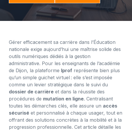
Gérer efficacement sa carrière dans l’Éducation
nationale exige aujourd’hui une maîtrise solide des
outils numériques dédiés à la gestion
administrative. Pour les enseignants de l’académie
de Dijon, la plateforme
Iprof
représente bien plus
qu’un simple guichet virtuel : elle s’est imposée
comme un levier stratégique dans le suivi du
dossier de carrière
et dans la réussite des
procédures de
mutation en ligne
. Centralisant
toutes les démarches clés, elle assure un
accès
sécurisé
et personnalisé à chaque usager, tout en
offrant des solutions concrètes à la mobilité et à la
progression professionnelle. Cet article détaille les