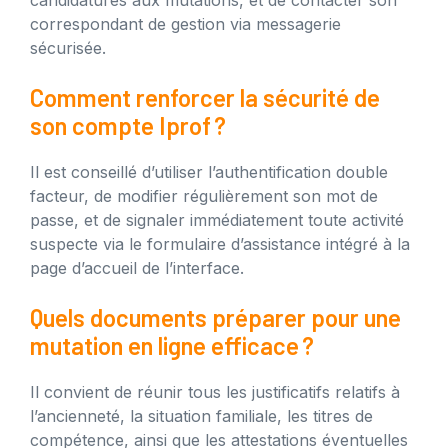
candidatures aux mutations, et de contacter son
correspondant de gestion via messagerie
sécurisée.
Comment renforcer la sécurité de
son compte Iprof ?
Il est conseillé d’utiliser l’authentification double
facteur, de modifier régulièrement son mot de
passe, et de signaler immédiatement toute activité
suspecte via le formulaire d’assistance intégré à la
page d’accueil de l’interface.
Quels documents préparer pour une
mutation en ligne efficace ?
Il convient de réunir tous les justificatifs relatifs à
l’ancienneté, la situation familiale, les titres de
compétence, ainsi que les attestations éventuelles