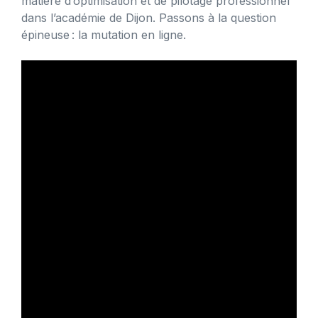
matière d’optimisation et de pilotage professionnel
dans l’académie de Dijon. Passons à la question
épineuse : la mutation en ligne.