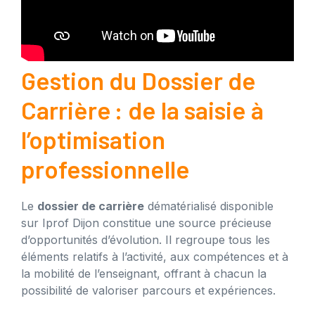
Gestion du Dossier de
Carrière : de la saisie à
l’optimisation
professionnelle
Le
dossier de carrière
dématérialisé disponible
sur Iprof Dijon constitue une source précieuse
d’opportunités d’évolution. Il regroupe tous les
éléments relatifs à l’activité, aux compétences et à
la mobilité de l’enseignant, offrant à chacun la
possibilité de valoriser parcours et expériences.