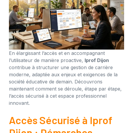
En élargissant l’accès et en accompagnant
l’utilisateur de manière proactive,
Iprof Dijon
contribue à structurer une gestion de carrière
moderne, adaptée aux enjeux et exigences de la
société éducative de demain. Découvrons
maintenant comment se déroule, étape par étape,
l’accès sécurisé à cet espace professionnel
innovant.
Accès Sécurisé à Iprof
Dijon : Démarches,