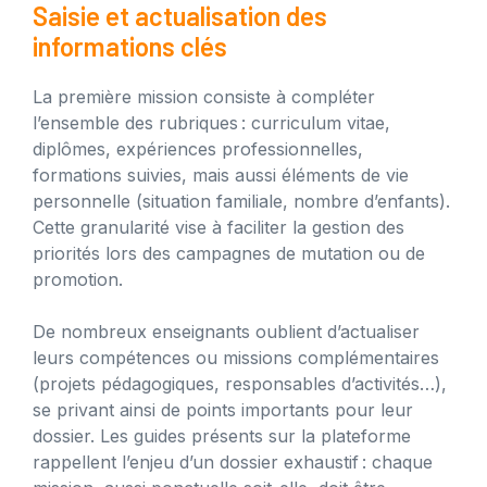
Saisie et actualisation des
informations clés
La première mission consiste à compléter
l’ensemble des rubriques : curriculum vitae,
diplômes, expériences professionnelles,
formations suivies, mais aussi éléments de vie
personnelle (situation familiale, nombre d’enfants).
Cette granularité vise à faciliter la gestion des
priorités lors des campagnes de mutation ou de
promotion.
De nombreux enseignants oublient d’actualiser
leurs compétences ou missions complémentaires
(projets pédagogiques, responsables d’activités…),
se privant ainsi de points importants pour leur
dossier. Les guides présents sur la plateforme
rappellent l’enjeu d’un dossier exhaustif : chaque