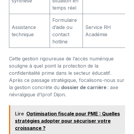
synthèse
situation en
temps réel
Formulaire
Assistance
d’aide ou
Service RH
technique
contact
Académie
hotline
Cette gestion rigoureuse de l’accès numérique
souligne à quel point la protection de la
confidentialité prime dans le secteur éducatif.
Après ce passage stratégique, focalisons-nous sur
la gestion concrète du
dossier de carrière
: axe
névralgique d’Iprof Dijon.
Lire
Optimisation fiscale pour PME : Quelles
stratégies adopter pour sécuriser votre
croissance ?