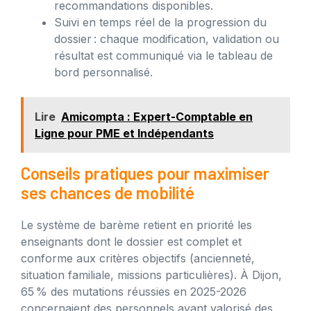
recommandations disponibles.
Suivi en temps réel de la progression du
dossier : chaque modification, validation ou
résultat est communiqué via le tableau de
bord personnalisé.
Lire
Amicompta : Expert-Comptable en
Ligne pour PME et Indépendants
Conseils pratiques pour maximiser
ses chances de mobilité
Le système de barème retient en priorité les
enseignants dont le dossier est complet et
conforme aux critères objectifs (ancienneté,
situation familiale, missions particulières). À Dijon,
65 % des mutations réussies en 2025-2026
concernaient des personnels ayant valorisé des