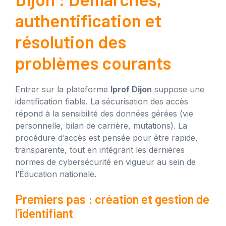
authentification et
résolution des
problèmes courants
Entrer sur la plateforme
Iprof Dijon
suppose une
identification fiable. La sécurisation des accès
répond à la sensibilité des données gérées (vie
personnelle, bilan de carrière, mutations). La
procédure d’accès est pensée pour être rapide,
transparente, tout en intégrant les dernières
normes de cybersécurité en vigueur au sein de
l’Éducation nationale.
Premiers pas : création et gestion de
l’identifiant