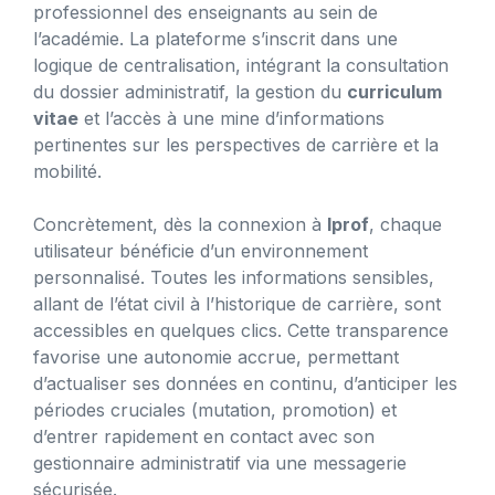
professionnel des enseignants au sein de
l’académie. La plateforme s’inscrit dans une
logique de centralisation, intégrant la consultation
du dossier administratif, la gestion du
curriculum
vitae
et l’accès à une mine d’informations
pertinentes sur les perspectives de carrière et la
mobilité.
Concrètement, dès la connexion à
Iprof
, chaque
utilisateur bénéficie d’un environnement
personnalisé. Toutes les informations sensibles,
allant de l’état civil à l’historique de carrière, sont
accessibles en quelques clics. Cette transparence
favorise une autonomie accrue, permettant
d’actualiser ses données en continu, d’anticiper les
périodes cruciales (mutation, promotion) et
d’entrer rapidement en contact avec son
gestionnaire administratif via une messagerie
sécurisée.