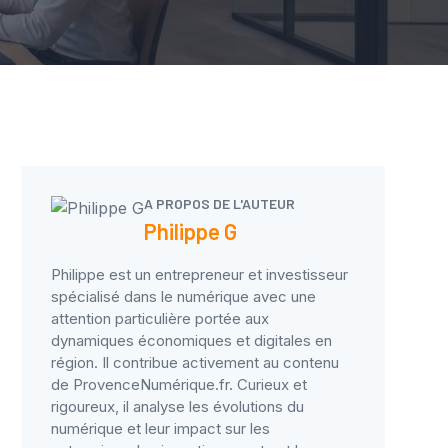
A PROPOS DE L'AUTEUR
Philippe G
Philippe est un entrepreneur et investisseur
spécialisé dans le numérique avec une
attention particulière portée aux
dynamiques économiques et digitales en
région. Il contribue activement au contenu
de ProvenceNumérique.fr. Curieux et
rigoureux, il analyse les évolutions du
numérique et leur impact sur les