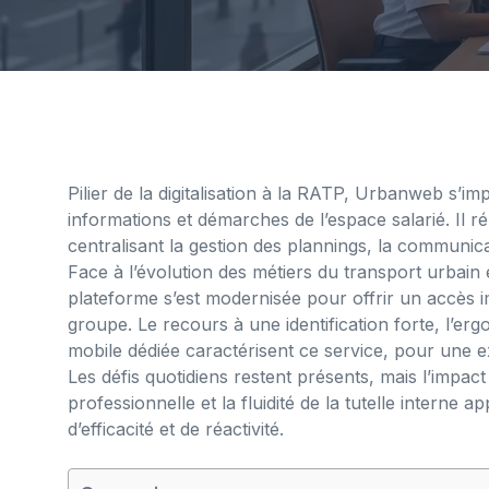
Pilier de la digitalisation à la RATP, Urbanweb s’im
informations et démarches de l’espace salarié. Il 
centralisant la gestion des plannings, la communica
Face à l’évolution des métiers du transport urbain e
plateforme s’est modernisée pour offrir un accès 
groupe. Le recours à une identification forte, l’er
mobile dédiée caractérisent ce service, pour une ex
Les défis quotidiens restent présents, mais l’impact
professionnelle et la fluidité de la tutelle interne
d’efficacité et de réactivité.