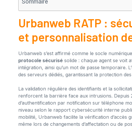
Sommaire
Urbanweb RATP : sécu
et personnalisation de
Urbanweb s’est affirmé comme le socle numérique
protocole sécurisé
solide : chaque agent se voit a
intégration, ainsi qu’un mot de passe temporaire. L’
des serveurs dédiés, garantissant la protection des
La validation régulière des identifiants et la solli
renforcent la barrière face aux intrusions. Depuis 
d’authentification par notification sur téléphone mob
niveau selon le rapport cybersécurité interne publ
mobilité, Urbanweb facilite la vérification d’accès 
même lors de changements d’affectation ou de pos