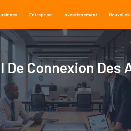
Business
Entreprise
Investissement
Nouvelles
il De Connexion Des