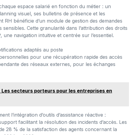
haque espace salarié en fonction du métier : un
nning visuel, ses bulletins de présence et les
gent RH bénéficie d’un module de gestion des demandes
sensibles. Cette granularité dans l’attribution des droits
une navigation intuitive et centrée sur l’essentiel.
ifications adaptés au poste
ersonnelles pour une récupération rapide des accès
pendante des réseaux externes, pour les échanges
 Les secteurs porteurs pour les entreprises en
t l’intégration d’outils d’assistance réactive :
pport facilitant la résolution des incidents d’accès. Les
de 28 % de la satisfaction des agents concernant la