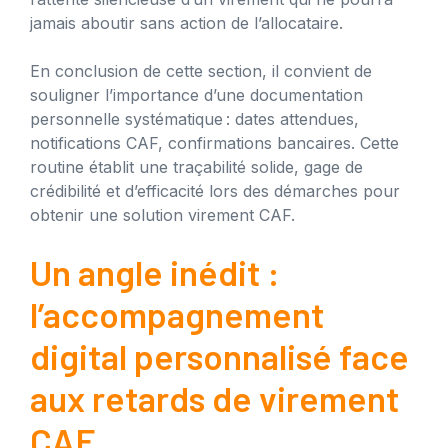
jamais aboutir sans action de l’allocataire.
En conclusion de cette section, il convient de
souligner l’importance d’une documentation
personnelle systématique : dates attendues,
notifications CAF, confirmations bancaires. Cette
routine établit une traçabilité solide, gage de
crédibilité et d’efficacité lors des démarches pour
obtenir une solution virement CAF.
Un angle inédit :
l’accompagnement
digital personnalisé face
aux retards de virement
CAF