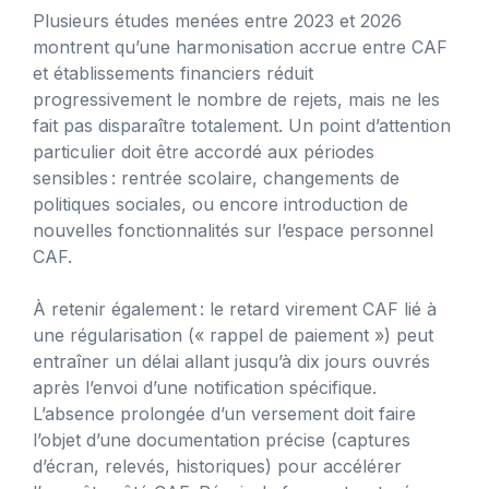
Plusieurs études menées entre 2023 et 2026
montrent qu’une harmonisation accrue entre CAF
et établissements financiers réduit
progressivement le nombre de rejets, mais ne les
fait pas disparaître totalement. Un point d’attention
particulier doit être accordé aux périodes
sensibles : rentrée scolaire, changements de
politiques sociales, ou encore introduction de
nouvelles fonctionnalités sur l’espace personnel
CAF.
À retenir également : le retard virement CAF lié à
une régularisation (« rappel de paiement ») peut
entraîner un délai allant jusqu’à dix jours ouvrés
après l’envoi d’une notification spécifique.
L’absence prolongée d’un versement doit faire
l’objet d’une documentation précise (captures
d’écran, relevés, historiques) pour accélérer