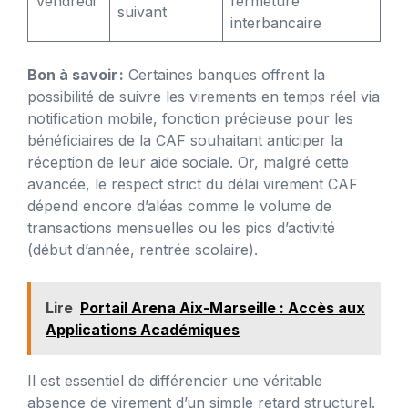
Vendredi
fermeture
suivant
interbancaire
Bon à savoir :
Certaines banques offrent la
possibilité de suivre les virements en temps réel via
notification mobile, fonction précieuse pour les
bénéficiaires de la CAF souhaitant anticiper la
réception de leur aide sociale. Or, malgré cette
avancée, le respect strict du délai virement CAF
dépend encore d’aléas comme le volume de
transactions mensuelles ou les pics d’activité
(début d’année, rentrée scolaire).
Lire
Portail Arena Aix-Marseille : Accès aux
Applications Académiques
Il est essentiel de différencier une véritable
absence de virement d’un simple retard structurel.