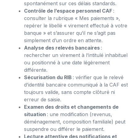
spontanément sur ces délais standards.
Contrôle de l’espace personnel CAF
:
consulter la rubrique « Mes paiements »,
repérer le libellé « virement effectué à votre
banque » et s’assurer qu’il ne s’agit pas
simplement d’un ordre en attente.
Analyse des relevés bancaires
:
rechercher un virement à l’intitulé inhabituel
ou positionné à une date légèrement
différente.
Sécurisation du RIB
: vérifier que le relevé
d’identité bancaire communiqué à la CAF est
toujours valide, sans compte clôturé ni
erreur de saisie.
Examen des droits et changements de
situation
: une modification (revenus,
déménagement, composition familiale) peut
suspendre ou différer le paiement.
Lecture attentive des notifications et