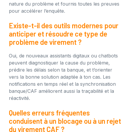
nature du problème et fournis toutes les preuves
pour accélérer l’enquête.
Existe-t-il des outils modernes pour
anticiper et résoudre ce type de
problème de virement ?
Oui, de nouveaux assistants digitaux ou chatbots
peuvent diagnostiquer la cause du problème,
prédire les délais selon ta banque, et t’orienter
vers la bonne solution adaptée à ton cas. Les
notifications en temps réel et la synchronisation
banque/CAF améliorent aussi la traçabilité et la
réactivité.
Quelles erreurs fréquentes
conduisent à un blocage ou à un rejet
du virement CAF ?