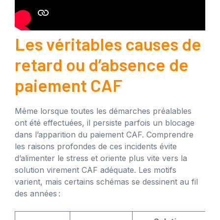
Les véritables causes de
retard ou d’absence de
paiement CAF
Même lorsque toutes les démarches préalables
ont été effectuées, il persiste parfois un blocage
dans l’apparition du paiement CAF. Comprendre
les raisons profondes de ces incidents évite
d’alimenter le stress et oriente plus vite vers la
solution virement CAF adéquate. Les motifs
varient, mais certains schémas se dessinent au fil
des années :