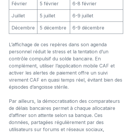
Février
5 février
6-8 février
Juillet
5 juillet
6-9 juillet
Décembre
5 décembre
6-9 décembre
L’affichage de ces repères dans son agenda
personnel réduit le stress et la tentation d’un
contrôle compulsif du solde bancaire. En
complément, utiliser l’application mobile CAF et
activer les alertes de paiement offre un suivi
virement CAF en quasi temps réel, évitant bien des
épisodes d’angoisse stérile.
Par ailleurs, la démocratisation des comparateurs
de délais bancaires permet à chaque allocataire
d’affiner son attente selon sa banque. Ces
données, partagées régulièrement par des
utilisateurs sur forums et réseaux sociaux,