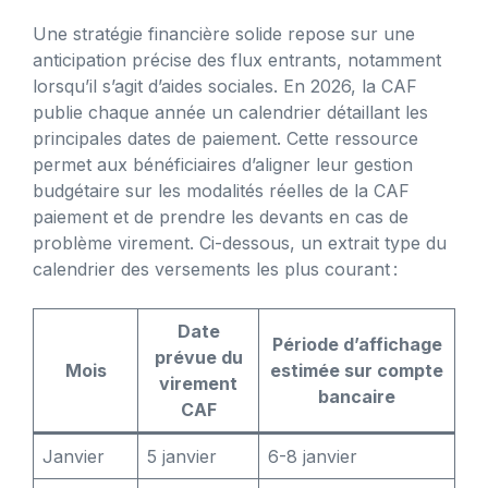
Une stratégie financière solide repose sur une
anticipation précise des flux entrants, notamment
lorsqu’il s’agit d’aides sociales. En 2026, la CAF
publie chaque année un calendrier détaillant les
principales dates de paiement. Cette ressource
permet aux bénéficiaires d’aligner leur gestion
budgétaire sur les modalités réelles de la CAF
paiement et de prendre les devants en cas de
problème virement. Ci-dessous, un extrait type du
calendrier des versements les plus courant :
Date
Période d’affichage
prévue du
Mois
estimée sur compte
virement
bancaire
CAF
Janvier
5 janvier
6-8 janvier