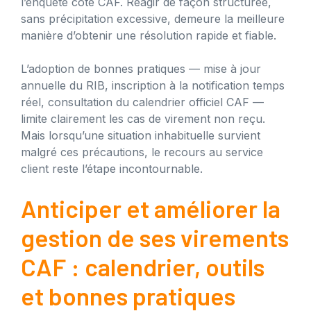
l’enquête côté CAF. Réagir de façon structurée,
sans précipitation excessive, demeure la meilleure
manière d’obtenir une résolution rapide et fiable.
L’adoption de bonnes pratiques — mise à jour
annuelle du RIB, inscription à la notification temps
réel, consultation du calendrier officiel CAF —
limite clairement les cas de virement non reçu.
Mais lorsqu’une situation inhabituelle survient
malgré ces précautions, le recours au service
client reste l’étape incontournable.
Anticiper et améliorer la
gestion de ses virements
CAF : calendrier, outils
et bonnes pratiques