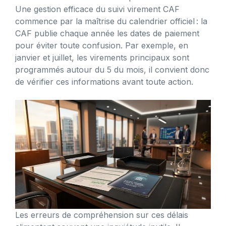
Une gestion efficace du suivi virement CAF
commence par la maîtrise du calendrier officiel : la
CAF publie chaque année les dates de paiement
pour éviter toute confusion. Par exemple, en
janvier et juillet, les virements principaux sont
programmés autour du 5 du mois, il convient donc
de vérifier ces informations avant toute action.
Les erreurs de compréhension sur ces délais