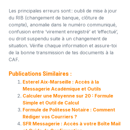
Les principales erreurs sont : oubli de mise à jour
du RIB (changement de banque, clôture de
compte), anomalie dans le numéro communiqué,
confusion entre ‘virement enregistré’ et ‘effectué’,
ou droit suspendu suite à un changement de
situation. Vérifie chaque information et assure-toi
de la bonne transmission de tes documents à la
CAF.
Publications Similaires :
Esterel Aix-Marseille : Accès à la
Messagerie Académique et Outils
Calculer une Moyenne sur 20 : Formule
Simple et Outil de Calcul
Formule de Politesse Notaire : Comment
Rédiger vos Courriers ?
SFR Messagerie : Accès à votre Boîte Mail