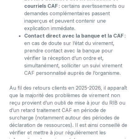
courriels CAF
: certains avertissements ou
demandes complémentaires passent
inaperçus et peuvent contenir une
explication immédiate.
Contact direct avec la banque et la CAF
:
en cas de doute sur l’état du virement,
prendre contact avec la banque pour
vérifier la réception d’un ordre et,
simultanément, solliciter un suivi virement
CAF personnalisé auprès de l’organisme.
Au fil des retours clients en 2025-2026, il apparaît
que la majorité des problèmes de virement non
reçu provient d’un oubli de mise à jour du RIB ou
d’un retard traitement CAF en période de
surcharge (notamment autour des périodes de
déclaration de ressources). Il est ainsi conseillé de
vérifier et mettre à jour régulièrement les