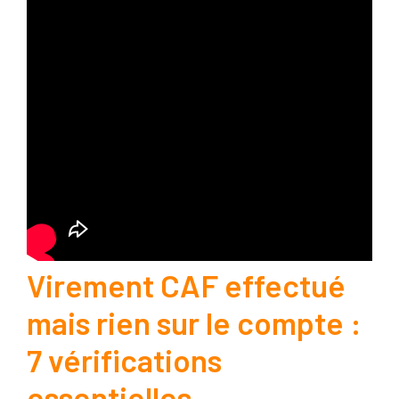
Virement CAF effectué
mais rien sur le compte :
7 vérifications
essentielles