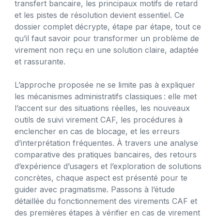
transfert bancaire, les principaux motifs de retard
et les pistes de résolution devient essentiel. Ce
dossier complet décrypte, étape par étape, tout ce
qu’il faut savoir pour transformer un problème de
virement non reçu en une solution claire, adaptée
et rassurante.
L’approche proposée ne se limite pas à expliquer
les mécanismes administratifs classiques : elle met
l’accent sur des situations réelles, les nouveaux
outils de suivi virement CAF, les procédures à
enclencher en cas de blocage, et les erreurs
d’interprétation fréquentes. À travers une analyse
comparative des pratiques bancaires, des retours
d’expérience d’usagers et l’exploration de solutions
concrètes, chaque aspect est présenté pour te
guider avec pragmatisme. Passons à l’étude
détaillée du fonctionnement des virements CAF et
des premières étapes à vérifier en cas de virement