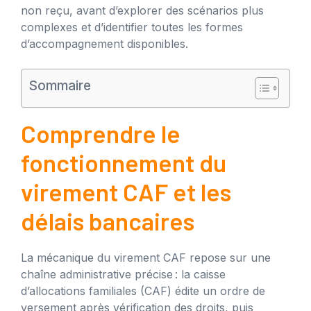
non reçu, avant d’explorer des scénarios plus
complexes et d’identifier toutes les formes
d’accompagnement disponibles.
Sommaire
Comprendre le
fonctionnement du
virement CAF et les
délais bancaires
La mécanique du virement CAF repose sur une
chaîne administrative précise : la caisse
d’allocations familiales (CAF) édite un ordre de
versement après vérification des droits, puis