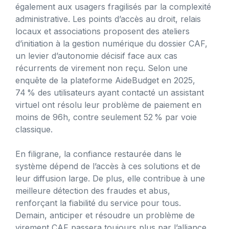
également aux usagers fragilisés par la complexité
administrative. Les points d’accès au droit, relais
locaux et associations proposent des ateliers
d’initiation à la gestion numérique du dossier CAF,
un levier d’autonomie décisif face aux cas
récurrents de virement non reçu. Selon une
enquête de la plateforme AideBudget en 2025,
74 % des utilisateurs ayant contacté un assistant
virtuel ont résolu leur problème de paiement en
moins de 96h, contre seulement 52 % par voie
classique.
En filigrane, la confiance restaurée dans le
système dépend de l’accès à ces solutions et de
leur diffusion large. De plus, elle contribue à une
meilleure détection des fraudes et abus,
renforçant la fiabilité du service pour tous.
Demain, anticiper et résoudre un problème de
virement CAF passera toujours plus par l’alliance