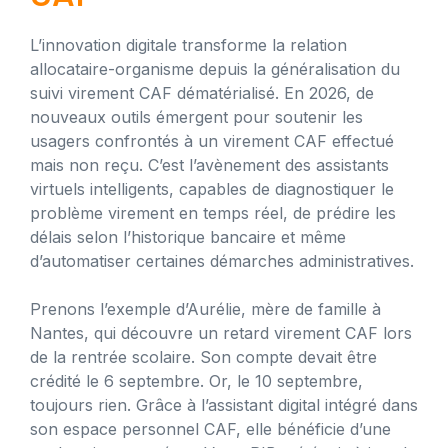
L’innovation digitale transforme la relation
allocataire-organisme depuis la généralisation du
suivi virement CAF dématérialisé. En 2026, de
nouveaux outils émergent pour soutenir les
usagers confrontés à un virement CAF effectué
mais non reçu. C’est l’avènement des assistants
virtuels intelligents, capables de diagnostiquer le
problème virement en temps réel, de prédire les
délais selon l’historique bancaire et même
d’automatiser certaines démarches administratives.
Prenons l’exemple d’Aurélie, mère de famille à
Nantes, qui découvre un retard virement CAF lors
de la rentrée scolaire. Son compte devait être
crédité le 6 septembre. Or, le 10 septembre,
toujours rien. Grâce à l’assistant digital intégré dans
son espace personnel CAF, elle bénéficie d’une