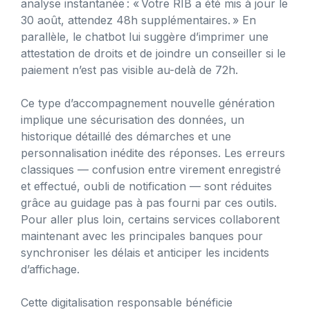
analyse instantanée : « Votre RIB a été mis à jour le
30 août, attendez 48h supplémentaires. » En
parallèle, le chatbot lui suggère d’imprimer une
attestation de droits et de joindre un conseiller si le
paiement n’est pas visible au-delà de 72h.
Ce type d’accompagnement nouvelle génération
implique une sécurisation des données, un
historique détaillé des démarches et une
personnalisation inédite des réponses. Les erreurs
classiques — confusion entre virement enregistré
et effectué, oubli de notification — sont réduites
grâce au guidage pas à pas fourni par ces outils.
Pour aller plus loin, certains services collaborent
maintenant avec les principales banques pour
synchroniser les délais et anticiper les incidents
d’affichage.
Cette digitalisation responsable bénéficie