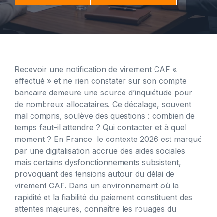
Recevoir une notification de virement CAF «
effectué » et ne rien constater sur son compte
bancaire demeure une source d’inquiétude pour
de nombreux allocataires. Ce décalage, souvent
mal compris, soulève des questions : combien de
temps faut-il attendre ? Qui contacter et à quel
moment ? En France, le contexte 2026 est marqué
par une digitalisation accrue des aides sociales,
mais certains dysfonctionnements subsistent,
provoquant des tensions autour du délai de
virement CAF. Dans un environnement où la
rapidité et la fiabilité du paiement constituent des
attentes majeures, connaître les rouages du