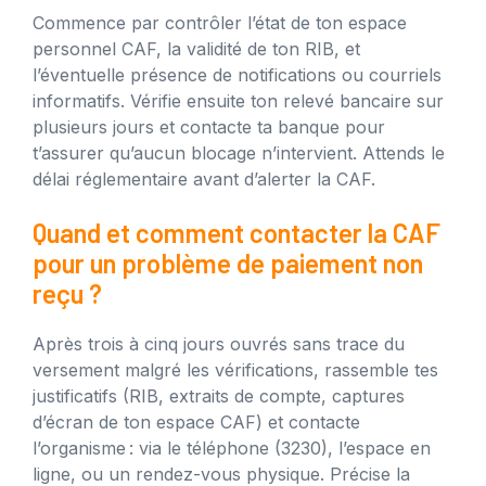
Commence par contrôler l’état de ton espace
personnel CAF, la validité de ton RIB, et
l’éventuelle présence de notifications ou courriels
informatifs. Vérifie ensuite ton relevé bancaire sur
plusieurs jours et contacte ta banque pour
t’assurer qu’aucun blocage n’intervient. Attends le
délai réglementaire avant d’alerter la CAF.
Quand et comment contacter la CAF
pour un problème de paiement non
reçu ?
Après trois à cinq jours ouvrés sans trace du
versement malgré les vérifications, rassemble tes
justificatifs (RIB, extraits de compte, captures
d’écran de ton espace CAF) et contacte
l’organisme : via le téléphone (3230), l’espace en
ligne, ou un rendez-vous physique. Précise la