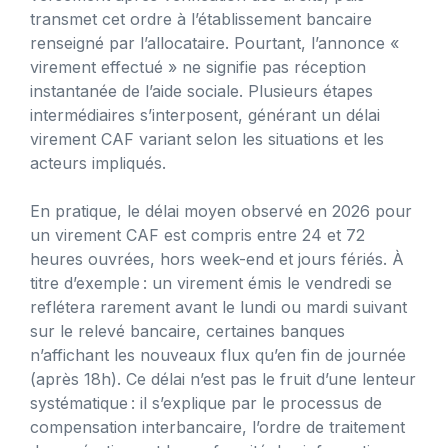
transmet cet ordre à l’établissement bancaire
renseigné par l’allocataire. Pourtant, l’annonce «
virement effectué » ne signifie pas réception
instantanée de l’aide sociale. Plusieurs étapes
intermédiaires s’interposent, générant un délai
virement CAF variant selon les situations et les
acteurs impliqués.
En pratique, le délai moyen observé en 2026 pour
un virement CAF est compris entre 24 et 72
heures ouvrées, hors week-end et jours fériés. À
titre d’exemple : un virement émis le vendredi se
reflétera rarement avant le lundi ou mardi suivant
sur le relevé bancaire, certaines banques
n’affichant les nouveaux flux qu’en fin de journée
(après 18h). Ce délai n’est pas le fruit d’une lenteur
systématique : il s’explique par le processus de
compensation interbancaire, l’ordre de traitement