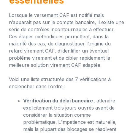
Lorsque le versement CAF est notifié mais
n’apparaît pas sur le compte bancaire, il existe une
série de contrôles incontournables à effectuer.
Ces étapes méthodiques permettent, dans la
majorité des cas, de diagnostiquer l’origine du
retard virement CAF, d’identifier un éventuel
problème virement et de cibler rapidement la
meilleure solution virement CAF adaptée.
Voici une liste structurée des 7 vérifications à
enclencher dans l’ordre :
Vérification du délai bancaire
: attendre
explicitement trois jours ouvrés avant de
considérer la situation comme
problématique. L’impatience est naturelle,
mais la plupart des blocages se résolvent