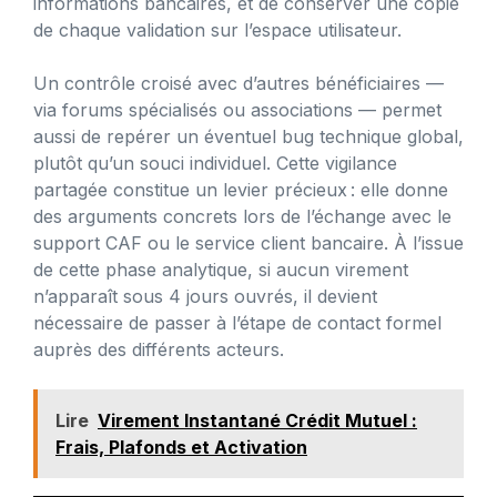
informations bancaires, et de conserver une copie
de chaque validation sur l’espace utilisateur.
Un contrôle croisé avec d’autres bénéficiaires —
via forums spécialisés ou associations — permet
aussi de repérer un éventuel bug technique global,
plutôt qu’un souci individuel. Cette vigilance
partagée constitue un levier précieux : elle donne
des arguments concrets lors de l’échange avec le
support CAF ou le service client bancaire. À l’issue
de cette phase analytique, si aucun virement
n’apparaît sous 4 jours ouvrés, il devient
nécessaire de passer à l’étape de contact formel
auprès des différents acteurs.
Lire
Virement Instantané Crédit Mutuel :
Frais, Plafonds et Activation