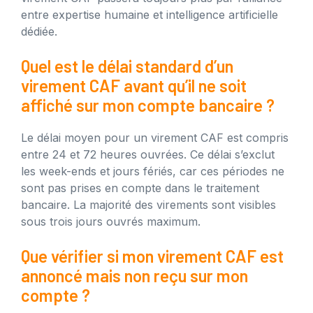
entre expertise humaine et intelligence artificielle
dédiée.
Quel est le délai standard d’un
virement CAF avant qu’il ne soit
affiché sur mon compte bancaire ?
Le délai moyen pour un virement CAF est compris
entre 24 et 72 heures ouvrées. Ce délai s’exclut
les week-ends et jours fériés, car ces périodes ne
sont pas prises en compte dans le traitement
bancaire. La majorité des virements sont visibles
sous trois jours ouvrés maximum.
Que vérifier si mon virement CAF est
annoncé mais non reçu sur mon
compte ?