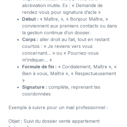
abréviation inutile. Ex : « Demande de
rendez-vous pour signature d’acte »
Début :
« Maître, », « Bonjour Maître, »
conviennent aux premiers contacts ou dans
la gestion continue d’un dossier.
Corps :
aller droit au fait, tout en restant
courtois : « Je reviens vers vous
concernant… » ou « Pourriez-vous
m’indiquer… »
Formule de fin :
« Cordialement, Maître », «
Bien à vous, Maître », « Respectueusement
»
Signature :
complète, reprenant tes
coordonnées
Exemple à suivre pour un mail professionnel :
Objet : Suivi du dossier vente appartement