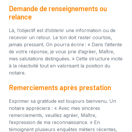
Demande de renseignements ou
relance
Là, l’objectif est d’obtenir une information ou de
recevoir un retour. Le ton doit rester courtois,
jamais pressant. On pourra écrire : « Dans l’attente
de votre réponse, je vous prie d’agréer, Maître,
mes salutations distinguées. » Cette structure incite
à la réactivité tout en valorisant la position du
notaire.
Remerciements après prestation
Exprimer sa gratitude est toujours bienvenu. Un
notaire appréciera : « Avec mes sincères
remerciements, veuillez agréer, Maître,
l’expression de ma reconnaissance. » En
témoignent plusieurs enquêtes métiers récentes,