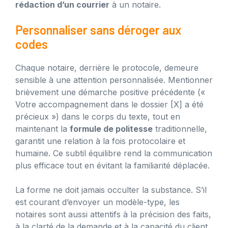
rédaction d’un courrier
à un notaire.
Personnaliser sans déroger aux
codes
Chaque notaire, derrière le protocole, demeure
sensible à une attention personnalisée. Mentionner
brièvement une démarche positive précédente («
Votre accompagnement dans le dossier [X] a été
précieux ») dans le corps du texte, tout en
maintenant la
formule de politesse
traditionnelle,
garantit une relation à la fois protocolaire et
humaine. Ce subtil équilibre rend la communication
plus efficace tout en évitant la familiarité déplacée.
La forme ne doit jamais occulter la substance. S’il
est courant d’envoyer un modèle-type, les
notaires sont aussi attentifs à la précision des faits,
à la clarté de la demande et à la capacité du client