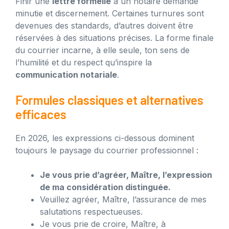
Finir une
lettre formelle
à un notaire demande
minutie et discernement. Certaines turnures sont
devenues des standards, d’autres doivent être
réservées à des situations précises. La forme finale
du courrier incarne, à elle seule, ton sens de
l’humilité et du respect qu’inspire la
communication notariale
.
Formules classiques et alternatives
efficaces
En 2026, les expressions ci-dessous dominent
toujours le paysage du courrier professionnel :
Je vous prie d’agréer, Maître, l’expression
de ma considération distinguée.
Veuillez agréer, Maître, l’assurance de mes
salutations respectueuses.
Je vous prie de croire, Maître, à