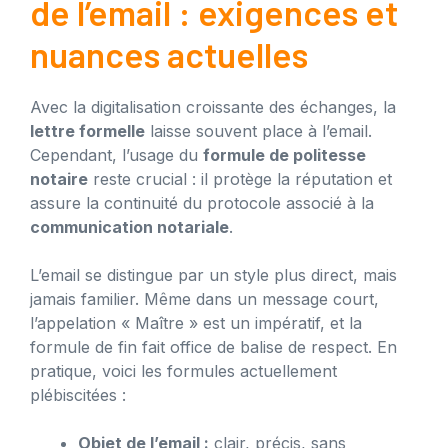
de l’email : exigences et
nuances actuelles
Avec la digitalisation croissante des échanges, la
lettre formelle
laisse souvent place à l’email.
Cependant, l’usage du
formule de politesse
notaire
reste crucial : il protège la réputation et
assure la continuité du protocole associé à la
communication notariale
.
L’email se distingue par un style plus direct, mais
jamais familier. Même dans un message court,
l’appelation « Maître » est un impératif, et la
formule de fin fait office de balise de respect. En
pratique, voici les formules actuellement
plébiscitées :
Objet de l’email :
clair, précis, sans