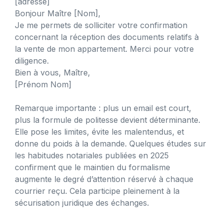
[adresse]
Bonjour Maître [Nom],
Je me permets de solliciter votre confirmation
concernant la réception des documents relatifs à
la vente de mon appartement. Merci pour votre
diligence.
Bien à vous, Maître,
[Prénom Nom]
Remarque importante : plus un email est court,
plus la formule de politesse devient déterminante.
Elle pose les limites, évite les malentendus, et
donne du poids à la demande. Quelques études sur
les habitudes notariales publiées en 2025
confirment que le maintien du formalisme
augmente le degré d’attention réservé à chaque
courrier reçu. Cela participe pleinement à la
sécurisation juridique des échanges.