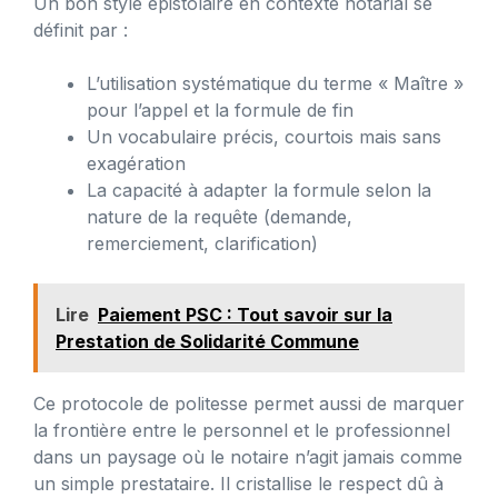
Un bon style épistolaire en contexte notarial se
définit par :
L’utilisation systématique du terme « Maître »
pour l’appel et la formule de fin
Un vocabulaire précis, courtois mais sans
exagération
La capacité à adapter la formule selon la
nature de la requête (demande,
remerciement, clarification)
Lire
Paiement PSC : Tout savoir sur la
Prestation de Solidarité Commune
Ce protocole de politesse permet aussi de marquer
la frontière entre le personnel et le professionnel
dans un paysage où le notaire n’agit jamais comme
un simple prestataire. Il cristallise le respect dû à