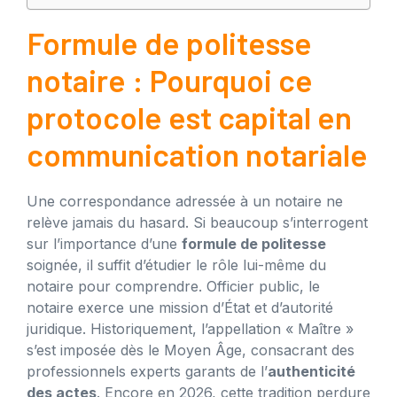
Formule de politesse
notaire : Pourquoi ce
protocole est capital en
communication notariale
Une correspondance adressée à un notaire ne
relève jamais du hasard. Si beaucoup s’interrogent
sur l’importance d’une
formule de politesse
soignée, il suffit d’étudier le rôle lui-même du
notaire pour comprendre. Officier public, le
notaire exerce une mission d’État et d’autorité
juridique. Historiquement, l’appellation « Maître »
s’est imposée dès le Moyen Âge, consacrant des
professionnels experts garants de l’
authenticité
des actes
. Encore en 2026, cette tradition perdure