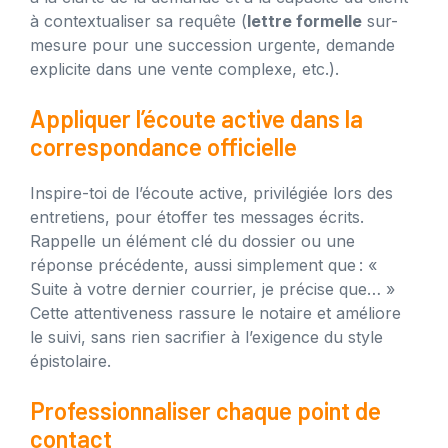
à contextualiser sa requête (
lettre formelle
sur-
mesure pour une succession urgente, demande
explicite dans une vente complexe, etc.).
Appliquer l’écoute active dans la
correspondance officielle
Inspire-toi de l’écoute active, privilégiée lors des
entretiens, pour étoffer tes messages écrits.
Rappelle un élément clé du dossier ou une
réponse précédente, aussi simplement que : «
Suite à votre dernier courrier, je précise que… »
Cette attentiveness rassure le notaire et améliore
le suivi, sans rien sacrifier à l’exigence du style
épistolaire.
Professionnaliser chaque point de
contact