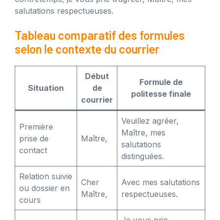
salutations respectueuses.
Tableau comparatif des formules
selon le contexte du courrier
Début
Formule de
Situation
de
politesse finale
courrier
Veuillez agréer,
Première
Maître, mes
prise de
Maître,
salutations
contact
distinguées.
Relation suivie
Cher
Avec mes salutations
ou dossier en
Maître,
respectueuses.
cours