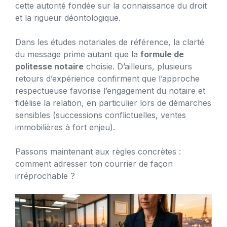
cette autorité fondée sur la connaissance du droit
et la rigueur déontologique.
Dans les études notariales de référence, la clarté
du message prime autant que la
formule de
politesse notaire
choisie. D’ailleurs, plusieurs
retours d’expérience confirment que l’approche
respectueuse favorise l’engagement du notaire et
fidélise la relation, en particulier lors de démarches
sensibles (successions conflictuelles, ventes
immobilières à fort enjeu).
Passons maintenant aux règles concrètes :
comment adresser ton courrier de façon
irréprochable ?