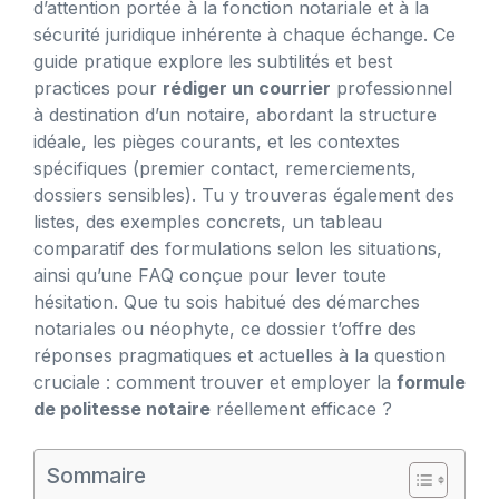
d’attention portée à la fonction notariale et à la
sécurité juridique inhérente à chaque échange. Ce
guide pratique explore les subtilités et best
practices pour
rédiger un courrier
professionnel
à destination d’un notaire, abordant la structure
idéale, les pièges courants, et les contextes
spécifiques (premier contact, remerciements,
dossiers sensibles). Tu y trouveras également des
listes, des exemples concrets, un tableau
comparatif des formulations selon les situations,
ainsi qu’une FAQ conçue pour lever toute
hésitation. Que tu sois habitué des démarches
notariales ou néophyte, ce dossier t’offre des
réponses pragmatiques et actuelles à la question
cruciale : comment trouver et employer la
formule
de politesse notaire
réellement efficace ?
Sommaire