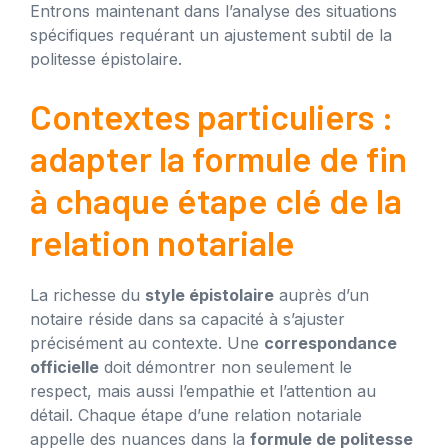
Entrons maintenant dans l’analyse des situations
spécifiques requérant un ajustement subtil de la
politesse épistolaire.
Contextes particuliers :
adapter la formule de fin
à chaque étape clé de la
relation notariale
La richesse du
style épistolaire
auprès d’un
notaire réside dans sa capacité à s’ajuster
précisément au contexte. Une
correspondance
officielle
doit démontrer non seulement le
respect, mais aussi l’empathie et l’attention au
détail. Chaque étape d’une relation notariale
appelle des nuances dans la
formule de politesse