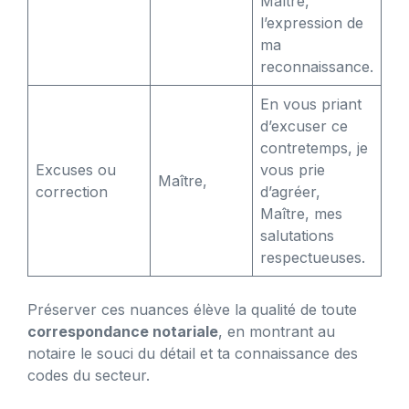
Maître,
l’expression de
ma
reconnaissance.
En vous priant
d’excuser ce
contretemps, je
Excuses ou
vous prie
Maître,
correction
d’agréer,
Maître, mes
salutations
respectueuses.
Préserver ces nuances élève la qualité de toute
correspondance notariale
, en montrant au
notaire le souci du détail et ta connaissance des
codes du secteur.