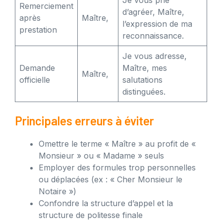
Je vous prie
Remerciement
d’agréer, Maître,
après
Maître,
l’expression de ma
prestation
reconnaissance.
Je vous adresse,
Demande
Maître, mes
Maître,
officielle
salutations
distinguées.
Principales erreurs à éviter
Omettre le terme « Maître » au profit de «
Monsieur » ou « Madame » seuls
Employer des formules trop personnelles
ou déplacées (ex : « Cher Monsieur le
Notaire »)
Confondre la structure d’appel et la
structure de politesse finale