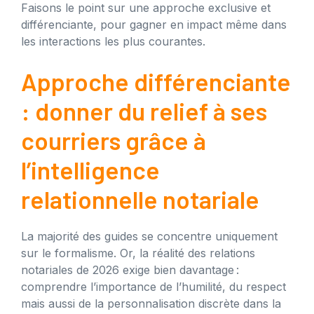
Faisons le point sur une approche exclusive et
différenciante, pour gagner en impact même dans
les interactions les plus courantes.
Approche différenciante
: donner du relief à ses
courriers grâce à
l’intelligence
relationnelle notariale
La majorité des guides se concentre uniquement
sur le formalisme. Or, la réalité des relations
notariales de 2026 exige bien davantage :
comprendre l’importance de l’humilité, du respect
mais aussi de la personnalisation discrète dans la