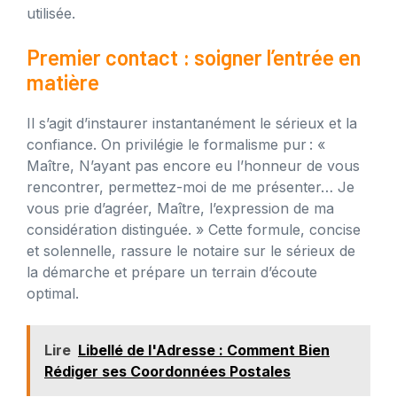
utilisée.
Premier contact : soigner l’entrée en
matière
Il s’agit d’instaurer instantanément le sérieux et la
confiance. On privilégie le formalisme pur : «
Maître, N’ayant pas encore eu l’honneur de vous
rencontrer, permettez-moi de me présenter… Je
vous prie d’agréer, Maître, l’expression de ma
considération distinguée. » Cette formule, concise
et solennelle, rassure le notaire sur le sérieux de
la démarche et prépare un terrain d’écoute
optimal.
Lire
Libellé de l'Adresse : Comment Bien
Rédiger ses Coordonnées Postales