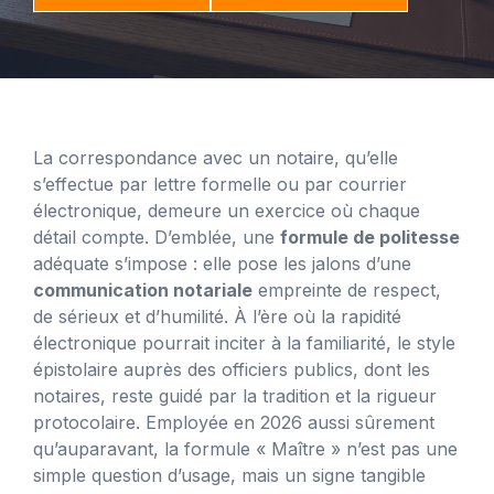
La correspondance avec un notaire, qu’elle
s’effectue par lettre formelle ou par courrier
électronique, demeure un exercice où chaque
détail compte. D’emblée, une
formule de politesse
adéquate s’impose : elle pose les jalons d’une
communication notariale
empreinte de respect,
de sérieux et d’humilité. À l’ère où la rapidité
électronique pourrait inciter à la familiarité, le style
épistolaire auprès des officiers publics, dont les
notaires, reste guidé par la tradition et la rigueur
protocolaire. Employée en 2026 aussi sûrement
qu’auparavant, la formule « Maître » n’est pas une
simple question d’usage, mais un signe tangible