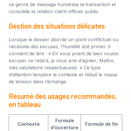
ce genre de message humanise la transaction et
consolide la relation client-officier public.
Gestion des situations délicates
Lorsque le dossier aborde un point conflictuel ou
nécessite des excuses, l’humilité doit primer. Il
convient de dire : « En vous priant de bien vouloir
excuser ce retard, je vous prie d’agréer, Maître,
mes salutations respectueuses. » Ce type
d’attention tempère le contexte et réduit le risque
de tension dans l’échange.
Résumé des usages recommandés,
en tableau
Formule
Contexte
Formule de fin
d’ouverture