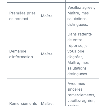
Veuillez agréer,
Première prise
Maître, mes
Maître,
de contact
salutations
distinguées.
Dans l’attente
de votre
réponse, je
Demande
vous prie
Maître,
d’information
d’agréer,
Maître, mes
salutations
distinguées.
Avec mes
sincères
remerciements,
veuillez agréer,
Remerciements
Maître,