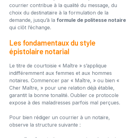
courrier contribue à la qualité du message, du
choix du destinataire à la formulation de la
demande, jusqu’à la
formule de politesse notaire
qui clôt l’échange.
Les fondamentaux du style
épistolaire notarial
Le titre de courtoisie « Maître » s’applique
indifféremment aux femmes et aux hommes
notaires. Commencer par « Maître, » ou bien «
Cher Maître, » pour une relation déjà établie,
garantit la bonne tonalité. Oublier ce protocole
expose à des maladresses parfois mal perçues.
Pour bien rédiger un courrier à un notaire,
observe la structure suivante :