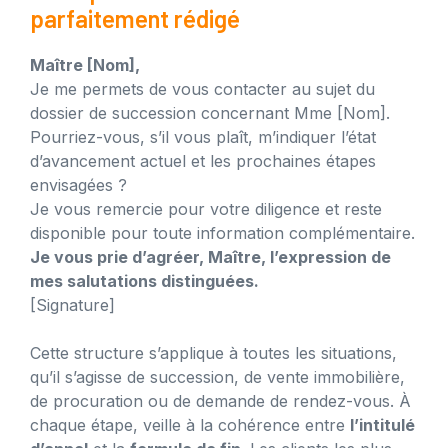
parfaitement rédigé
Maître [Nom],
Je me permets de vous contacter au sujet du
dossier de succession concernant Mme [Nom].
Pourriez-vous, s’il vous plaît, m’indiquer l’état
d’avancement actuel et les prochaines étapes
envisagées ?
Je vous remercie pour votre diligence et reste
disponible pour toute information complémentaire.
Je vous prie d’agréer, Maître, l’expression de
mes salutations distinguées.
[Signature]
Cette structure s’applique à toutes les situations,
qu’il s’agisse de succession, de vente immobilière,
de procuration ou de demande de rendez-vous. À
chaque étape, veille à la cohérence entre
l’intitulé