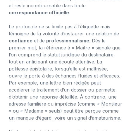
et reste incontournable dans toute
correspondance officielle
.
Le protocole ne se limite pas à l’étiquette mais
témoigne de la volonté d’instaurer une relation de
confiance
et de
professionnalisme
. Dès le
premier mot, la référence à « Maître » signale que
l’on comprend le statut juridique du destinataire,
tout en anticipant une écoute attentive. La
politesse épistolaire, lorsqu’elle est maîtrisée,
ouvre la porte à des échanges fluides et efficaces.
Par exemple, une lettre bien rédigée peut
accélérer le traitement d’un dossier ou permette
d’obtenir une réponse détaillée. À contrario, une
adresse familière ou imprécise (comme « Monsieur
» ou « Madame » seuls) peut être perçue comme
un manque d’égard, voire un signal d’amateurisme.