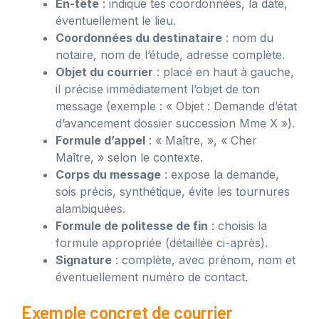
En-tête
: indique tes coordonnées, la date,
éventuellement le lieu.
Coordonnées du destinataire
: nom du
notaire, nom de l’étude, adresse complète.
Objet du courrier
: placé en haut à gauche,
il précise immédiatement l’objet de ton
message (exemple : « Objet : Demande d’état
d’avancement dossier succession Mme X »).
Formule d’appel
: « Maître, », « Cher
Maître, » selon le contexte.
Corps du message
: expose la demande,
sois précis, synthétique, évite les tournures
alambiquées.
Formule de politesse de fin
: choisis la
formule appropriée (détaillée ci-après).
Signature
: complète, avec prénom, nom et
éventuellement numéro de contact.
Exemple concret de courrier