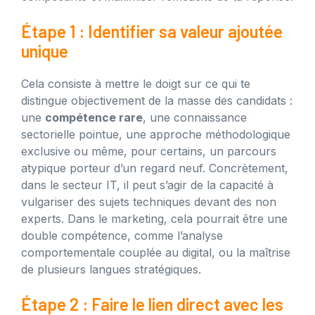
Étape 1 : Identifier sa valeur ajoutée
unique
Cela consiste à mettre le doigt sur ce qui te
distingue objectivement de la masse des candidats :
une
compétence rare
, une connaissance
sectorielle pointue, une approche méthodologique
exclusive ou même, pour certains, un parcours
atypique porteur d’un regard neuf. Concrètement,
dans le secteur IT, il peut s’agir de la capacité à
vulgariser des sujets techniques devant des non
experts. Dans le marketing, cela pourrait être une
double compétence, comme l’analyse
comportementale couplée au digital, ou la maîtrise
de plusieurs langues stratégiques.
Étape 2 : Faire le lien direct avec les