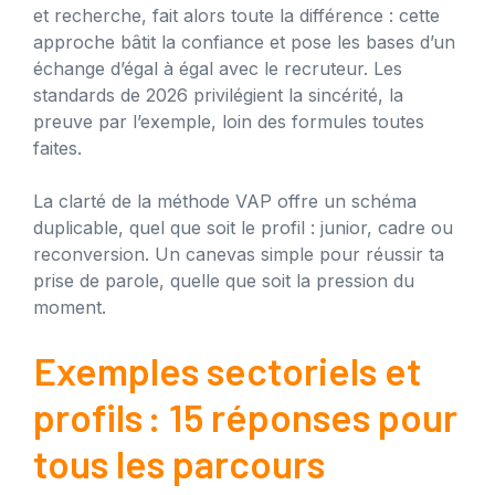
et recherche, fait alors toute la différence : cette
approche bâtit la confiance et pose les bases d’un
échange d’égal à égal avec le recruteur. Les
standards de 2026 privilégient la sincérité, la
preuve par l’exemple, loin des formules toutes
faites.
La clarté de la méthode VAP offre un schéma
duplicable, quel que soit le profil : junior, cadre ou
reconversion. Un canevas simple pour réussir ta
prise de parole, quelle que soit la pression du
moment.
Exemples sectoriels et
profils : 15 réponses pour
tous les parcours