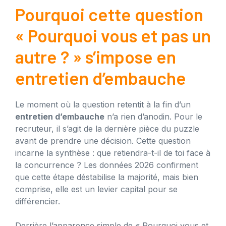
Pourquoi cette question
« Pourquoi vous et pas un
autre ? » s’impose en
entretien d’embauche
Le moment où la question retentit à la fin d’un
entretien d’embauche
n’a rien d’anodin. Pour le
recruteur, il s’agit de la dernière pièce du puzzle
avant de prendre une décision. Cette question
incarne la synthèse : que retiendra-t-il de toi face à
la concurrence ? Les données 2026 confirment
que cette étape déstabilise la majorité, mais bien
comprise, elle est un levier capital pour se
différencier.
Derrière l’apparence simple de « Pourquoi vous et