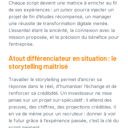
Chaque script devient une matrice à enrichir au fil
de ses expériences : un junior pourra injecter un
projet de fin d’études récompensé, un manager
une réussite de transformation digitale menée.
L’essentiel étant la sincérité, la connexion avec la
mission proposée, et la précision du bénéfice pour
l’entreprise.
Atout différenciateur en situation : le
storytelling maîtrisé
Travailler le storytelling permet d’ancrer sa
réponse dans le réel, d’humaniser l’échange et de
renforcer sa crédibilité. Un investisseur ne mise
jamais sur un projet sur-spéculatif : il attend des
preuves, des chiffres, des projections crédibles. Il
en va de même pour un recruteur : donner à voir
le futur grâce à l’expérience passée, c’est la clé du
script gagnant.