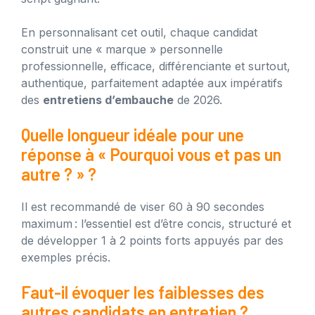
En personnalisant cet outil, chaque candidat
construit une « marque » personnelle
professionnelle, efficace, différenciante et surtout,
authentique, parfaitement adaptée aux impératifs
des
entretiens d’embauche
de 2026.
Quelle longueur idéale pour une
réponse à « Pourquoi vous et pas un
autre ? » ?
Il est recommandé de viser 60 à 90 secondes
maximum : l’essentiel est d’être concis, structuré et
de développer 1 à 2 points forts appuyés par des
exemples précis.
Faut-il évoquer les faiblesses des
autres candidats en entretien ?