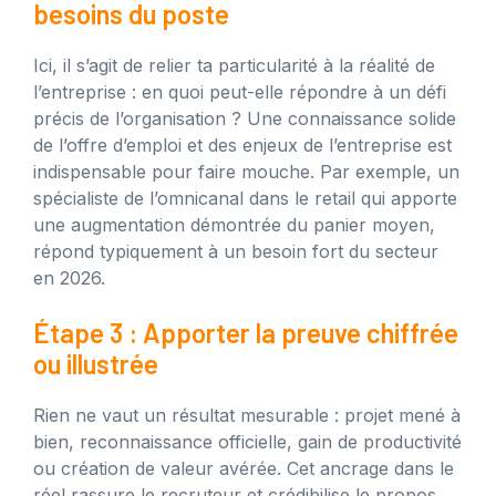
besoins du poste
Ici, il s’agit de relier ta particularité à la réalité de
l’entreprise : en quoi peut-elle répondre à un défi
précis de l’organisation ? Une connaissance solide
de l’offre d’emploi et des enjeux de l’entreprise est
indispensable pour faire mouche. Par exemple, un
spécialiste de l’omnicanal dans le retail qui apporte
une augmentation démontrée du panier moyen,
répond typiquement à un besoin fort du secteur
en 2026.
Étape 3 : Apporter la preuve chiffrée
ou illustrée
Rien ne vaut un résultat mesurable : projet mené à
bien, reconnaissance officielle, gain de productivité
ou création de valeur avérée. Cet ancrage dans le
réel rassure le recruteur et crédibilise le propos.