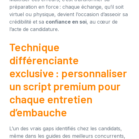
préparation en force : chaque échange, qu’il soit
virtuel ou physique, devient l’occasion d’asseoir sa
crédibilité et sa
confiance en soi
, au cœur de
l’acte de candidature.
Technique
différenciante
exclusive : personnaliser
un script premium pour
chaque entretien
d’embauche
L’un des vrais gaps identifiés chez les candidats,
même dans les guides des meilleurs concurrents,