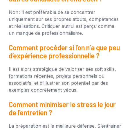
Non : il est préférable de se concentrer
uniquement sur ses propres atouts, compétences
et réalisations. Critiquer autrui est perçu comme
un manque de professionnalisme.
Comment procéder si l’on n’a que peu
d’expérience professionnelle ?
Il est alors stratégique de valoriser ses soft skills,
formations récentes, projets personnels ou
associatifs, et d’illustrer son potentiel par des
exemples concrètement vécus.
Comment minimiser le stress le jour
de l’entretien ?
La préparation est la meilleure défense. S’entrainer