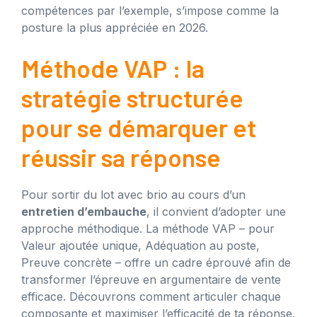
compétences par l’exemple, s’impose comme la
posture la plus appréciée en 2026.
Méthode VAP : la
stratégie structurée
pour se démarquer et
réussir sa réponse
Pour sortir du lot avec brio au cours d’un
entretien d’embauche
, il convient d’adopter une
approche méthodique. La méthode VAP – pour
Valeur ajoutée unique, Adéquation au poste,
Preuve concrète – offre un cadre éprouvé afin de
transformer l’épreuve en argumentaire de vente
efficace. Découvrons comment articuler chaque
composante et maximiser l’efficacité de ta réponse.