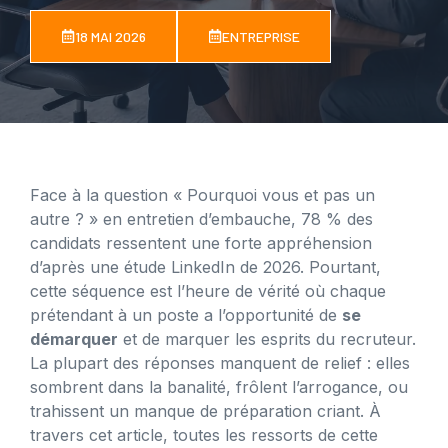
18 MAI 2026
ENTREPRISE
Face à la question « Pourquoi vous et pas un
autre ? » en entretien d’embauche, 78 % des
candidats ressentent une forte appréhension
d’après une étude LinkedIn de 2026. Pourtant,
cette séquence est l’heure de vérité où chaque
prétendant à un poste a l’opportunité de
se
démarquer
et de marquer les esprits du recruteur.
La plupart des réponses manquent de relief : elles
sombrent dans la banalité, frôlent l’arrogance, ou
trahissent un manque de préparation criant. À
travers cet article, toutes les ressorts de cette