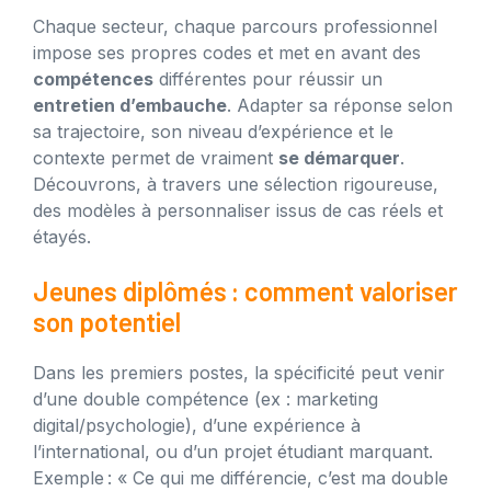
Chaque secteur, chaque parcours professionnel
impose ses propres codes et met en avant des
compétences
différentes pour réussir un
entretien d’embauche
. Adapter sa réponse selon
sa trajectoire, son niveau d’expérience et le
contexte permet de vraiment
se démarquer
.
Découvrons, à travers une sélection rigoureuse,
des modèles à personnaliser issus de cas réels et
étayés.
Jeunes diplômés : comment valoriser
son potentiel
Dans les premiers postes, la spécificité peut venir
d’une double compétence (ex : marketing
digital/psychologie), d’une expérience à
l’international, ou d’un projet étudiant marquant.
Exemple : « Ce qui me différencie, c’est ma double