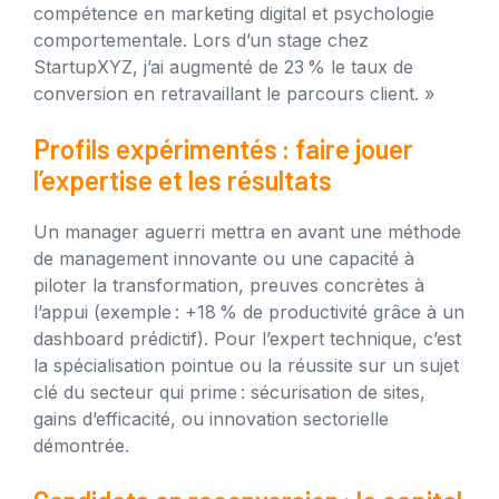
compétence en marketing digital et psychologie
comportementale. Lors d’un stage chez
StartupXYZ, j’ai augmenté de 23 % le taux de
conversion en retravaillant le parcours client. »
Profils expérimentés : faire jouer
l’expertise et les résultats
Un manager aguerri mettra en avant une méthode
de management innovante ou une capacité à
piloter la transformation, preuves concrètes à
l’appui (exemple : +18 % de productivité grâce à un
dashboard prédictif). Pour l’expert technique, c’est
la spécialisation pointue ou la réussite sur un sujet
clé du secteur qui prime : sécurisation de sites,
gains d’efficacité, ou innovation sectorielle
démontrée.