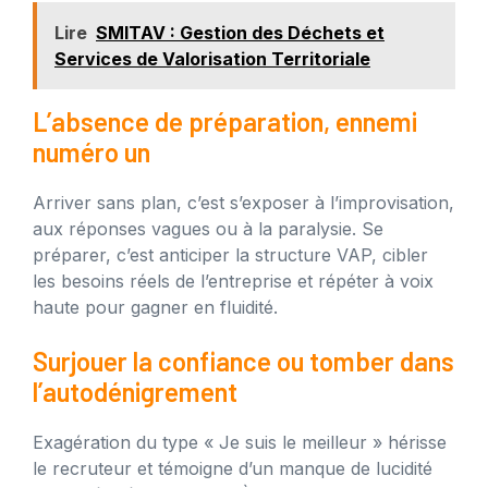
Lire
SMITAV : Gestion des Déchets et
Services de Valorisation Territoriale
L’absence de préparation, ennemi
numéro un
Arriver sans plan, c’est s’exposer à l’improvisation,
aux réponses vagues ou à la paralysie. Se
préparer, c’est anticiper la structure VAP, cibler
les besoins réels de l’entreprise et répéter à voix
haute pour gagner en fluidité.
Surjouer la confiance ou tomber dans
l’autodénigrement
Exagération du type « Je suis le meilleur » hérisse
le recruteur et témoigne d’un manque de lucidité