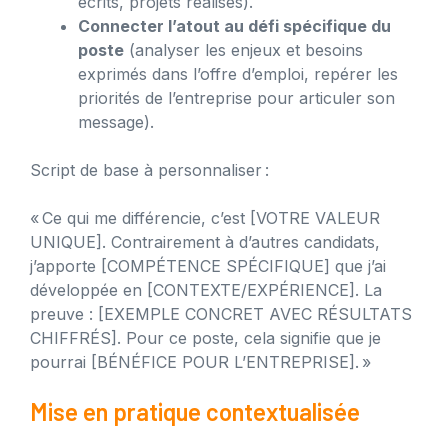
écrits, projets réalisés).
Connecter l’atout au défi spécifique du
poste
(analyser les enjeux et besoins
exprimés dans l’offre d’emploi, repérer les
priorités de l’entreprise pour articuler son
message).
Script de base à personnaliser :
« Ce qui me différencie, c’est [VOTRE VALEUR
UNIQUE]. Contrairement à d’autres candidats,
j’apporte [COMPÉTENCE SPÉCIFIQUE] que j’ai
développée en [CONTEXTE/EXPÉRIENCE]. La
preuve : [EXEMPLE CONCRET AVEC RÉSULTATS
CHIFFRÉS]. Pour ce poste, cela signifie que je
pourrai [BÉNÉFICE POUR L’ENTREPRISE]. »
Mise en pratique contextualisée