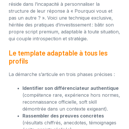
réside dans l’incapacité à personnaliser la
structure de leur réponse à « Pourquoi vous et
pas un autre ? ». Voici une technique exclusive,
héritée des pratiques d’investissement : bâtir son
propre script premium, adaptable à toute situation,
qui couple introspection et stratégie.
Le template adaptable à tous les
profils
La démarche s’articule en trois phases précises :
Identifier son différenciateur authentique
(compétence rare, expérience hors normes,
reconnaissance officielle, soft skill
démontrée dans un contexte exigeant).
Rassembler des preuves concrètes
(résultats chiffrés, anecdotes, témoignages