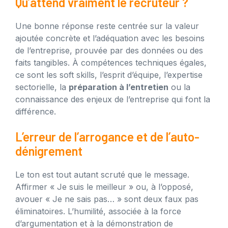
Qu’attend vraiment le recruteur ?
Une bonne réponse reste centrée sur la valeur
ajoutée concrète et l’adéquation avec les besoins
de l’entreprise, prouvée par des données ou des
faits tangibles. À compétences techniques égales,
ce sont les soft skills, l’esprit d’équipe, l’expertise
sectorielle, la
préparation à l’entretien
ou la
connaissance des enjeux de l’entreprise qui font la
différence.
L’erreur de l’arrogance et de l’auto-
dénigrement
Le ton est tout autant scruté que le message.
Affirmer « Je suis le meilleur » ou, à l’opposé,
avouer « Je ne sais pas… » sont deux faux pas
éliminatoires. L’humilité, associée à la force
d’argumentation et à la démonstration de