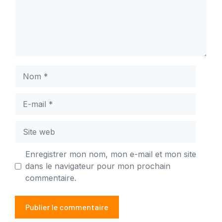
Nom
E-
mail
Site
web
Enregistrer mon nom, mon e-mail et mon site
dans le navigateur pour mon prochain
commentaire.