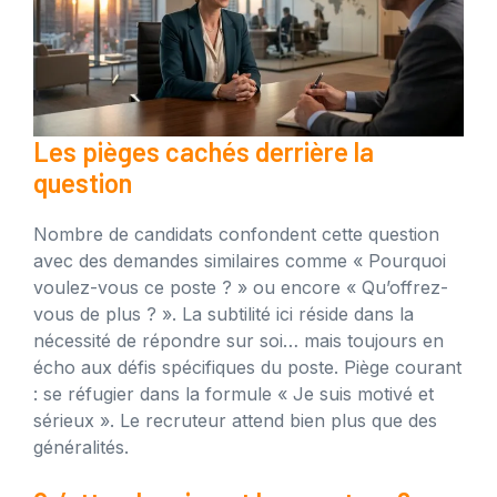
Les pièges cachés derrière la
question
Nombre de candidats confondent cette question
avec des demandes similaires comme « Pourquoi
voulez-vous ce poste ? » ou encore « Qu’offrez-
vous de plus ? ». La subtilité ici réside dans la
nécessité de répondre sur soi… mais toujours en
écho aux défis spécifiques du poste. Piège courant
: se réfugier dans la formule « Je suis motivé et
sérieux ». Le recruteur attend bien plus que des
généralités.