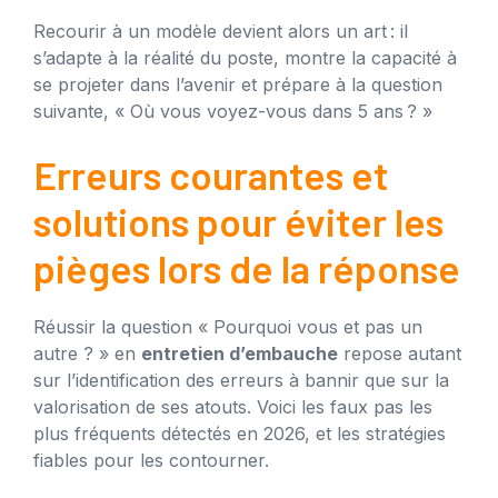
Recourir à un modèle devient alors un art : il
s’adapte à la réalité du poste, montre la capacité à
se projeter dans l’avenir et prépare à la question
suivante, « Où vous voyez-vous dans 5 ans ? »
Erreurs courantes et
solutions pour éviter les
pièges lors de la réponse
Réussir la question « Pourquoi vous et pas un
autre ? » en
entretien d’embauche
repose autant
sur l’identification des erreurs à bannir que sur la
valorisation de ses atouts. Voici les faux pas les
plus fréquents détectés en 2026, et les stratégies
fiables pour les contourner.