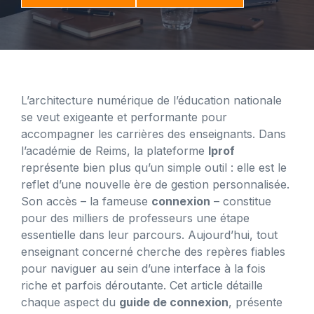
L’architecture numérique de l’éducation nationale
se veut exigeante et performante pour
accompagner les carrières des enseignants. Dans
l’académie de Reims, la plateforme
Iprof
représente bien plus qu’un simple outil : elle est le
reflet d’une nouvelle ère de gestion personnalisée.
Son accès – la fameuse
connexion
– constitue
pour des milliers de professeurs une étape
essentielle dans leur parcours. Aujourd’hui, tout
enseignant concerné cherche des repères fiables
pour naviguer au sein d’une interface à la fois
riche et parfois déroutante. Cet article détaille
chaque aspect du
guide de connexion
, présente