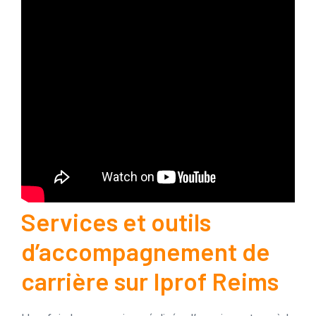
Services et outils
d’accompagnement de
carrière sur Iprof Reims