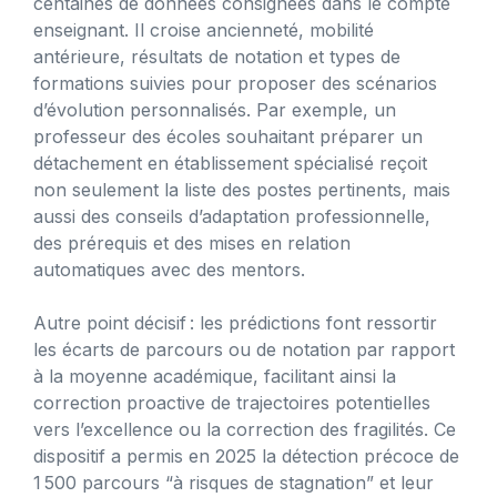
centaines de données consignées dans le compte
enseignant. Il croise ancienneté, mobilité
antérieure, résultats de notation et types de
formations suivies pour proposer des scénarios
d’évolution personnalisés. Par exemple, un
professeur des écoles souhaitant préparer un
détachement en établissement spécialisé reçoit
non seulement la liste des postes pertinents, mais
aussi des conseils d’adaptation professionnelle,
des prérequis et des mises en relation
automatiques avec des mentors.
Autre point décisif : les prédictions font ressortir
les écarts de parcours ou de notation par rapport
à la moyenne académique, facilitant ainsi la
correction proactive de trajectoires potentielles
vers l’excellence ou la correction des fragilités. Ce
dispositif a permis en 2025 la détection précoce de
1 500 parcours “à risques de stagnation” et leur