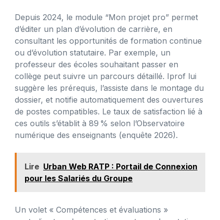
Depuis 2024, le module “Mon projet pro” permet
d’éditer un plan d’évolution de carrière, en
consultant les opportunités de formation continue
ou d’évolution statutaire. Par exemple, un
professeur des écoles souhaitant passer en
collège peut suivre un parcours détaillé. Iprof lui
suggère les prérequis, l’assiste dans le montage du
dossier, et notifie automatiquement des ouvertures
de postes compatibles. Le taux de satisfaction lié à
ces outils s’établit à 89 % selon l’Observatoire
numérique des enseignants (enquête 2026).
Lire
Urban Web RATP : Portail de Connexion
pour les Salariés du Groupe
Un volet « Compétences et évaluations »