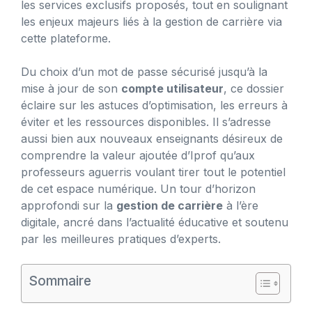
les services exclusifs proposés, tout en soulignant
les enjeux majeurs liés à la gestion de carrière via
cette plateforme.
Du choix d’un mot de passe sécurisé jusqu’à la
mise à jour de son
compte utilisateur
, ce dossier
éclaire sur les astuces d’optimisation, les erreurs à
éviter et les ressources disponibles. Il s’adresse
aussi bien aux nouveaux enseignants désireux de
comprendre la valeur ajoutée d’Iprof qu’aux
professeurs aguerris voulant tirer tout le potentiel
de cet espace numérique. Un tour d’horizon
approfondi sur la
gestion de carrière
à l’ère
digitale, ancré dans l’actualité éducative et soutenu
par les meilleures pratiques d’experts.
Sommaire