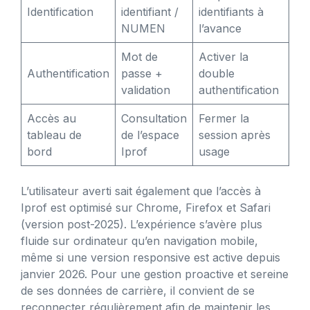
Identification
identifiant /
identifiants à
NUMEN
l’avance
Mot de
Activer la
Authentification
passe +
double
validation
authentification
Accès au
Consultation
Fermer la
tableau de
de l’espace
session après
bord
Iprof
usage
L’utilisateur averti sait également que l’accès à
Iprof est optimisé sur Chrome, Firefox et Safari
(version post-2025). L’expérience s’avère plus
fluide sur ordinateur qu’en navigation mobile,
même si une version responsive est active depuis
janvier 2026. Pour une gestion proactive et sereine
de ses données de carrière, il convient de se
reconnecter régulièrement afin de maintenir les