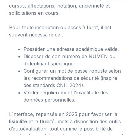
cursus, affectations, notation, ancienneté et
sollicitations en cours.
Pour toute inscription ou accès à Iprof, il est
souvent nécessaire de :
Posséder une adresse académique valide.
Disposer de son numéro de NUMEN ou
d’identifiant spécifique.
Configurer un mot de passe robuste selon
les recommandations de sécurité (inspiré
des standards CNIL 2024).
Valider régulièrement l’exactitude des
données personnelles.
L’interface, repensée en 2025 pour favoriser la
lisibilité
et la fluidité, mets à disposition des outils
d’autoévaluation, tout comme la possibilité de