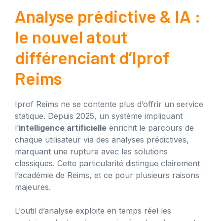
Analyse prédictive & IA :
le nouvel atout
différenciant d’Iprof
Reims
Iprof Reims ne se contente plus d’offrir un service
statique. Depuis 2025, un système impliquant
l’
intelligence artificielle
enrichit le parcours de
chaque utilisateur via des analyses prédictives,
marquant une rupture avec les solutions
classiques. Cette particularité distingue clairement
l’académie de Reims, et ce pour plusieurs raisons
majeures.
L’outil d’analyse exploite en temps réel les