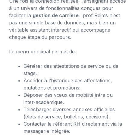
Une fois la connexion réalisée, l’enseignant accède
à un univers de fonctionnalités conçues pour
faciliter la
gestion de carrière
. Iprof Reims n’est
pas une simple base de données, mais bien un
véritable assistant interactif qui accompagne
chaque étape du parcours.
Le menu principal permet de :
Générer des attestations de service ou de
stage.
Accéder à l’historique des affectations,
mutations et promotions.
Déposer des vœux de mobilité intra ou
inter-académique.
Télécharger diverses annexes officielles
(états de service, bulletins, décisions).
Contacter le référent RH directement via la
messagerie intégrée.