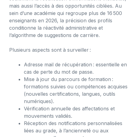
mais aussi l’accès à des opportunités ciblées. Au
sein d’une académie qui regroupe plus de 16 500
enseignants en 2026, la précision des profils
conditionne la réactivité administrative et
l’algorithme de suggestions de carrière.
Plusieurs aspects sont à surveiller :
Adresse mail de récupération : essentielle en
cas de perte du mot de passe.
Mise à jour du parcours de formation :
formations suivies ou compétences acquises
(nouvelles certifications, langues, outils
numériques).
Vérification annuelle des affectations et
mouvements validés.
Réception des notifications personnalisées
liées au grade, à l’ancienneté ou aux