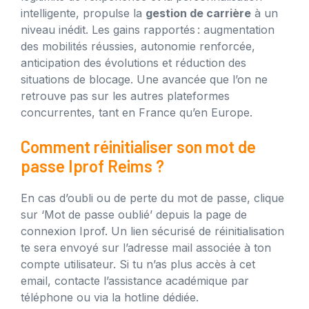
intelligente, propulse la
gestion de carrière
à un
niveau inédit. Les gains rapportés : augmentation
des mobilités réussies, autonomie renforcée,
anticipation des évolutions et réduction des
situations de blocage. Une avancée que l’on ne
retrouve pas sur les autres plateformes
concurrentes, tant en France qu’en Europe.
Comment réinitialiser son mot de
passe Iprof Reims ?
En cas d’oubli ou de perte du mot de passe, clique
sur ‘Mot de passe oublié’ depuis la page de
connexion Iprof. Un lien sécurisé de réinitialisation
te sera envoyé sur l’adresse mail associée à ton
compte utilisateur. Si tu n’as plus accès à cet
email, contacte l’assistance académique par
téléphone ou via la hotline dédiée.