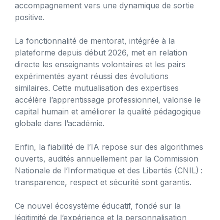
accompagnement vers une dynamique de sortie
positive.
La fonctionnalité de mentorat, intégrée à la
plateforme depuis début 2026, met en relation
directe les enseignants volontaires et les pairs
expérimentés ayant réussi des évolutions
similaires. Cette mutualisation des expertises
accélère l’apprentissage professionnel, valorise le
capital humain et améliorer la qualité pédagogique
globale dans l’académie.
Enfin, la fiabilité de l’IA repose sur des algorithmes
ouverts, audités annuellement par la Commission
Nationale de l’Informatique et des Libertés (CNIL) :
transparence, respect et sécurité sont garantis.
Ce nouvel écosystème éducatif, fondé sur la
légitimité de l’expérience et la personnalisation