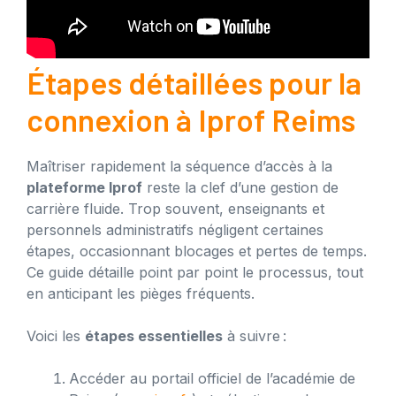
Étapes détaillées pour la
connexion à Iprof Reims
Maîtriser rapidement la séquence d’accès à la
plateforme Iprof
reste la clef d’une gestion de
carrière fluide. Trop souvent, enseignants et
personnels administratifs négligent certaines
étapes, occasionnant blocages et pertes de temps.
Ce guide détaille point par point le processus, tout
en anticipant les pièges fréquents.
Voici les
étapes essentielles
à suivre :
Accéder au portail officiel de l’académie de