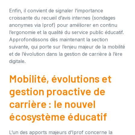
Enfin, il convient de signaler l’importance
croissante du recueil d’avis internes (sondages
anonymes via Iprof) pour améliorer en continu
l’ergonomie et la qualité du service public éducatif.
Approfondissons dès maintenant la section
suivante, qui porte sur l’enjeu majeur de la mobilité
et de l’évolution dans la gestion de carrière à l’ère
digitale.
Mobilité, évolutions et
gestion proactive de
carrière : le nouvel
écosystème éducatif
L’un des apports majeurs d’Iprof concerne la