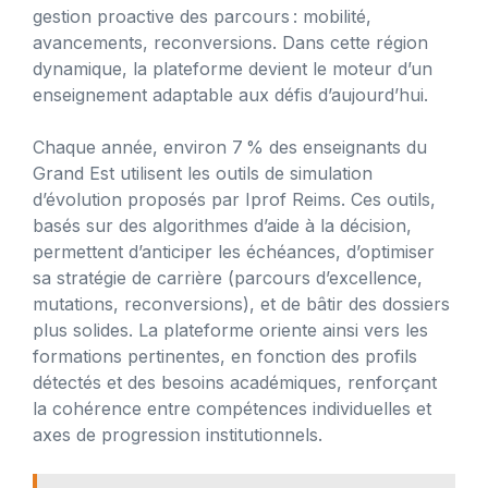
gestion proactive des parcours : mobilité,
avancements, reconversions. Dans cette région
dynamique, la plateforme devient le moteur d’un
enseignement adaptable aux défis d’aujourd’hui.
Chaque année, environ 7 % des enseignants du
Grand Est utilisent les outils de simulation
d’évolution proposés par Iprof Reims. Ces outils,
basés sur des algorithmes d’aide à la décision,
permettent d’anticiper les échéances, d’optimiser
sa stratégie de carrière (parcours d’excellence,
mutations, reconversions), et de bâtir des dossiers
plus solides. La plateforme oriente ainsi vers les
formations pertinentes, en fonction des profils
détectés et des besoins académiques, renforçant
la cohérence entre compétences individuelles et
axes de progression institutionnels.