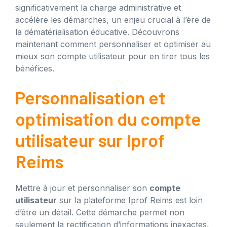
significativement la charge administrative et
accélère les démarches, un enjeu crucial à l’ère de
la dématérialisation éducative. Découvrons
maintenant comment personnaliser et optimiser au
mieux son compte utilisateur pour en tirer tous les
bénéfices.
Personnalisation et
optimisation du compte
utilisateur sur Iprof
Reims
Mettre à jour et personnaliser son
compte
utilisateur
sur la plateforme Iprof Reims est loin
d’être un détail. Cette démarche permet non
seulement la rectification d’informations inexactes,