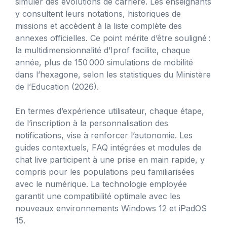
simuler des évolutions de carrière. Les enseignants
y consultent leurs notations, historiques de
missions et accèdent à la liste complète des
annexes officielles. Ce point mérite d’être souligné :
la multidimensionnalité d’Iprof facilite, chaque
année, plus de 150 000 simulations de mobilité
dans l’hexagone, selon les statistiques du Ministère
de l’Education (2026).
En termes d’expérience utilisateur, chaque étape,
de l’inscription à la personnalisation des
notifications, vise à renforcer l’autonomie. Les
guides contextuels, FAQ intégrées et modules de
chat live participent à une prise en main rapide, y
compris pour les populations peu familiarisées
avec le numérique. La technologie employée
garantit une compatibilité optimale avec les
nouveaux environnements Windows 12 et iPadOS
15.