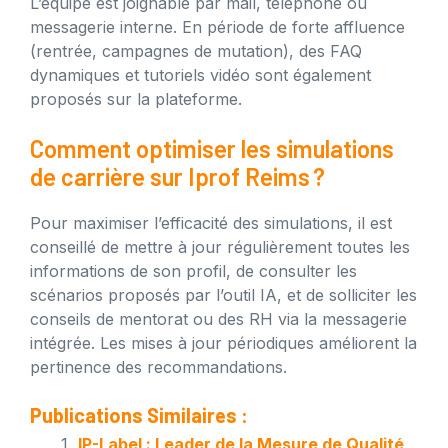
L’équipe est joignable par mail, téléphone ou
messagerie interne. En période de forte affluence
(rentrée, campagnes de mutation), des FAQ
dynamiques et tutoriels vidéo sont également
proposés sur la plateforme.
Comment optimiser les simulations
de carrière sur Iprof Reims ?
Pour maximiser l’efficacité des simulations, il est
conseillé de mettre à jour régulièrement toutes les
informations de son profil, de consulter les
scénarios proposés par l’outil IA, et de solliciter les
conseils de mentorat ou des RH via la messagerie
intégrée. Les mises à jour périodiques améliorent la
pertinence des recommandations.
Publications Similaires :
IP-Label : Leader de la Mesure de Qualité