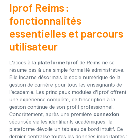
Iprof Reims :
fonctionnalités
essentielles et parcours
utilisateur
L’accès à la
plateforme Iprof
de Reims ne se
résume pas à une simple formalité administrative.
Elle incarne désormais le socle numérique de la
gestion de carrière pour tous les enseignants de
l’académie. Les principaux modules d’Iprof offrent
une expérience complète, de l’inscription à la
gestion continue de son profil professionnel.
Concrètement, après une première
connexion
sécurisée via les identifiants académiques, la
plateforme dévoile un tableau de bord intuitif. Ce
dernier centralise toutes les données importantes :