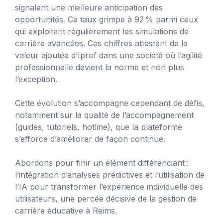
signalent une meilleure anticipation des
opportunités. Ce taux grimpe à 92 % parmi ceux
qui exploitent régulièrement les simulations de
carrière avancées. Ces chiffres attestent de la
valeur ajoutée d’Iprof dans une société où l’agilité
professionnelle devient la norme et non plus
l’exception.
Cette évolution s’accompagne cependant de défis,
notamment sur la qualité de l’accompagnement
(guides, tutoriels, hotline), que la plateforme
s’efforce d’améliorer de façon continue.
Abordons pour finir un élément différenciant :
l’intégration d’analyses prédictives et l’utilisation de
l’IA pour transformer l’expérience individuelle des
utilisateurs, une percée décisive de la gestion de
carrière éducative à Reims.