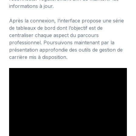
informations à jour.
Après la connexion, l’interface propose une série
de tableaux de bord dont l’objectif est de
centraliser chaque aspect du parcours
professionnel. Poursuivons maintenant par la
présentation approfondie des outils de gestion de
carrière mis à disposition.