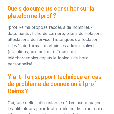
Quels documents consulter sur la
plateforme Iprof ?
Iprof Reims propose l’accès à de nombreux
documents : fiche de carrière, bilans de notation,
attestations de service, historiques d’affectation,
relevés de formation et pièces administratives
(mutations, promotions). Tous sont
téléchargeables depuis le tableau de bord
personnalisé.
Y a-t-il un support technique en cas
de problème de connexion à Iprof
Reims ?
Oui, une cellule d’assistance dédiée accompagne
les utilisateurs pour tout problème de connexion.