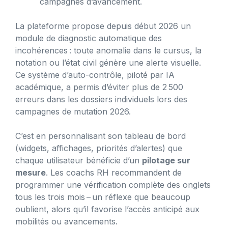
campagnes d’avancement.
La plateforme propose depuis début 2026 un
module de diagnostic automatique des
incohérences : toute anomalie dans le cursus, la
notation ou l’état civil génère une alerte visuelle.
Ce système d’auto-contrôle, piloté par IA
académique, a permis d’éviter plus de 2 500
erreurs dans les dossiers individuels lors des
campagnes de mutation 2026.
C’est en personnalisant son tableau de bord
(widgets, affichages, priorités d’alertes) que
chaque utilisateur bénéficie d’un
pilotage sur
mesure
. Les coachs RH recommandent de
programmer une vérification complète des onglets
tous les trois mois – un réflexe que beaucoup
oublient, alors qu’il favorise l’accès anticipé aux
mobilités ou avancements.