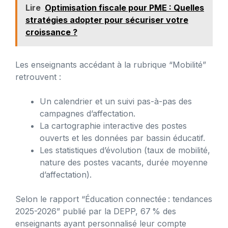
Lire
Optimisation fiscale pour PME : Quelles
stratégies adopter pour sécuriser votre
croissance ?
Les enseignants accédant à la rubrique “Mobilité”
retrouvent :
Un calendrier et un suivi pas-à-pas des
campagnes d’affectation.
La cartographie interactive des postes
ouverts et les données par bassin éducatif.
Les statistiques d’évolution (taux de mobilité,
nature des postes vacants, durée moyenne
d’affectation).
Selon le rapport “Éducation connectée : tendances
2025-2026” publié par la DEPP, 67 % des
enseignants ayant personnalisé leur compte