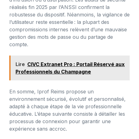
réalisés fin 2025 par l’ANSSI confirment la
robustesse du dispositif. Néanmoins, la vigilance de
l’utilisateur reste essentielle : la plupart des
compromissions internes relèvent d’une mauvaise
gestion des mots de passe ou du partage de
compte.
Lire
CIVC Extranet Pro : Portail Réservé aux
Professionnels du Champagne
En somme, Iprof Reims propose un
environnement sécurisé, évolutif et personnalisé,
adapté à chaque étape de la vie professionnelle
éducative. L’étape suivante consiste à détailler les
processus de connexion pour garantir une
expérience sans accroc.