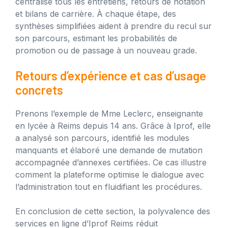
centralise tous les entretiens, retours de notation
et bilans de carrière. À chaque étape, des
synthèses simplifiées aident à prendre du recul sur
son parcours, estimant les probabilités de
promotion ou de passage à un nouveau grade.
Retours d’expérience et cas d’usage
concrets
Prenons l’exemple de Mme Leclerc, enseignante
en lycée à Reims depuis 14 ans. Grâce à Iprof, elle
a analysé son parcours, identifié les modules
manquants et élaboré une demande de mutation
accompagnée d’annexes certifiées. Ce cas illustre
comment la plateforme optimise le dialogue avec
l’administration tout en fluidifiant les procédures.
En conclusion de cette section, la polyvalence des
services en ligne d’Iprof Reims réduit