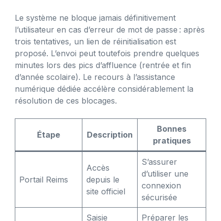
Le système ne bloque jamais définitivement
l’utilisateur en cas d’erreur de mot de passe : après
trois tentatives, un lien de réinitialisation est
proposé. L’envoi peut toutefois prendre quelques
minutes lors des pics d’affluence (rentrée et fin
d’année scolaire). Le recours à l’assistance
numérique dédiée accélère considérablement la
résolution de ces blocages.
Bonnes
Étape
Description
pratiques
S’assurer
Accès
d’utiliser une
Portail Reims
depuis le
connexion
site officiel
sécurisée
Saisie
Préparer les