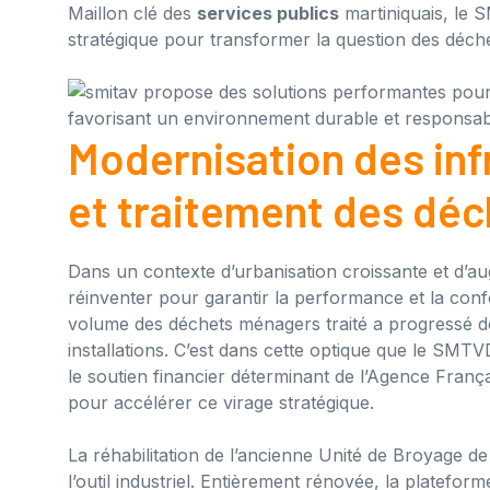
Maillon clé des
services publics
martiniquais, le S
stratégique pour transformer la question des déchets
Modernisation des inf
et traitement des déc
Dans un contexte d’urbanisation croissante et d’au
réinventer pour garantir la performance et la conf
volume des déchets ménagers traité a progressé 
installations. C’est dans cette optique que le SMT
le soutien financier déterminant de l’Agence Franç
pour accélérer ce virage stratégique.
La réhabilitation de l’ancienne Unité de Broyage 
l’outil industriel. Entièrement rénovée, la platefo