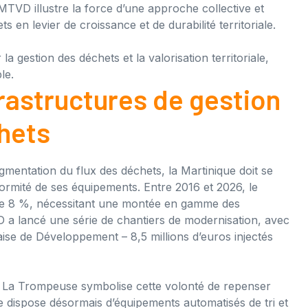
MTVD illustre la force d’une approche collective et
 en levier de croissance et de durabilité territoriale.
rastructures de gestion
hets
gmentation du flux des déchets, la Martinique doit se
ormité de ses équipements. Entre 2016 et 2026, le
de 8 %, nécessitant une montée en gamme des
VD a lancé une série de chantiers de modernisation, avec
aise de Développement – 8,5 millions d’euros injectés
de La Trompeuse symbolise cette volonté de repenser
rme dispose désormais d’équipements automatisés de tri et