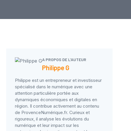
A PROPOS DE L'AUTEUR
Philippe G
Philippe est un entrepreneur et investisseur
spécialisé dans le numérique avec une
attention particulière portée aux
dynamiques économiques et digitales en
région. Il contribue activement au contenu
de ProvenceNumérique.fr. Curieux et
rigoureux, il analyse les évolutions du
numérique et leur impact sur les