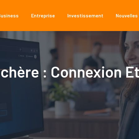
Business
Entreprise
Investissement
Nouvelles
achère : Connexion E