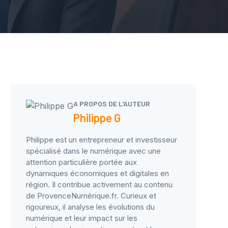
A PROPOS DE L'AUTEUR
Philippe G
Philippe est un entrepreneur et investisseur
spécialisé dans le numérique avec une
attention particulière portée aux
dynamiques économiques et digitales en
région. Il contribue activement au contenu
de ProvenceNumérique.fr. Curieux et
rigoureux, il analyse les évolutions du
numérique et leur impact sur les