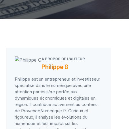
A PROPOS DE L'AUTEUR
Philippe G
Philippe est un entrepreneur et investisseur
spécialisé dans le numérique avec une
attention particulière portée aux
dynamiques économiques et digitales en
région. Il contribue activement au contenu
de ProvenceNumérique.fr. Curieux et
rigoureux, il analyse les évolutions du
numérique et leur impact sur les