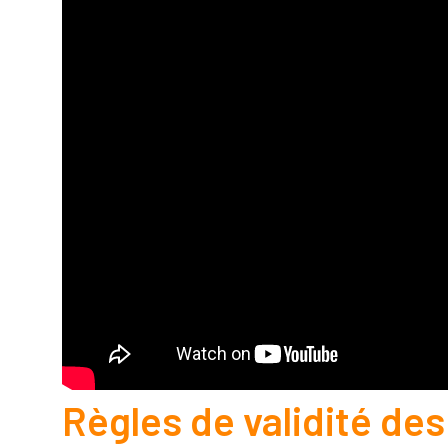
Règles de validité des