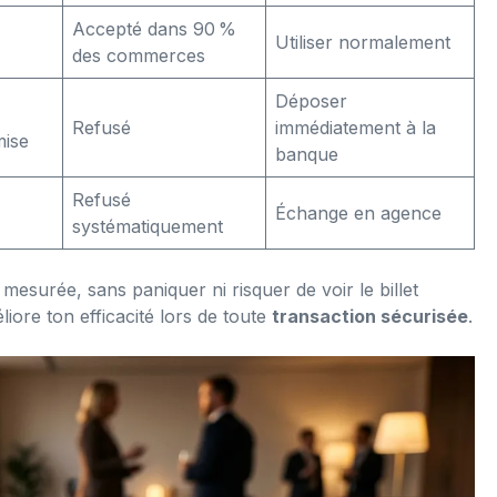
Accepté dans 90 %
Utiliser normalement
des commerces
Déposer
Refusé
immédiatement à la
ise
banque
Refusé
Échange en agence
systématiquement
esurée, sans paniquer ni risquer de voir le billet
liore ton efficacité lors de toute
transaction sécurisée
.